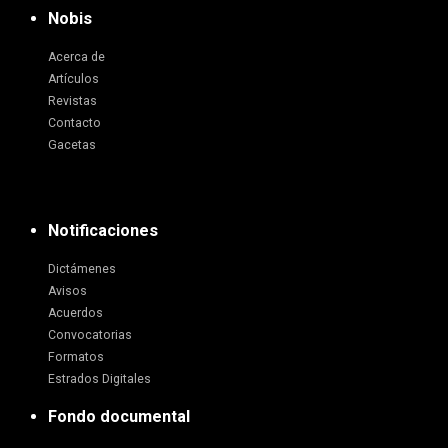
Nobis
Acerca de
Artículos
Revistas
Contacto
Gacetas
Notificaciones
Dictámenes
Avisos
Acuerdos
Convocatorias
Formatos
Estrados Digitales
Fondo documental