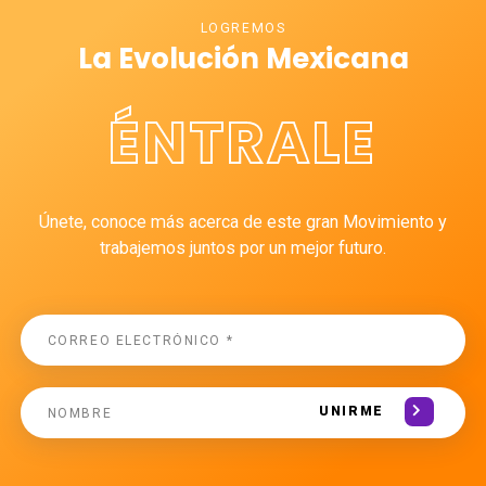
LOGREMOS
La Evolución Mexicana
ÉNTRALE
Únete, conoce más acerca de este gran Movimiento y
trabajemos juntos por un mejor futuro.
UNIRME