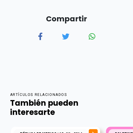
Compartir
ARTÍCULOS RELACIONADOS
También pueden
interesarte