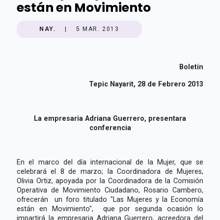
están en Movimiento
NAY.
|
5 MAR. 2013
Boletín
Tepic Nayarit, 28 de Febrero 2013
La empresaria Adriana Guerrero, presentara
conferencia
En el marco del día internacional de la Mujer, que se
celebrará el 8 de marzo; la Coordinadora de Mujeres,
Olivia Ortiz, apoyada por la Coordinadora de la Comisión
Operativa de Movimiento Ciudadano, Rosario Cambero,
ofrecerán un foro titulado "Las Mujeres y la Economía
están en Movimiento", que por segunda ocasión lo
impartirá la empresaria Adriana Guerrero, acreedora del