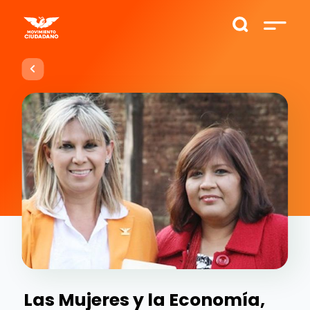
Las Mujeres y la Economía,