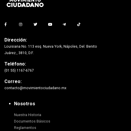
Dirección:
Louisiana No. 113 esq. Nueva York, Nápoles, Del. Benito
Juárez., 3810, D.F.
Teléfono:
(01 55) 1167-6767
Correo:
contacto@movimientociudadano.mx
Nosotros
Nuestra Historia
Documentos Básicos
Reglamentos