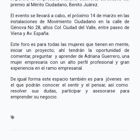
premio al Mérito Ciudadano, Benito Juárez.
El evento se llevará a cabo, el próximo 14 de marzo en las
instalaciones de Movimiento Ciudadano en la calle de
Génova No 28, altos Col. Ciudad del Valle, entre paseo de
Viena y Av. España.
Este foro es para todas las mujeres que tienen en mente,
iniciar un proyecto; ahí tendrán la oportunidad de
comentar, preguntar y aprender de Adriana Guerrero, una
mujer empresaria con un alto perfil profesional y gran
experiencia en el ramo empresarial.
De igual forma este espacio también es para jóvenes en
el que podrán conocer el sentir y el pensar, así como
resolver sus dudas, participar y asesorarse para
emprender su negocio.