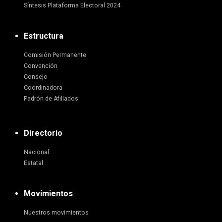
Síntesis Plataforma Electoral 2024
Estructura
Comisión Permanente
Convención
Consejo
Coordinadora
Padrón de Afiliados
Directorio
Nacional
Estatal
Movimientos
Nuestros movimientos