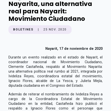
Nayarita, una alternativa
real para Nayarit:
Movimiento Ciudadano
BOLETINES
|
25 NOV. 2020
Nayarit, 17 de noviembre de 2020
Durante un evento realizado en el estado de Nayarit, el
coordinador nacional de Movimiento Ciudadano,
Clemente Castañeda, respaldo al Movimiento Nayarita:
una alternativa política real rumbo al 2021, integrada por
Ivideliza Reyes, coordinadora estatal del movimiento,
Ignacio Flores, alcalde de La Yesca, y Julieta Mejía,
diputada ciudadana en el Congreso del Estado.
Además de reiterar el nombramiento de Ivideliza Reyes a
cargo de la Coordinadora Estatal de Movimiento
Ciudadano en la entidad, Castañeda hizo publicó el
respaldo a Ignacio Flores como el personaje que