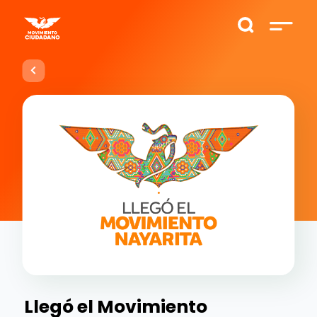
Llegó el Movimiento