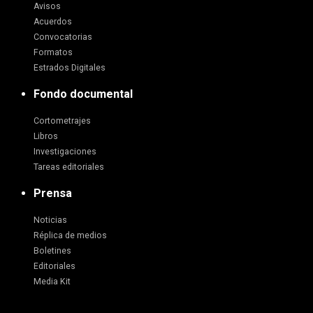
Avisos
Acuerdos
Convocatorias
Formatos
Estrados Digitales
Fondo documental
Cortometrajes
Libros
Investigaciones
Tareas editoriales
Prensa
Noticias
Réplica de medios
Boletines
Editoriales
Media Kit