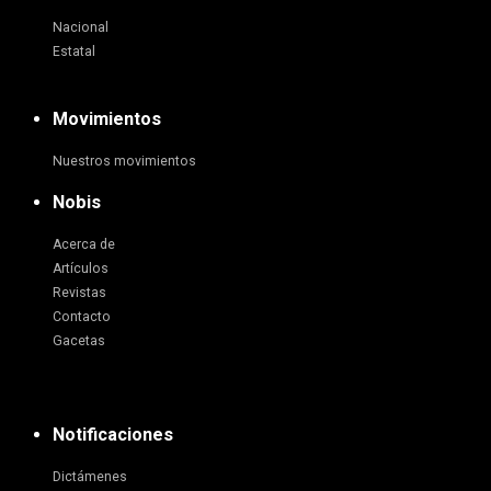
Nacional
Estatal
Movimientos
Nuestros movimientos
Nobis
Acerca de
Artículos
Revistas
Contacto
Gacetas
Notificaciones
Dictámenes