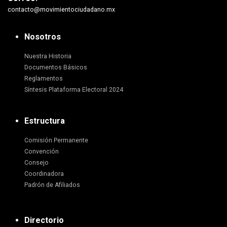
contacto@movimientociudadano.mx
Nosotros
Nuestra Historia
Documentos Básicos
Reglamentos
Síntesis Plataforma Electoral 2024
Estructura
Comisión Permanente
Convención
Consejo
Coordinadora
Padrón de Afiliados
Directorio