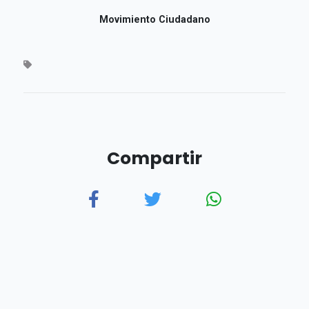
Movimiento Ciudadano
Compartir