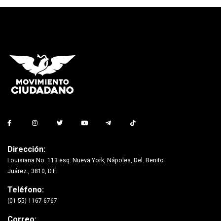
Dirección:
Louisiana No. 113 esq. Nueva York, Nápoles, Del. Benito
Juárez., 3810, D.F.
Teléfono:
(01 55) 1167-6767
Correo: