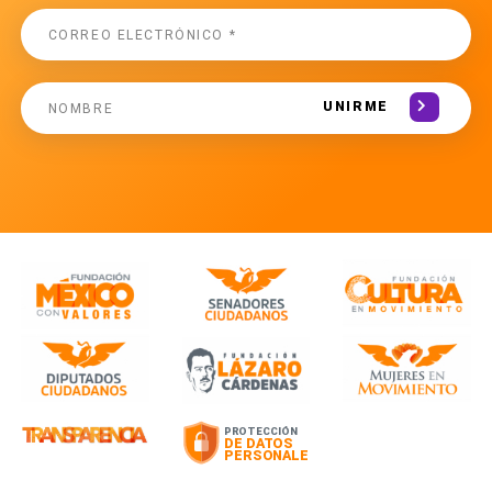
UNIRME