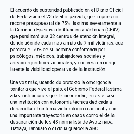
El acuerdo de austeridad publicado en el Diario Oficial
de Federación el 23 de abril pasado, que impuso un
recorte presupuestal de 75%, lastima severamente a
la Comisión Ejecutiva de Atención a Víctimas (CEAV),
que paralizará sus 32 centros de atención integral,
donde a6ende cada mes a más de 7 mil víctimas; que
perderá el 60% de su nómina conformada por
psicólogos, médicos, trabajadores sociales y
asesores jurídicos victimales; y que verá en riesgo
latente la viabilidad operativa de la institución.
Una vez más, usando de pretexto la emergencia
sanitaria que vive el país, el Gobierno Federal lastima
a las instituciones que le incomodan, en este caso
una institución con autonomía técnica dedicada a
desarrollar el sistema victimológico nacional y con
una importante trayectoria en casos como el de la
desaparición de los 43 normalista de Ayotzinapa,
Tlatlaya, Tanhuato o el de la guardería ABC.