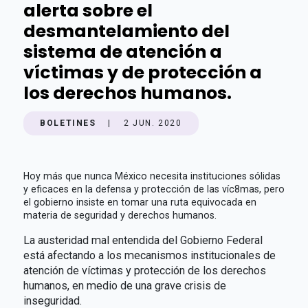
alerta sobre el
desmantelamiento del
sistema de atención a
víctimas y de protección a
los derechos humanos.
BOLETINES
|
2 JUN. 2020
Hoy más que nunca México necesita instituciones sólidas
y eficaces en la defensa y protección de las víc8mas, pero
el gobierno insiste en tomar una ruta equivocada en
materia de seguridad y derechos humanos.
La austeridad mal entendida del Gobierno Federal
está afectando a los mecanismos institucionales de
atención de víctimas y protección de los derechos
humanos, en medio de una grave crisis de
inseguridad.