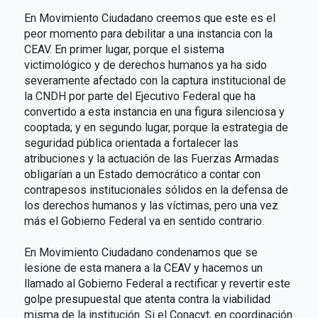
En Movimiento Ciudadano creemos que este es el
peor momento para debilitar a una instancia con la
CEAV. En primer lugar, porque el sistema
victimológico y de derechos humanos ya ha sido
severamente afectado con la captura institucional de
la CNDH por parte del Ejecutivo Federal que ha
convertido a esta instancia en una figura silenciosa y
cooptada; y en segundo lugar, porque la estrategia de
seguridad pública orientada a fortalecer las
atribuciones y la actuación de las Fuerzas Armadas
obligarían a un Estado democrático a contar con
contrapesos institucionales sólidos en la defensa de
los derechos humanos y las víctimas, pero una vez
más el Gobierno Federal va en sentido contrario.
En Movimiento Ciudadano condenamos que se
lesione de esta manera a la CEAV y hacemos un
llamado al Gobierno Federal a rectificar y revertir este
golpe presupuestal que atenta contra la viabilidad
misma de la institución. Si el Conacyt, en coordinación