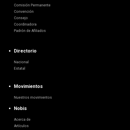
Comisión Permanente
Convención
Consejo
Coordinadora
Padrón de Afiliados
Directorio
Nacional
Estatal
Movimientos
Nuestros movimientos
Nobis
Acerca de
Artículos