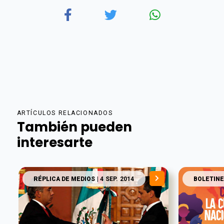
ARTÍCULOS RELACIONADOS
También pueden
interesarte
RÉPLICA DE MEDIOS
| 4 SEP. 2014
BOLETINE