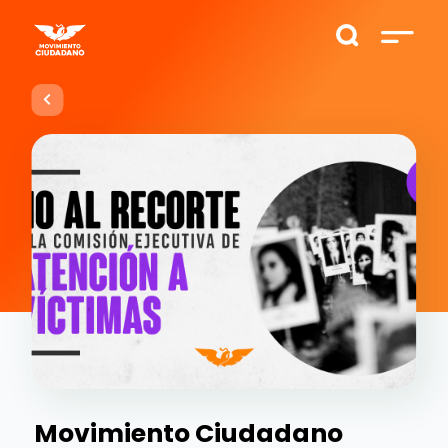
Movimiento Ciudadano