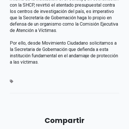
con la SHCP, revirtió el atentado presupuestal contra
los centros de investigación del país, es imperativo
que la Secretaría de Gobernación haga lo propio en
defensa de un organismo como la Comisión Ejecutiva
de Atención a Víctimas.
Por ello, desde Movimiento Ciudadano solicitamos a
la Secretaria de Gobernación que defienda a esta
institución fundamental en el andamiaje de protección
a las víctimas.
Compartir