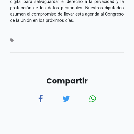
digital para salvaguardar el derecho a la privacidad y la
protección de los datos personales. Nuestros diputados
asumen el compromiso de llevar esta agenda al Congreso
de la Unión en los próximos días.
Compartir