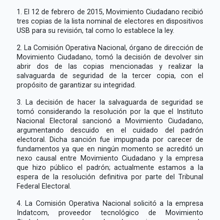
1. El 12 de febrero de 2015, Movimiento Ciudadano recibió
tres copias de la lista nominal de electores en dispositivos
USB para su revisión, tal como lo establece la ley.
2. La Comisión Operativa Nacional, órgano de dirección de
Movimiento Ciudadano, tomó la decisión de devolver sin
abrir dos de las copias mencionadas y realizar la
salvaguarda de seguridad de la tercer copia, con el
propósito de garantizar su integridad.
3. La decisión de hacer la salvaguarda de seguridad se
tomó considerando la resolución por la que el Instituto
Nacional Electoral sancionó a Movimiento Ciudadano,
argumentando descuido en el cuidado del padrón
electoral. Dicha sanción fue impugnada por carecer de
fundamentos ya que en ningún momento se acreditó un
nexo causal entre Movimiento Ciudadano y la empresa
que hizo público el padrón; actualmente estamos a la
espera de la resolución definitiva por parte del Tribunal
Federal Electoral.
4. La Comisión Operativa Nacional solicitó a la empresa
Indatcom, proveedor tecnológico de Movimiento