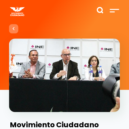
Movimiento Ciudadano