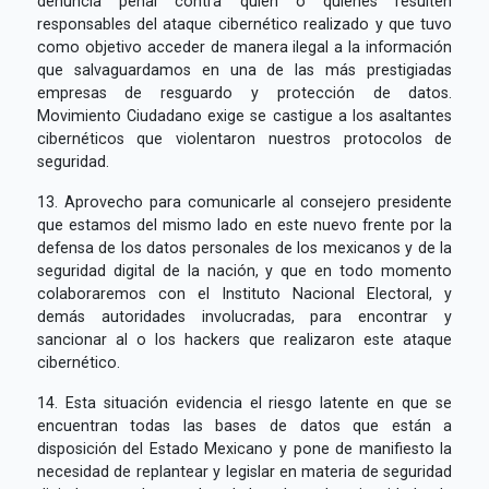
denuncia penal contra quien o quienes resulten
responsables del ataque cibernético realizado y que tuvo
como objetivo acceder de manera ilegal a la información
que salvaguardamos en una de las más prestigiadas
empresas de resguardo y protección de datos.
Movimiento Ciudadano exige se castigue a los asaltantes
cibernéticos que violentaron nuestros protocolos de
seguridad.
13. Aprovecho para comunicarle al consejero presidente
que estamos del mismo lado en este nuevo frente por la
defensa de los datos personales de los mexicanos y de la
seguridad digital de la nación, y que en todo momento
colaboraremos con el Instituto Nacional Electoral, y
demás autoridades involucradas, para encontrar y
sancionar al o los hackers que realizaron este ataque
cibernético.
14. Esta situación evidencia el riesgo latente en que se
encuentran todas las bases de datos que están a
disposición del Estado Mexicano y pone de manifiesto la
necesidad de replantear y legislar en materia de seguridad