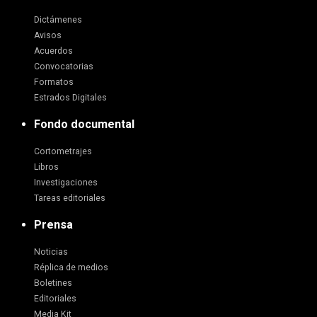
Dictámenes
Avisos
Acuerdos
Convocatorias
Formatos
Estrados Digitales
Fondo documental
Cortometrajes
Libros
Investigaciones
Tareas editoriales
Prensa
Noticias
Réplica de medios
Boletines
Editoriales
Media Kit