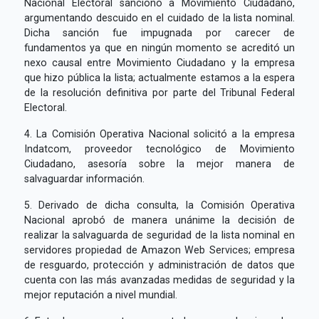
Nacional Electoral sancionó a Movimiento Ciudadano,
argumentando descuido en el cuidado de la lista nominal.
Dicha sanción fue impugnada por carecer de
fundamentos ya que en ningún momento se acreditó un
nexo causal entre Movimiento Ciudadano y la empresa
que hizo pública la lista; actualmente estamos a la espera
de la resolución definitiva por parte del Tribunal Federal
Electoral.
4. La Comisión Operativa Nacional solicitó a la empresa
Indatcom, proveedor tecnológico de Movimiento
Ciudadano, asesoría sobre la mejor manera de
salvaguardar información.
5. Derivado de dicha consulta, la Comisión Operativa
Nacional aprobó de manera unánime la decisión de
realizar la salvaguarda de seguridad de la lista nominal en
servidores propiedad de Amazon Web Services; empresa
de resguardo, protección y administración de datos que
cuenta con las más avanzadas medidas de seguridad y la
mejor reputación a nivel mundial.