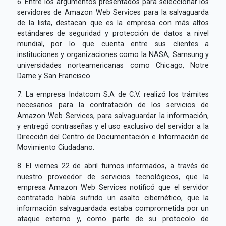
6. Entre los argumentos presentados para seleccionar los
servidores de Amazon Web Services para la salvaguarda
de la lista, destacan que es la empresa con más altos
estándares de seguridad y protección de datos a nivel
mundial, por lo que cuenta entre sus clientes a
instituciones y organizaciones como la NASA, Samsung y
universidades norteamericanas como Chicago, Notre
Dame y San Francisco.
7. La empresa Indatcom S.A de C.V. realizó los trámites
necesarios para la contratación de los servicios de
Amazon Web Services, para salvaguardar la información,
y entregó contraseñas y el uso exclusivo del servidor a la
Dirección del Centro de Documentación e Información de
Movimiento Ciudadano.
8. El viernes 22 de abril fuimos informados, a través de
nuestro proveedor de servicios tecnológicos, que la
empresa Amazon Web Services notificó que el servidor
contratado había sufrido un asalto cibernético, que la
información salvaguardada estaba comprometida por un
ataque externo y, como parte de su protocolo de