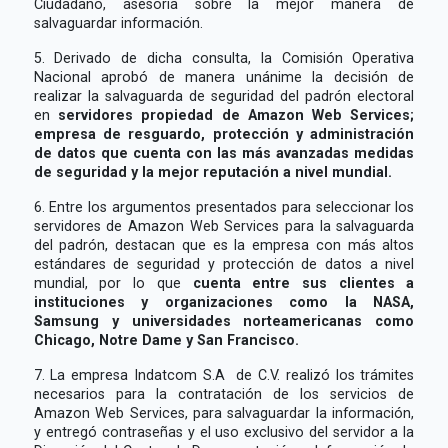
Ciudadano, asesoría sobre la mejor manera de
salvaguardar información.
5. Derivado de dicha consulta, la Comisión Operativa
Nacional aprobó de manera unánime la decisión de
realizar la salvaguarda de seguridad del padrón electoral
en
servidores propiedad de Amazon Web Services;
empresa de resguardo, protección y administración
de datos
que cuenta con las más avanzadas medidas
de seguridad y la mejor reputación a nivel mundial.
6. Entre los argumentos presentados para seleccionar los
servidores de Amazon Web Services para la salvaguarda
del padrón, destacan que es la empresa con más altos
estándares de seguridad y protección de datos a nivel
mundial, por lo que
cuenta entre sus clientes a
instituciones y organizaciones como la NASA,
Samsung y universidades norteamericanas como
Chicago, Notre Dame y San Francisco.
7. La empresa Indatcom S.A de C.V. realizó los trámites
necesarios para la contratación de los servicios de
Amazon Web Services, para salvaguardar la información,
y entregó contraseñas y el uso exclusivo del servidor a la