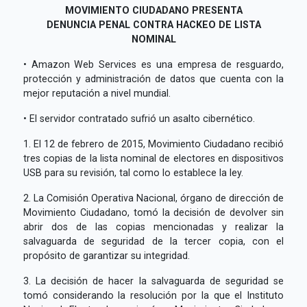
MOVIMIENTO CIUDADANO PRESENTA
DENUNCIA
PENAL CONTRA HACKEO DE LISTA
NOMINAL
• Amazon Web Services es una empresa de resguardo,
protección y administración de datos que cuenta con la
mejor reputación a nivel mundial.
• El servidor contratado sufrió un asalto cibernético.
1. El 12 de febrero de 2015, Movimiento Ciudadano recibió
tres copias de la lista nominal de electores en dispositivos
USB para su revisión, tal como lo establece la ley.
2. La Comisión Operativa Nacional, órgano de dirección de
Movimiento Ciudadano, tomó la decisión de devolver sin
abrir dos de las copias mencionadas y realizar la
salvaguarda de seguridad de la tercer copia, con el
propósito de garantizar su integridad.
3. La decisión de hacer la salvaguarda de seguridad se
tomó considerando la resolución por la que el Instituto