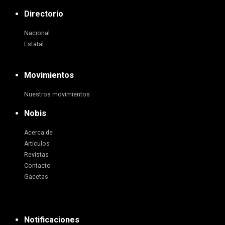
Directorio
Nacional
Estatal
Movimientos
Nuestros movimientos
Nobis
Acerca de
Artículos
Revistas
Contacto
Gacetas
Notificaciones