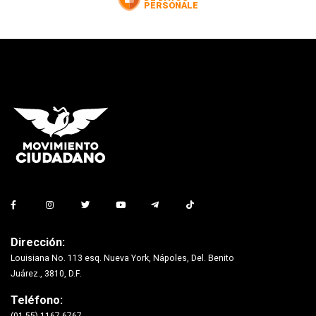
Dirección:
Louisiana No. 113 esq. Nueva York, Nápoles, Del. Benito
Juárez., 3810, D.F.
Teléfono: