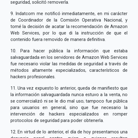
seguridad, solicitó removerla.
9. Indatcom me notificó inmediatamente, en mi carácter
de Coordinador de la Comisión Operativa Nacional, y
tomé la decisión de acatar la recomendación de Amazon
Web Services, por lo que di la instrucción de que el
contenido fuera removido de manera definitiva.
10. Para hacer pública la información que estaba
salvaguardada en los servidores de Amazon Web Services
fue necesario violar las medidas de seguridad a través de
métodos altamente especializados, característicos de
hackers profesionales.
11. Una vez expuesto lo anterior, queda de manifiesto que
la información salvaguardada nunca estuvo a la venta, no
se comercializó ni se le dio mal uso; tampoco fue pública
para usuarios en general, sino que fue necesario la
intervención de hackers especializados en romper
protocolos de seguridad para poder obtenerla.
12. En virtud de lo anterior, el día de hoy presentamos una