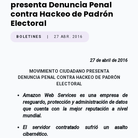
presenta Denuncia Penal
contra Hackeo de Padrón
Electoral
BOLETINES
|
27 ABR. 2016
27 de abril de 2016
MOVIMIENTO CIUDADANO PRESENTA
DENUNCIA
PENAL CONTRA HACKEO DE PADRÓN
ELECTORAL
Amazon Web Services es una empresa de
resguardo, protección y administración de datos
que cuenta con la mejor reputación a nivel
mundial.
El servidor contratado sufrió un asalto
cibernético.