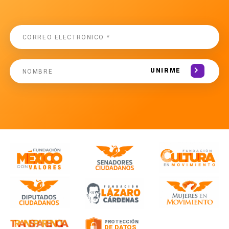
UNIRME