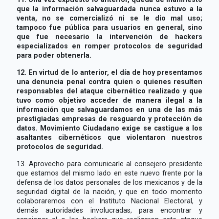
que la información salvaguardada nunca estuvo a la
venta, no se comercializó ni se le dio mal uso;
tampoco fue pública para usuarios en general, sino
que fue necesario la intervención de hackers
especializados en romper protocolos de seguridad
para poder obtenerla.
12. En virtud de lo anterior, el día de hoy presentamos
una denuncia penal contra quien o quienes resulten
responsables del ataque cibernético realizado y que
tuvo como objetivo acceder de manera ilegal a la
información que salvaguardamos en una de las más
prestigiadas empresas de resguardo y protección de
datos. Movimiento Ciudadano exige se castigue a los
asaltantes cibernéticos que violentaron nuestros
protocolos de seguridad.
13. Aprovecho para comunicarle al consejero presidente
que estamos del mismo lado en este nuevo frente por la
defensa de los datos personales de los mexicanos y de la
seguridad digital de la nación, y que en todo momento
colaboraremos con el Instituto Nacional Electoral, y
demás autoridades involucradas, para encontrar y