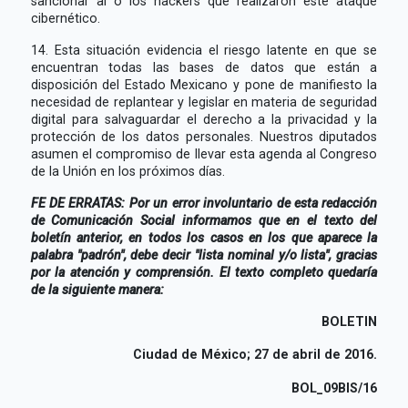
sancionar al o los hackers que realizaron este ataque
cibernético.
14. Esta situación evidencia el riesgo latente en que se
encuentran todas las bases de datos que están a
disposición del Estado Mexicano y pone de manifiesto la
necesidad de replantear y legislar en materia de seguridad
digital para salvaguardar el derecho a la privacidad y la
protección de los datos personales. Nuestros diputados
asumen el compromiso de llevar esta agenda al Congreso
de la Unión en los próximos días.
FE DE ERRATAS: Por un error involuntario de esta redacción
de Comunicación Social informamos que en el texto del
boletín anterior, en todos los casos en los que aparece la
palabra "padrón", debe decir "lista nominal y/o lista", gracias
por la atención y comprensión. El texto completo quedaría
de la siguiente manera:
BOLETIN
Ciudad de México; 27 de abril de 2016.
BOL_09BIS/16