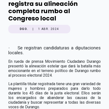
registra su alineación
completa rumbo al
Congreso local
DGO.
|
1 ABR. 2024
·
Se registran candidaturas a diputaciones
locales.
En rueda de prensa Movimiento Ciudadano Durango
presentó la alineación estelar que dará la batalla más
emocionante en el terreno político de Durango rumbo
al proceso electoral 2024.
La plantilla titular registrada tiene una gran variedad de
mujeres y hombres preparados para darlo todo
durante los 45 días de la justa electoral. Ellos serán
los encargados de abanderar las causas de la
ciudadanía y buscar representar a todas las diversas
voces de Durango.