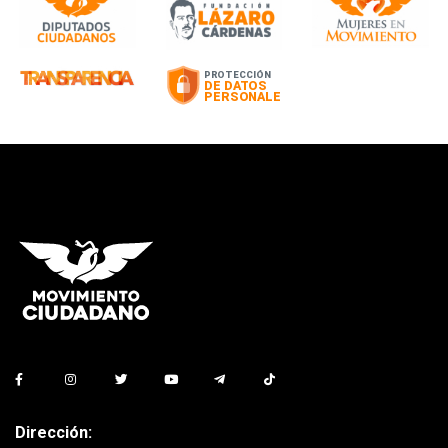
Dirección: