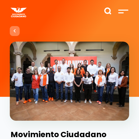
Movimiento Ciudadano