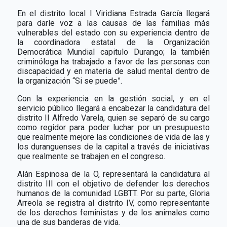
En el distrito local I Viridiana Estrada García llegará
para darle voz a las causas de las familias más
vulnerables del estado con su experiencia dentro de
la coordinadora estatal de la Organización
Democrática Mundial capitulo Durango; la también
criminóloga ha trabajado a favor de las personas con
discapacidad y en materia de salud mental dentro de
la organización “Si se puede”.
Con la experiencia en la gestión social, y en el
servicio público llegará a encabezar la candidatura del
distrito II Alfredo Varela, quien se separó de su cargo
como regidor para poder luchar por un presupuesto
que realmente mejore las condiciones de vida de las y
los duranguenses de la capital a través de iniciativas
que realmente se trabajen en el congreso.
Alán Espinosa de la O, representará la candidatura al
distrito III con el objetivo de defender los derechos
humanos de la comunidad LGBTT. Por su parte, Gloria
Arreola se registra al distrito IV, como representante
de los derechos feministas y de los animales como
una de sus banderas de vida.