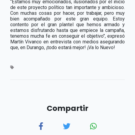
“Estamos muy emocionados, ilusionados por el inicio
de este proyecto político tan importante y ambicioso.
Con muchas cosas por hacer, por trabajar, pero muy
bien acompañado por este gran equipo. Estoy
contento por el gran plantel que hemos armado y
estamos disfrutando hasta que empiece la campaña,
tenemos mucha fe en conseguir el objetivo", expresó
Martín Vivanco en entrevista con medios asegurando
que, en Durango, ¡todo estará mejor! ¡Va lo Nuevo!
Compartir