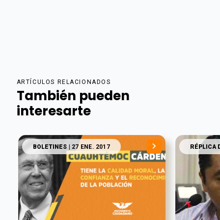
ARTÍCULOS RELACIONADOS
También pueden
interesarte
BOLETINES
| 27 ENE. 2017
RÉPLICA 