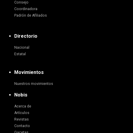
Consejo
Coordinadora
Padrón de Afiliados
Directorio
Nacional
Estatal
Movimientos
Nuestros movimientos
Nobis
Acerca de
Artículos
Revistas
Contacto
Gacetas