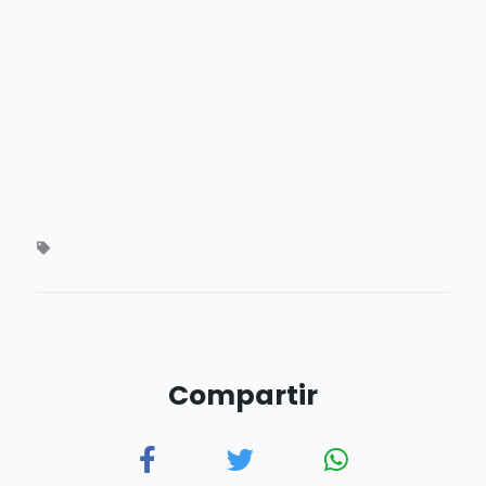
Compartir