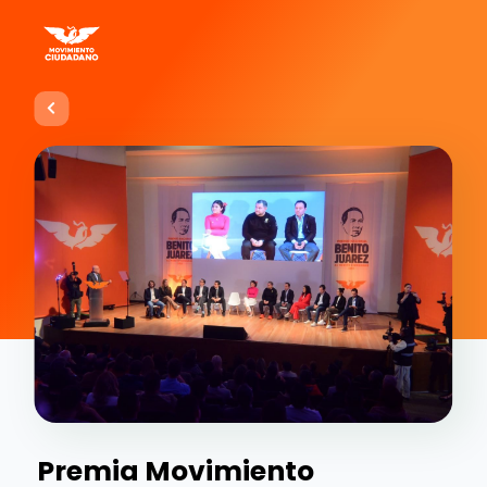
Premia Movimiento