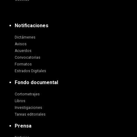
Notificaciones
Dictámenes
Avisos
Acuerdos
Convocatorias
Formatos
Estrados Digitales
Fondo documental
Cortometrajes
Libros
Investigaciones
Tareas editoriales
Prensa