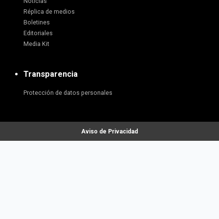
Noticias
Réplica de medios
Boletines
Editoriales
Media Kit
Transparencia
Protección de datos personales
Aviso de Privacidad