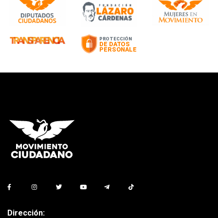
Dirección: