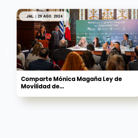
JAL.
| 29 AGO. 2024
Comparte Mónica Magaña Ley de
Movilidad de...