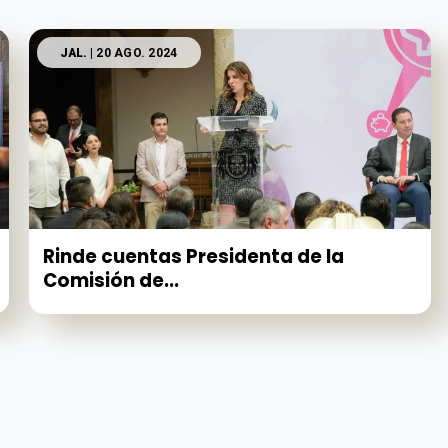
JAL.
| 20 AGO. 2024
Rinde cuentas Presidenta de la
Comisión de...