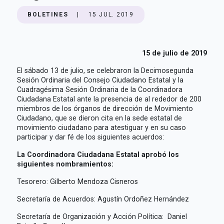
BOLETINES
|
15 JUL. 2019
15 de julio de 2019
El sábado 13 de julio, se celebraron la Decimosegunda
Sesión Ordinaria del Consejo Ciudadano Estatal y la
Cuadragésima Sesión Ordinaria de la Coordinadora
Ciudadana Estatal ante la presencia de al rededor de 200
miembros de los órganos de dirección de Movimiento
Ciudadano, que se dieron cita en la sede estatal de
movimiento ciudadano para atestiguar y en su caso
participar y dar fé de los siguientes acuerdos:
La Coordinadora Ciudadana Estatal aprobó los
siguientes nombramientos:
Tesorero: Gilberto Mendoza Cisneros
Secretaría de Acuerdos: Agustín Ordoñez Hernández
Secretaría de Organización y Acción Política: Daniel