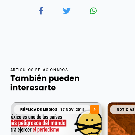
ARTÍCULOS RELACIONADOS
También pueden
interesarte
RÉPLICA DE MEDIOS
| 17 NOV. 2015
NOTICIAS