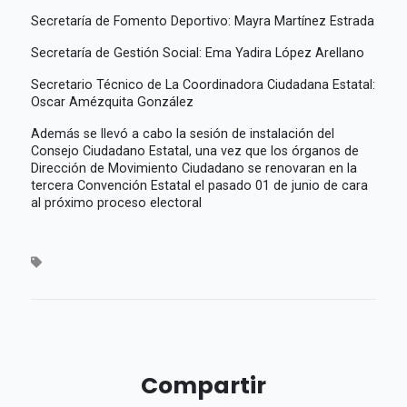
Secretaría de Fomento Deportivo: Mayra Martínez Estrada
Secretaría de Gestión Social: Ema Yadira López Arellano
Secretario Técnico de La Coordinadora Ciudadana Estatal:
Oscar Amézquita González
Además se llevó a cabo la sesión de instalación del
Consejo Ciudadano Estatal, una vez que los órganos de
Dirección de Movimiento Ciudadano se renovaran en la
tercera Convención Estatal el pasado 01 de junio de cara
al próximo proceso electoral
Compartir