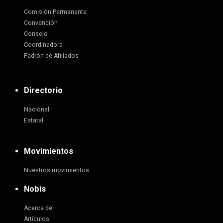
Comisión Permanente
Convención
Consejo
Coordinadora
Padrón de Afiliados
Directorio
Nacional
Estatal
Movimientos
Nuestros movimientos
Nobis
Acerca de
Artículos