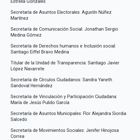
Estrella Gonzáles
Secretaría de Asuntos Electorales: Agustín Núñez
Martínez
Secretaría de Comunicación Social: Jonathan Sergio
Medina Gómez
Secretaría de Derechos humanos e Inclusión social:
Santiago Eiffel Bravo Medina
Titular de la Unidad de Transparencia: Santiago Javier
López Navarrete
Secretaría de Círculos Ciudadanos: Sandra Yaneth
Sandoval Hernández
Secretaría de Vinculación y Participación Ciudadana:
María de Jesús Pulido García
Secretaría de Asuntos Municipales: Flor Alejandra Siordia
Salcedo
Secretaría de Movimientos Sociales: Jenifer Hinojosa
Correa