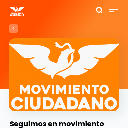
Seguimos en movimiento