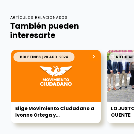
ARTÍCULOS RELACIONADOS
También pueden
interesarte
BOLETINES
| 28 AGO. 2024
NOTICIAS
Elige Movimiento Ciudadano a
LO JUSTO
Ivonne Ortega y...
CUENTE