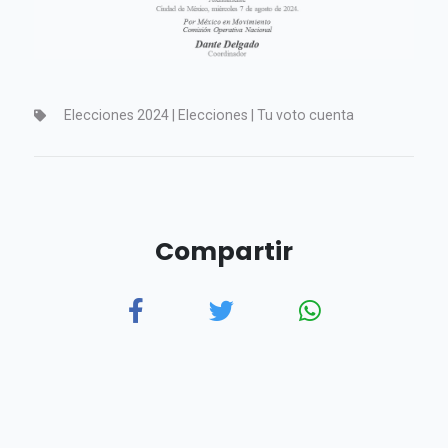
Elecciones 2024 | Elecciones | Tu voto cuenta
Compartir