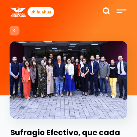
Chihuahua
Sufragio Efectivo, que cada