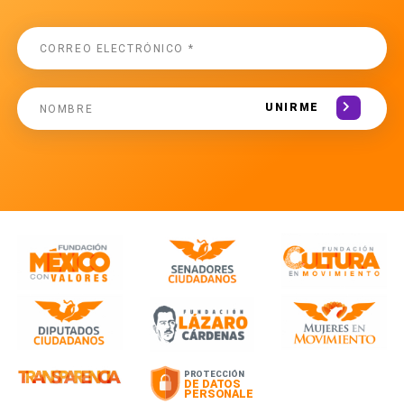
UNIRME