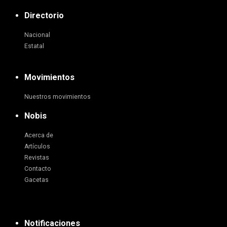
Directorio
Nacional
Estatal
Movimientos
Nuestros movimientos
Nobis
Acerca de
Artículos
Revistas
Contacto
Gacetas
Notificaciones