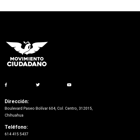
Dirección:
Boulevard Paseo Bolívar 604, Col. Centro, 312015,
Chihuahua
Teléfono:
614 415 5437