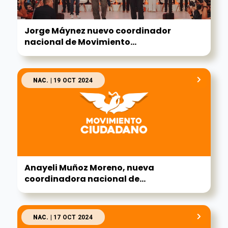
Jorge Máynez nuevo coordinador
nacional de Movimiento...
NAC.
| 19 OCT 2024
Anayeli Muñoz Moreno, nueva
coordinadora nacional de...
NAC.
| 17 OCT 2024