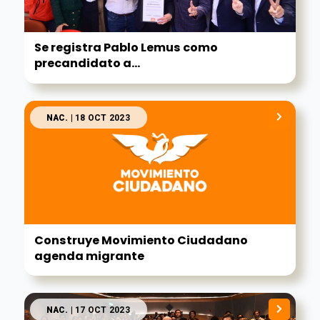
Se registra Pablo Lemus como
precandidato a...
NAC.
| 18 OCT 2023
Construye Movimiento Ciudadano
agenda migrante
NAC.
| 17 OCT 2023