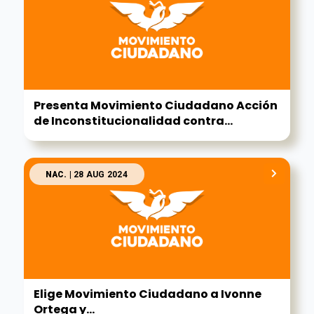
Presenta Movimiento Ciudadano Acción
de Inconstitucionalidad contra...
NAC.
| 28 AUG 2024
Elige Movimiento Ciudadano a Ivonne
Ortega y...