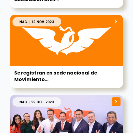
NAC.
| 12 NOV 2023
Se registran en sede nacional de
Movimiento...
NAC.
| 29 OCT 2023