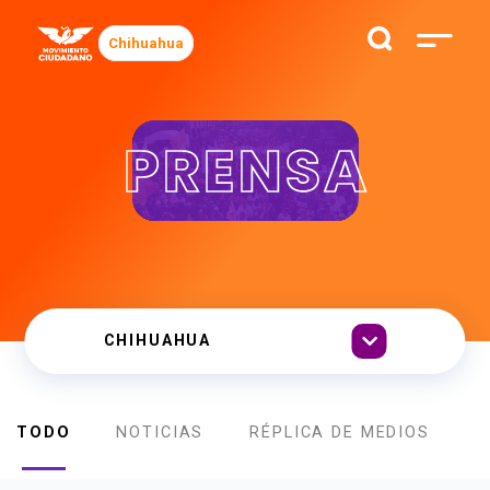
Chihuahua
PRENSA
TODO
NOTICIAS
RÉPLICA DE MEDIOS
B