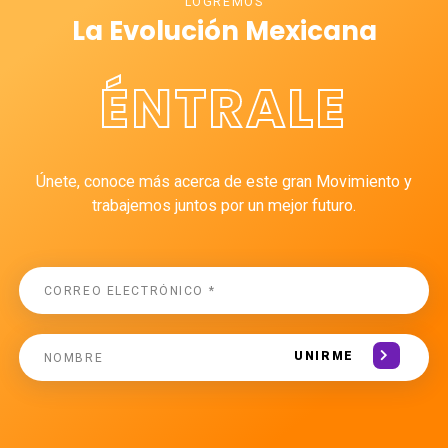
LOGREMOS
La Evolución Mexicana
ÉNTRALE
Únete, conoce más acerca de este gran Movimiento y
trabajemos juntos por un mejor futuro.
UNIRME