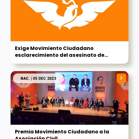
Exige Movimiento Ciudadano
esclarecimiento del asesinato de...
NAC.
| 05 DEC 2023
Premia Movimiento Ciudadano a la
Asociación Civil...