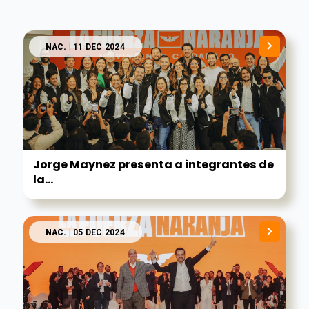
NAC.
| 11 DEC 2024
Jorge Maynez presenta a integrantes de
la...
NAC.
| 05 DEC 2024