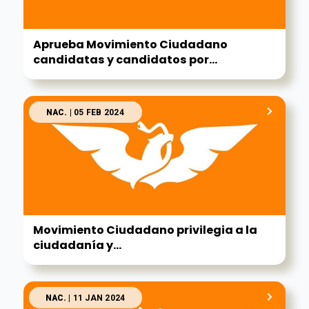
Aprueba Movimiento Ciudadano
candidatas y candidatos por...
NAC.
| 05 FEB 2024
Movimiento Ciudadano privilegia a la
ciudadanía y...
NAC.
| 11 JAN 2024