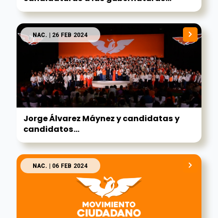
NAC.
| 26 FEB 2024
Jorge Álvarez Máynez y candidatas y
candidatos...
NAC.
| 06 FEB 2024