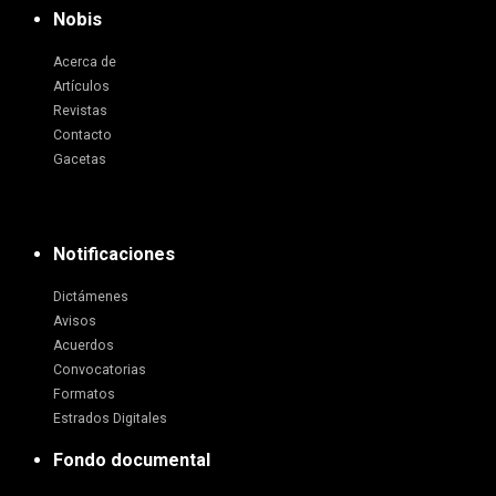
Nobis
Acerca de
Artículos
Revistas
Contacto
Gacetas
Notificaciones
Dictámenes
Avisos
Acuerdos
Convocatorias
Formatos
Estrados Digitales
Fondo documental