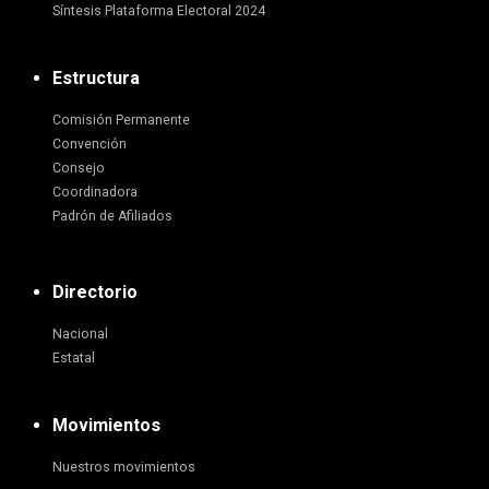
Síntesis Plataforma Electoral 2024
Estructura
Comisión Permanente
Convención
Consejo
Coordinadora
Padrón de Afiliados
Directorio
Nacional
Estatal
Movimientos
Nuestros movimientos