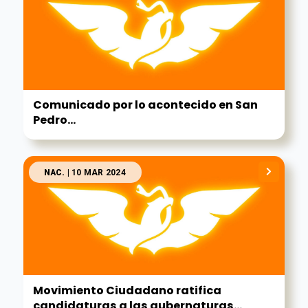
Comunicado por lo acontecido en San
Pedro...
NAC.
| 10 MAR 2024
Movimiento Ciudadano ratifica
candidaturas a las gubernaturas...