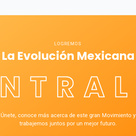
LOGREMOS
La Evolución Mexicana
ÉNTRAL
Únete, conoce más acerca de este gran Movimiento y
trabajemos juntos por un mejor futuro.