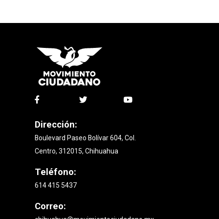
Dirección:
Boulevard Paseo Bolívar 604, Col.
Centro, 312015, Chihuahua
Teléfono:
614 415 5437
Correo: