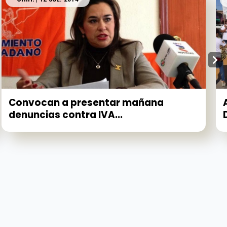
Convocan a presentar mañana
denuncias contra IVA...