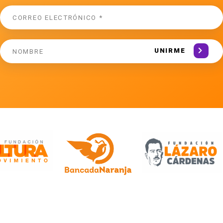
UNIRME