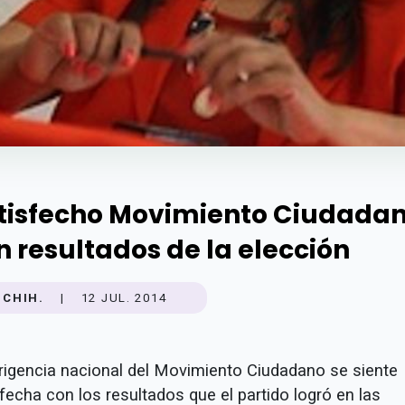
tisfecho Movimiento Ciudada
n resultados de la elección
CHIH.
|
12 JUL. 2014
irigencia nacional del Movimiento Ciudadano se siente
fecha con los resultados que el partido logró en las