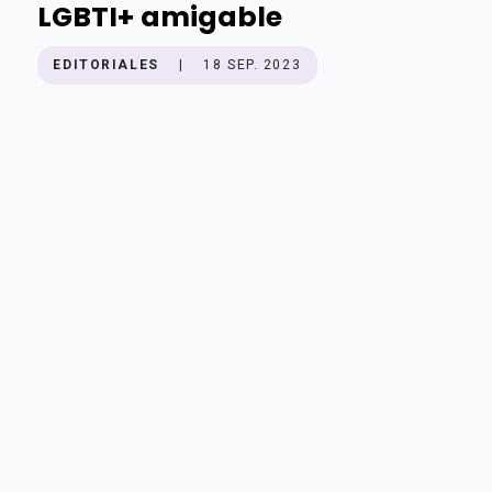
LGBTI+ amigable
EDITORIALES
|
18 SEP. 2023