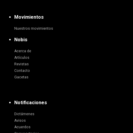
Movimientos
Nuestros movimientos
Nobis
Acerca de
Artículos
Revistas
Contacto
Gacetas
Notificaciones
Dictámenes
Avisos
Acuerdos