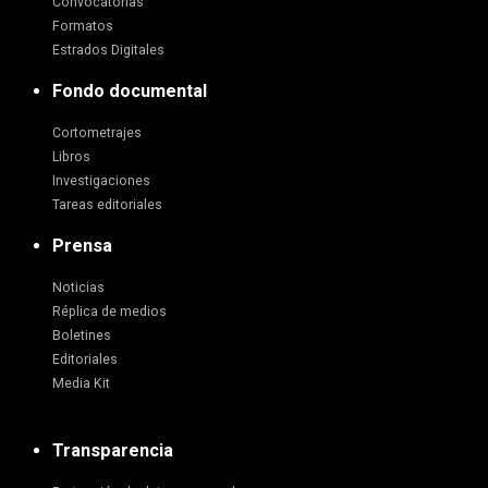
Convocatorias
Formatos
Estrados Digitales
Fondo documental
Cortometrajes
Libros
Investigaciones
Tareas editoriales
Prensa
Noticias
Réplica de medios
Boletines
Editoriales
Media Kit
Transparencia