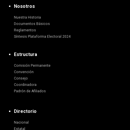
Nosotros
Nuestra Historia
Documentos Básicos
Reglamentos
Síntesis Plataforma Electoral 2024
Estructura
Comisión Permanente
Convención
Consejo
Coordinadora
Padrón de Afiliados
Directorio
Nacional
Estatal