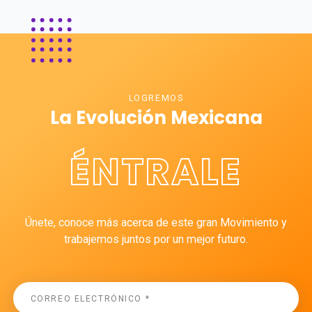
LOGREMOS
La Evolución Mexicana
ÉNTRALE
Únete, conoce más acerca de este gran Movimiento y
trabajemos juntos por un mejor futuro.