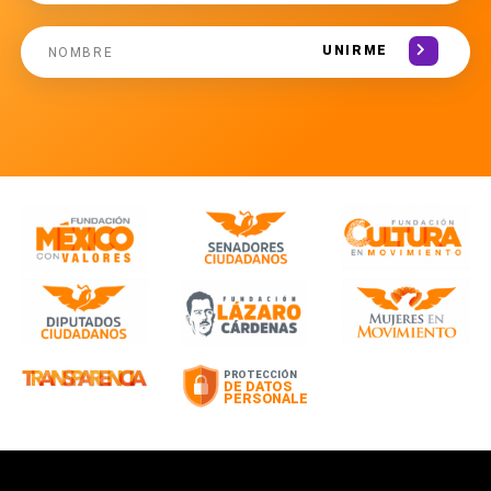
UNIRME