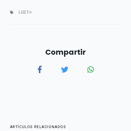
LGBTI+
Compartir
ARTÍCULOS RELACIONADOS