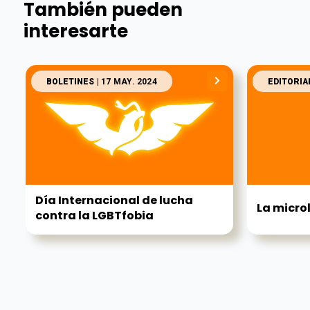
También pueden
interesarte
BOLETINES
| 17 MAY. 2024
EDITORIA
Día Internacional de lucha
La micro
contra la LGBTfobia