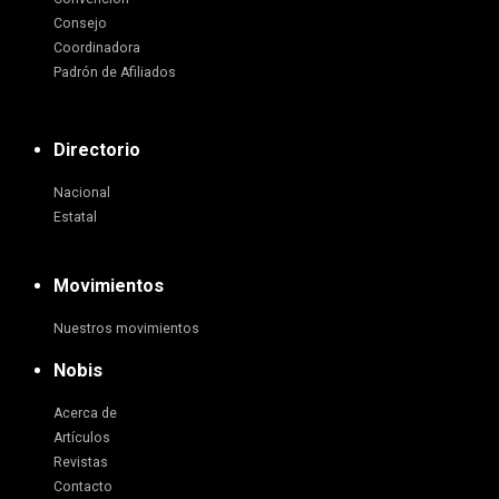
Consejo
Coordinadora
Padrón de Afiliados
Directorio
Nacional
Estatal
Movimientos
Nuestros movimientos
Nobis
Acerca de
Artículos
Revistas
Contacto