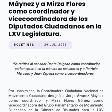
Máynez y a Mirza Flores
como coordinador y
vicecoordinadora de los
Diputados Ciudadanos en la
LXV Legislatura.
BOLETINES
|
29 JUL. 2021
*Se ratifica al senador Dante Delgado como coordinador
parlamentario en la cámara de senadores y a Patricia
Mercado y Juan Zepeda como vicecoordinadores.
Por unanimidad, la Coordinadora Ciudadana Nacional de
Movimiento Ciudadano designó a Jorge Álvarez Máynez
como coordinador y Mirza Flores Gómez como
vicecoordinadora del Grupo Parlamentario de Movimiento
Ciudadano en la Cámara de Diputados para la LXV