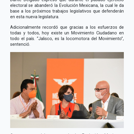
electoral se abanderó la Evolución Mexicana, la cual le da
base a los próximos trabajos legislativos que defenderán
en esta nueva legislatura.
Adicionalmente recordó que gracias a los esfuerzos de
todas y todos, hoy existe un Movimiento Ciudadano en
todo el país. “Jalisco, es la locomotora del Movimiento”,
sentenció.