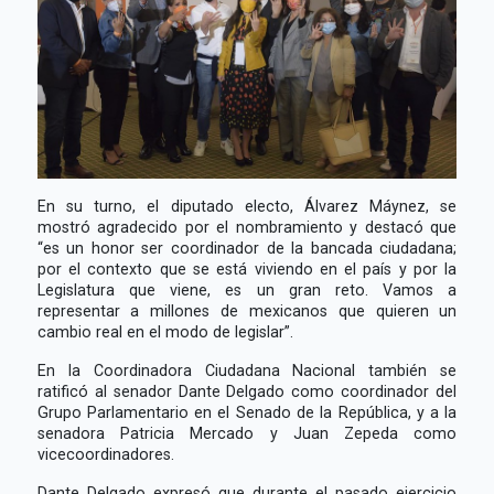
En su turno, el diputado electo, Álvarez Máynez, se
mostró agradecido por el nombramiento y destacó que
“es un honor ser coordinador de la bancada ciudadana;
por el contexto que se está viviendo en el país y por la
Legislatura que viene, es un gran reto. Vamos a
representar a millones de mexicanos que quieren un
cambio real en el modo de legislar”.
En la Coordinadora Ciudadana Nacional también se
ratificó al senador Dante Delgado como coordinador del
Grupo Parlamentario en el Senado de la República, y a la
senadora Patricia Mercado y Juan Zepeda como
vicecoordinadores.
Dante Delgado expresó que durante el pasado ejercicio