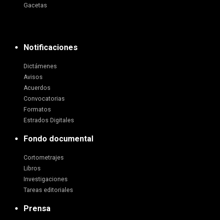
Gacetas
Notificaciones
Dictámenes
Avisos
Acuerdos
Convocatorias
Formatos
Estrados Digitales
Fondo documental
Cortometrajes
Libros
Investigaciones
Tareas editoriales
Prensa