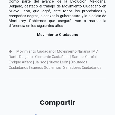
Como parte del avance de la Evolución Mexicana,
Delgado, destacó el trabajo de Movimiento Ciudadano en
Nuevo León, que logró, ante todos los pronósticos y
campañas negras, alcanzar la gubernatura y la alcaldía de
Monterrey. Gobiernos que aseguró, van a marcar la
diferencia en los siguientes años.
Movimiento Ciudadano
Movimiento Ciudadano | Movimiento Naranja | MC |
Dante Delgado | Clemente Castañeda | Samuel García |
Enrique Alfaro | Jalisco | Nuevo León | Diputados
Ciudadanos | Buenos Gobiernos | Senadores Ciudadanos
Compartir