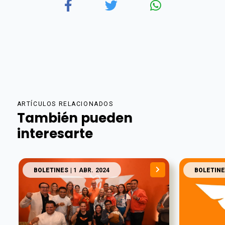
ARTÍCULOS RELACIONADOS
También pueden
interesarte
BOLETINES
| 1 ABR. 2024
BOLETINE