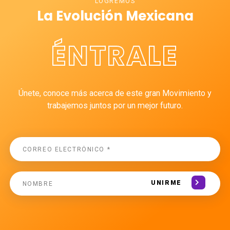
LOGREMOS
La Evolución Mexicana
ÉNTRALE
Únete, conoce más acerca de este gran Movimiento y
trabajemos juntos por un mejor futuro.
UNIRME