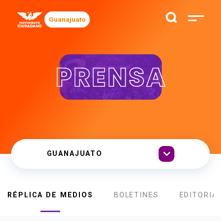
Guanajuato
PRENSA
RÉPLICA DE MEDIOS
BOLETINES
EDITORIA