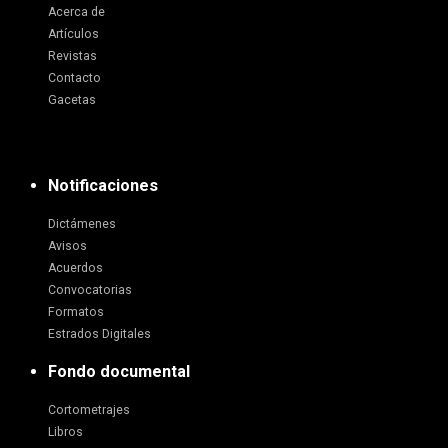
Acerca de
Artículos
Revistas
Contacto
Gacetas
Notificaciones
Dictámenes
Avisos
Acuerdos
Convocatorias
Formatos
Estrados Digitales
Fondo documental
Cortometrajes
Libros