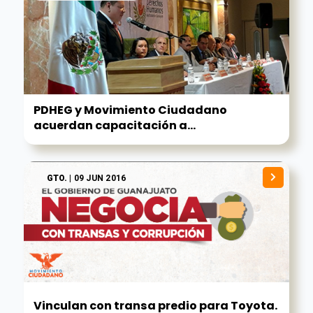
PDHEG y Movimiento Ciudadano
acuerdan capacitación a...
GTO.
| 09 JUN 2016
Vinculan con transa predio para Toyota.