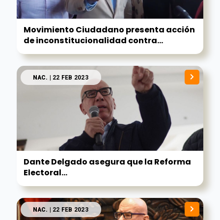
Movimiento Ciudadano presenta acción
de inconstitucionalidad contra...
NAC.
| 22 FEB 2023
Dante Delgado asegura que la Reforma
Electoral...
NAC.
| 22 FEB 2023