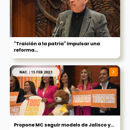
"Traición a la patria" impulsar una
reforma...
NAC.
| 15 FEB 2023
Propone MC seguir modelo de Jalisco y...