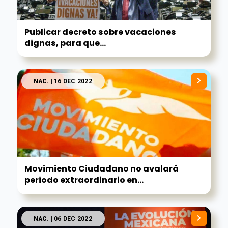
Publicar decreto sobre vacaciones
dignas, para que...
NAC.
| 16 DEC 2022
Movimiento Ciudadano no avalará
periodo extraordinario en...
NAC.
| 06 DEC 2022