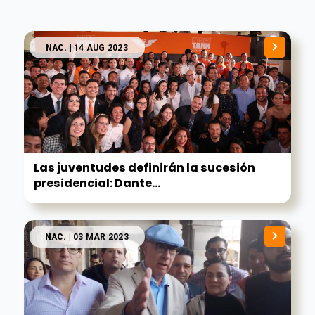
NAC.
| 14 AUG 2023
Las juventudes definirán la sucesión
presidencial: Dante...
NAC.
| 03 MAR 2023