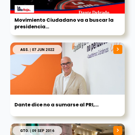
Movimiento Ciudadano va a buscar la
presidencia...
AGS.
| 07 JUN 2022
Dante dice no a sumarse al PRI,...
GTO.
| 09 SEP 2016