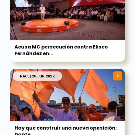
Acusa MC persecución contra Eliseo
Fernández en...
NAC.
| 20 JUN 2022
Hay que construir una nueva oposición:
Dante...