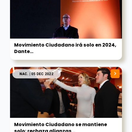
Movimiento Ciudadano irá solo en 2024,
Dante...
NAC.
| 05 DEC 2022
Movimiento Ciudadano se mantiene
solo; rechaza alianzas...