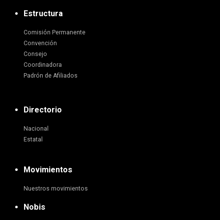
Estructura
Comisión Permanente
Convención
Consejo
Coordinadora
Padrón de Afiliados
Directorio
Nacional
Estatal
Movimientos
Nuestros movimientos
Nobis