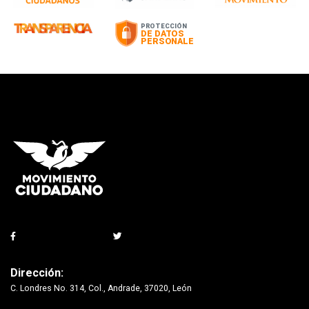
Dirección:
C. Londres No. 314, Col., Andrade, 37020, León