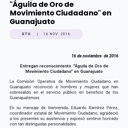
"Águila de Oro de
Movimiento Ciudadano" en
Guanajuato
GTO.
|
16 NOV. 2016
16 de noviembre de 2016
Entregan reconocimiento "Águila de Oro de
Movimiento Ciudadano" en Guanajuato
La Comisión Operativa de Movimiento Ciudadano en
Guanajuato reconoció a hombres y mujeres que han
sobresalido en el servicio público en beneficio de los
Guanajuatenses.
En su mensaje de bienvenida, Eduardo Ramírez Pérez,
coordinador estatal de Movimiento Ciudadano, agradeció
a los presentes su asistencia y expresó sentirse honrado
con tan distinguidas personalidades.