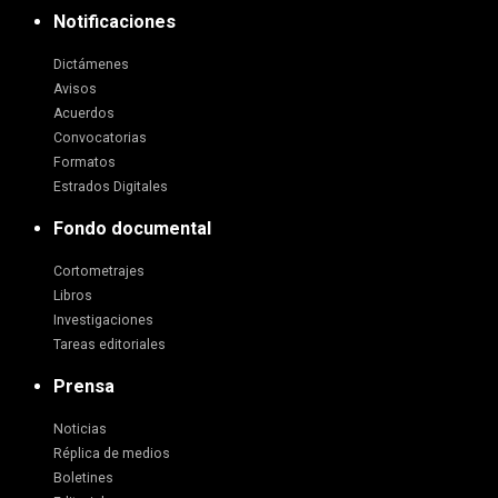
Notificaciones
Dictámenes
Avisos
Acuerdos
Convocatorias
Formatos
Estrados Digitales
Fondo documental
Cortometrajes
Libros
Investigaciones
Tareas editoriales
Prensa
Noticias
Réplica de medios
Boletines