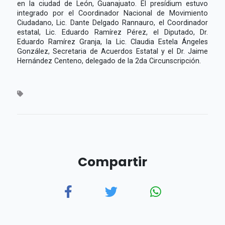
en la ciudad de León, Guanajuato. El presídium estuvo
integrado por el Coordinador Nacional de Movimiento
Ciudadano, Lic. Dante Delgado Rannauro, el Coordinador
estatal, Lic. Eduardo Ramírez Pérez, el Diputado, Dr.
Eduardo Ramírez Granja, la Lic. Claudia Estela Ángeles
González, Secretaria de Acuerdos Estatal y el Dr. Jaime
Hernández Centeno, delegado de la 2da Circunscripción.
Compartir