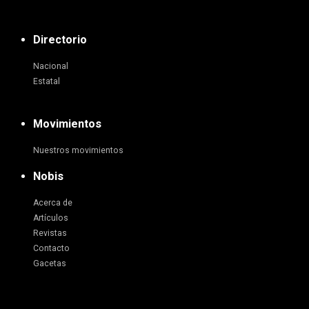
Directorio
Nacional
Estatal
Movimientos
Nuestros movimientos
Nobis
Acerca de
Artículos
Revistas
Contacto
Gacetas