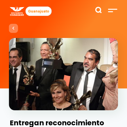
Guanajuato
Entregan reconocimiento