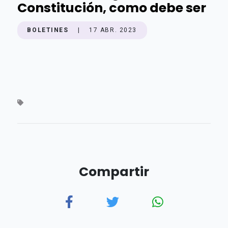
Constitución, como debe ser
BOLETINES
|
17 ABR. 2023
Compartir