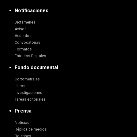
Notificaciones
Dictámenes
Avisos
Acuerdos
Convocatorias
Formatos
Estrados Digitales
Fondo documental
Cortometrajes
Libros
Investigaciones
Tareas editoriales
Prensa
Noticias
Réplica de medios
Boletines