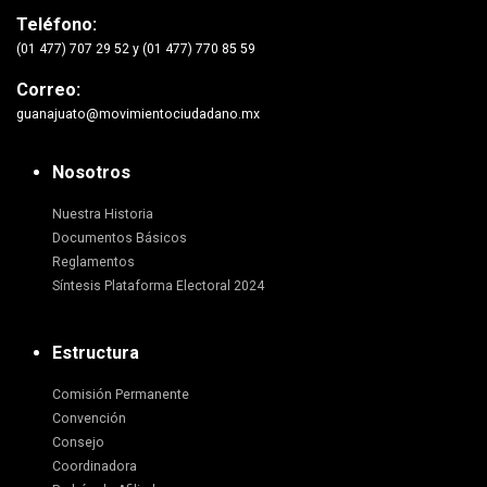
Teléfono:
(01 477) 707 29 52 y (01 477) 770 85 59
Correo:
guanajuato@movimientociudadano.mx
Nosotros
Nuestra Historia
Documentos Básicos
Reglamentos
Síntesis Plataforma Electoral 2024
Estructura
Comisión Permanente
Convención
Consejo
Coordinadora