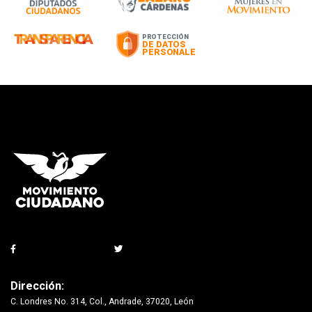
Dirección:
C. Londres No. 314, Col., Andrade, 37020, León