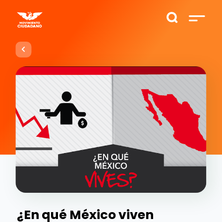
¿En qué México viven