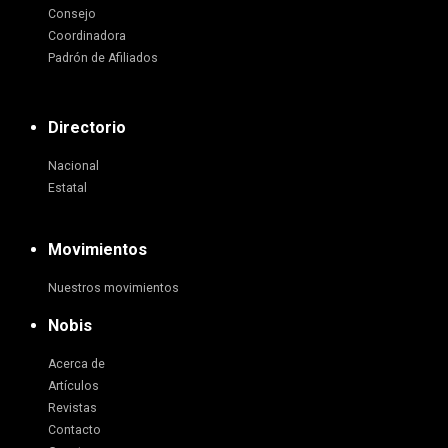
Consejo
Coordinadora
Padrón de Afiliados
Directorio
Nacional
Estatal
Movimientos
Nuestros movimientos
Nobis
Acerca de
Artículos
Revistas
Contacto