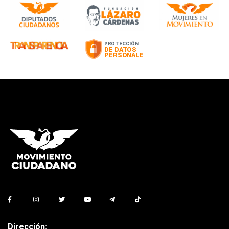
Dirección: