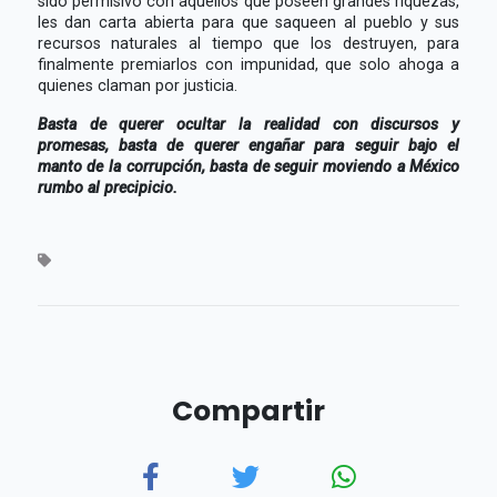
sido permisivo con aquellos que poseen grandes riquezas,
les dan carta abierta para que saqueen al pueblo y sus
recursos naturales al tiempo que los destruyen, para
finalmente premiarlos con impunidad, que solo ahoga a
quienes claman por justicia.
Basta de querer ocultar la realidad con discursos y
promesas, basta de querer engañar para seguir bajo el
manto de la corrupción, basta de seguir moviendo a México
rumbo al precipicio.
Compartir