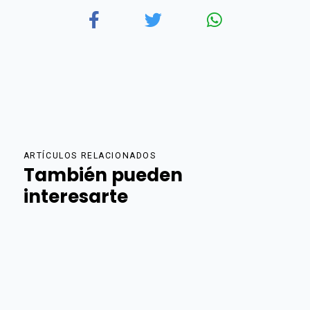
ARTÍCULOS RELACIONADOS
También pueden
interesarte