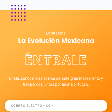
LOGREMOS
La Evolución Mexicana
ÉNTRALE
Únete, conoce más acerca de este gran Movimiento y
trabajemos juntos por un mejor futuro.