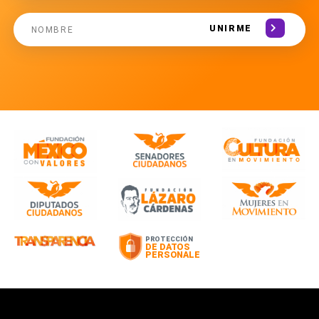
UNIRME