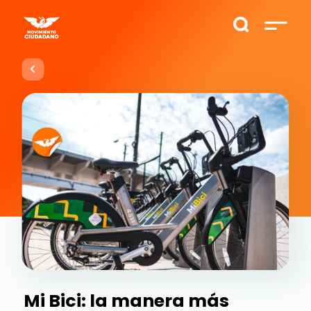
Mi Bici: la manera más