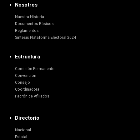
Nosotros
Nuestra Historia
Documentos Básicos
Reglamentos
Síntesis Plataforma Electoral 2024
Estructura
Comisión Permanente
Convención
Consejo
Coordinadora
Padrón de Afiliados
Directorio
Nacional
Estatal