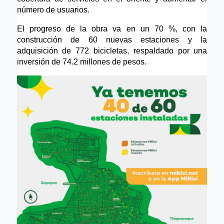
número de usuarios. 
El progreso de la obra va en un 70 %, con la 
construcción de 60 nuevas estaciones y la 
adquisición de 772 bicicletas, respaldado por una 
inversión de 74.2 millones de pesos.