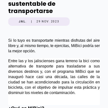
sustentable de
transportarse
JAL.
|
29 NOV. 2023
Si lo tuyo es transportarte mientras disfrutas del aire 
libre y, al mismo tiempo, te ejercitas, MiBici podría ser 
la mejor opción.
Entre las y los jaliscienses gana terreno la bici como 
alternativa de transporte para trasladarse a sus 
diversos destinos y, con el programa MiBici que se 
inauguró hace casi una década, las calles de 
la 
ciudad se han acondicionado para la circulación en 
bicicleta, con el objetivo de impulsar esta práctica y 
disminuir los niveles de 
contaminación.