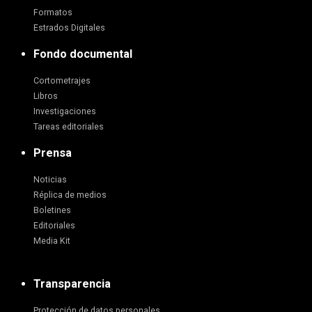
Formatos
Estrados Digitales
Fondo documental
Cortometrajes
Libros
Investigaciones
Tareas editoriales
Prensa
Noticias
Réplica de medios
Boletines
Editoriales
Media Kit
Transparencia
Protección de datos personales