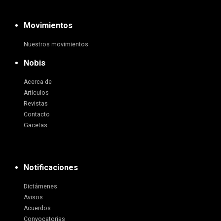
Movimientos
Nuestros movimientos
Nobis
Acerca de
Artículos
Revistas
Contacto
Gacetas
Notificaciones
Dictámenes
Avisos
Acuerdos
Convocatorias