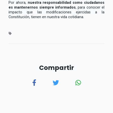
Por ahora,
nuestra responsabilidad como ciudadanos
es mantenernos siempre informados
, para conocer el
impacto que las modificaciones ejercidas a la
Constitución, tienen en nuestra vida cotidiana.
Compartir