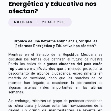
Energética y Educativa nos
afectan?
NOTICIAS
|
23 AGO. 2013
Crónica de una Reforma anunciada ¿Por qué las
Reformas Energética y Educativa nos afectan?
Mientras en el Senado de la República Mexicana se
discuten los temas que definirán el futuro de nuestra
Patria, las calles de
algunas ciudades del país están
repletas de manifestantes
que a menudo provocan el
descontento de algunos ciudadanos, especialmente en
materia de movilidad, dado que las marchas de los
mismos han llegado a ocasionar la obstrucción de
algunas arterias viales importantes en las últimas
semanas.
Sin embargo, mientras un grupo de personas mantienen
su rutina diaria y buscan evitar las movilizaciones de la
ciudad,
un grupo de manifestantes se levanta en