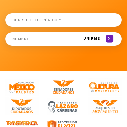
UNIRME