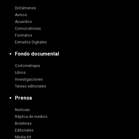
Dictámenes
Avisos
Acuerdos
Convocatorias
Formatos
Estrados Digitales
Fondo documental
Cortometrajes
Libros
Investigaciones
Tareas editoriales
Prensa
Noticias
Réplica de medios
Boletines
Editoriales
Media Kit