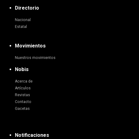
Directorio
Nacional
Estatal
Movimientos
Nuestros movimientos
Nobis
Acerca de
Artículos
Revistas
Contacto
Gacetas
Notificaciones