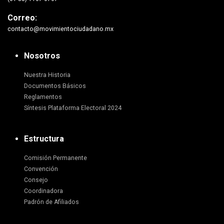
Correo:
contacto@movimientociudadano.mx
Nosotros
Nuestra Historia
Documentos Básicos
Reglamentos
Síntesis Plataforma Electoral 2024
Estructura
Comisión Permanente
Convención
Consejo
Coordinadora
Padrón de Afiliados