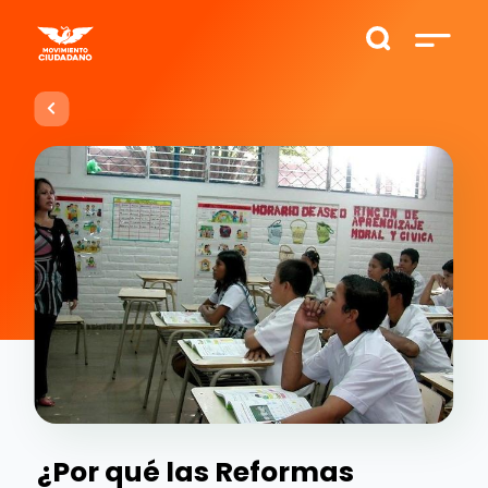
¿Por qué las Reformas