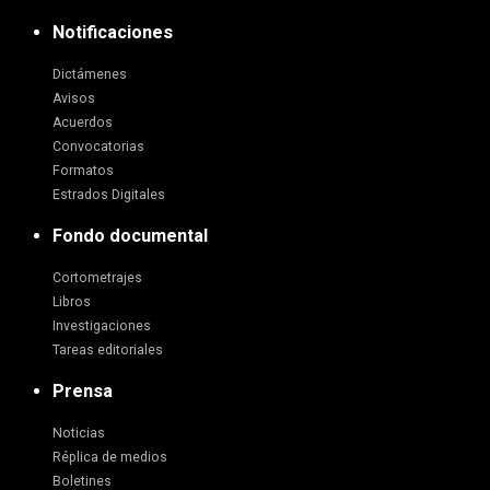
Notificaciones
Dictámenes
Avisos
Acuerdos
Convocatorias
Formatos
Estrados Digitales
Fondo documental
Cortometrajes
Libros
Investigaciones
Tareas editoriales
Prensa
Noticias
Réplica de medios
Boletines