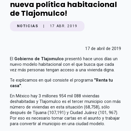
nueva política habitacional
de Tlajomulco!
NOTICIAS
|
17 ABR. 2019
17 de abril de 2019
El
Gobierno de Tlajomulco
presentó hace unos días un
nuevo modelo habitacional con el que busca que cada
vez más personas tengan acceso a una vivienda digna.
Te explicamos en qué consiste el programa
"Renta tu
casa"
:
En México hay 3 millones 954 mil 088 viviendas
deshabitadas y Tlajomulco es el tercer municipio con más
número de viviendas en esta situación (68,758), sólo
después de Tijuana (107,191) y Ciudad Juárez (101, 967).
Por eso es necesario tomar cartas en el asunto y trabajar
para convertir al municipio en una ciudad modelo.