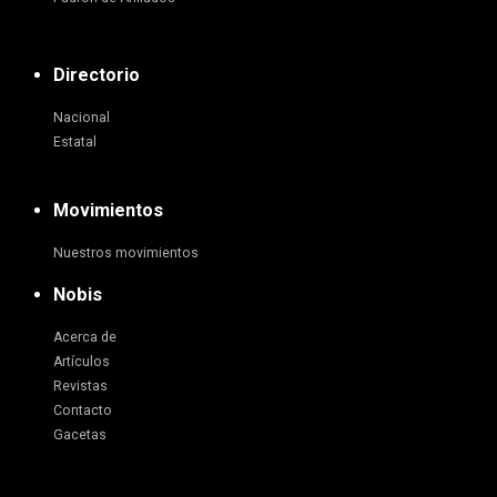
Directorio
Nacional
Estatal
Movimientos
Nuestros movimientos
Nobis
Acerca de
Artículos
Revistas
Contacto
Gacetas