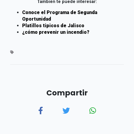
También te puede interesar:
Conoce el Programa de Segunda
Oportunidad
Platillos tipicos de Jalisco
¿cómo prevenir un incendio?
Compartir