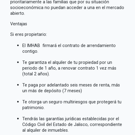
prioritariamente a las familias que por su situación
socioeconómica no puedan acceder a una en el mercado
abierto.
Ventajas
Si eres propietario:
El IMHAB firmará el contrato de arrendamiento
contigo.
Te garantiza el alquiler de tu propiedad por un
periodo de 1 año, a renovar contrato 1 vez más
(total 2 años).
Te paga por adelantado seis meses de renta, más
un más de depósito (7 meses)
Te otorga un seguro multiriesgos que protegerá tu
patrimonio.
Tendrás las garantías jurídicas establecidas por el
Código Civil del Estado de Jalisco, correspondiente
al alquiler de inmuebles.