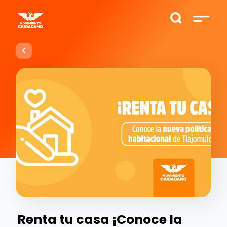
Renta tu casa ¡Conoce la