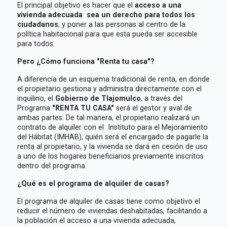
El principal objetivo es hacer que el
acceso a una
vivienda adecuada sea un derecho para todos los
ciudadanos
, y poner a las personas al centro de la
política habitacional para que esta pueda ser accesible
para todos.
Pero ¿Cómo funciona "Renta tu casa"?
A diferencia de un esquema tradicional de renta, en donde
el propietario gestiona y administra directamente con el
inquilino, el
Gobierno de Tlajomulco
, a través del
Programa
"RENTA TU CASA"
será el gestor y aval de
ambas partes. De tal manera, el propietario realizará un
contrato de alquiler con el Instituto para el Mejoramiento
del Hábitat (IMHAB), quién será el encargado de pagarle la
renta al propietario, y la vivienda se dará en cesión de uso
a uno de los hogares beneficiarios previamente inscritos
dentro del programa.
¿Qué es el programa de alquiler de casas?
El programa de alquiler de casas tiene como objetivo el
reducir el número de viviendas deshabitadas, facilitando a
la población el acceso a una vivienda adecuada,