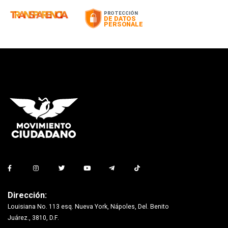
Dirección:
Louisiana No. 113 esq. Nueva York, Nápoles, Del. Benito
Juárez., 3810, D.F.