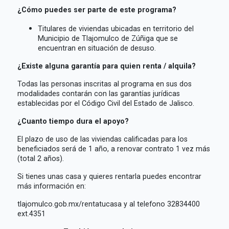
¿Cómo puedes ser parte de este programa?
Titulares de viviendas ubicadas en territorio del
Municipio de Tlajomulco de Zúñiga que se
encuentran en situación de desuso.
¿Existe alguna garantía para quien renta / alquila?
Todas las personas inscritas al programa en sus dos
modalidades contarán con las garantías jurídicas
establecidas por el Código Civil del Estado de Jalisco.
¿Cuanto tiempo dura el apoyo?
El plazo de uso de las viviendas calificadas para los
beneficiados será de 1 año, a renovar contrato 1 vez más
(total 2 años).
Si tienes unas casa y quieres rentarla puedes encontrar
más información en:
tlajomulco.gob.mx/rentatucasa y al telefono 32834400
ext.4351