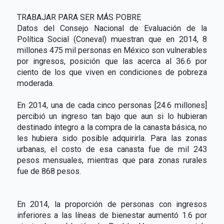
TRABAJAR PARA SER MÁS POBRE
Datos del Consejo Nacional de Evaluación de la
Política Social (Coneval) muestran que en 2014, 8
millones 475 mil personas en México son vulnerables
por ingresos, posición que las acerca al 36.6 por
ciento de los que viven en condiciones de pobreza
moderada.
En 2014, una de cada cinco personas [24.6 millones]
percibió un ingreso tan bajo que aun si lo hubieran
destinado íntegro a la compra de la canasta básica, no
les hubiera sido posible adquirirla. Para las zonas
urbanas, el costo de esa canasta fue de mil 243
pesos mensuales, mientras que para zonas rurales
fue de 868 pesos.
En 2014, la proporción de personas con ingresos
inferiores a las líneas de bienestar aumentó 1.6 por