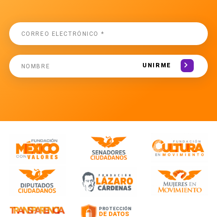
UNIRME