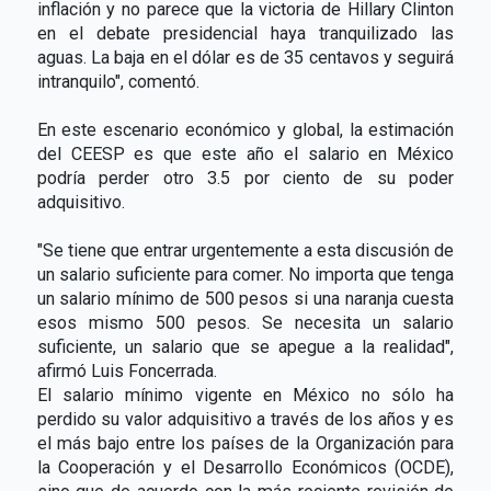
inflación y no parece que la victoria de Hillary Clinton
en el debate presidencial haya tranquilizado las
aguas. La baja en el dólar es de 35 centavos y seguirá
intranquilo", comentó.
En este escenario económico y global, la estimación
del CEESP es que este año el salario en México
podría perder otro 3.5 por ciento de su poder
adquisitivo.
"Se tiene que entrar urgentemente a esta discusión de
un salario suficiente para comer. No importa que tenga
un salario mínimo de 500 pesos si una naranja cuesta
esos mismo 500 pesos. Se necesita un salario
suficiente, un salario que se apegue a la realidad",
afirmó Luis Foncerrada.
El salario mínimo vigente en México no sólo ha
perdido su valor adquisitivo a través de los años y es
el más bajo entre los países de la Organización para
la Cooperación y el Desarrollo Económicos (OCDE),