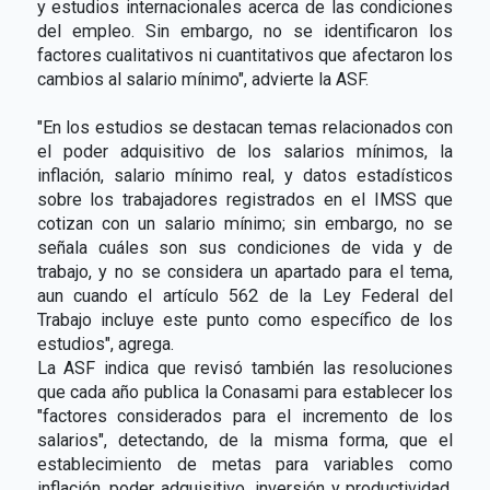
y estudios internacionales acerca de las condiciones
del empleo. Sin embargo, no se identificaron los
factores cualitativos ni cuantitativos que afectaron los
cambios al salario mínimo", advierte la ASF.
"En los estudios se destacan temas relacionados con
el poder adquisitivo de los salarios mínimos, la
inflación, salario mínimo real, y datos estadísticos
sobre los trabajadores registrados en el IMSS que
cotizan con un salario mínimo; sin embargo, no se
señala cuáles son sus condiciones de vida y de
trabajo, y no se considera un apartado para el tema,
aun cuando el artículo 562 de la Ley Federal del
Trabajo incluye este punto como específico de los
estudios", agrega.
La ASF indica que revisó también las resoluciones
que cada año publica la Conasami para establecer los
"factores considerados para el incremento de los
salarios", detectando, de la misma forma, que el
establecimiento de metas para variables como
inflación, poder adquisitivo, inversión y productividad,