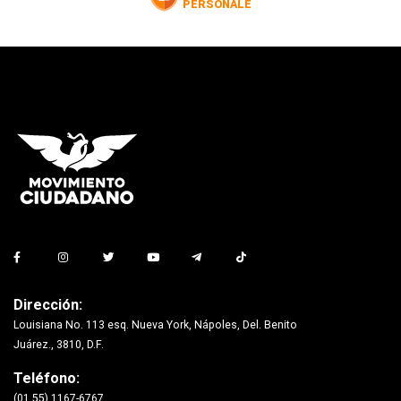
Dirección:
Louisiana No. 113 esq. Nueva York, Nápoles, Del. Benito
Juárez., 3810, D.F.
Teléfono:
(01 55) 1167-6767