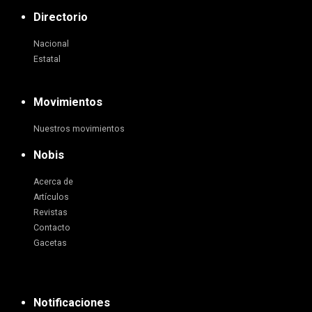
Directorio
Nacional
Estatal
Movimientos
Nuestros movimientos
Nobis
Acerca de
Artículos
Revistas
Contacto
Gacetas
Notificaciones