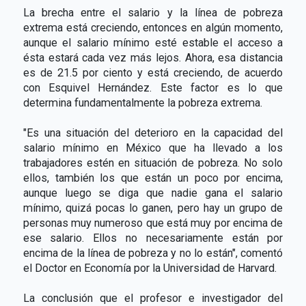
La brecha entre el salario y la línea de pobreza
extrema está creciendo, entonces en algún momento,
aunque el salario mínimo esté estable el acceso a
ésta estará cada vez más lejos. Ahora, esa distancia
es de 21.5 por ciento y está creciendo, de acuerdo
con Esquivel Hernández. Este factor es lo que
determina fundamentalmente la pobreza extrema.
"Es una situación del deterioro en la capacidad del
salario mínimo en México que ha llevado a los
trabajadores estén en situación de pobreza. No solo
ellos, también los que están un poco por encima,
aunque luego se diga que nadie gana el salario
mínimo, quizá pocas lo ganen, pero hay un grupo de
personas muy numeroso que está muy por encima de
ese salario. Ellos no necesariamente están por
encima de la línea de pobreza y no lo están", comentó
el Doctor en Economía por la Universidad de Harvard.
La conclusión que el profesor e investigador del