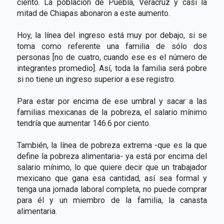
ciento. La población de Puebla, Veracruz y casi la
mitad de Chiapas abonaron a este aumento.
Hoy, la línea del ingreso está muy por debajo, si se
toma como referente una familia de sólo dos
personas [no de cuatro, cuando ese es el número de
integrantes promedio]. Así, toda la familia será pobre
si no tiene un ingreso superior a ese registro.
Para estar por encima de ese umbral y sacar a las
familias mexicanas de la pobreza, el salario mínimo
tendría que aumentar 146.6 por ciento.
También, la línea de pobreza extrema -que es la que
define la pobreza alimentaria- ya está por encima del
salario mínimo, lo que quiere decir que un trabajador
mexicano que gana esa cantidad, así sea formal y
tenga una jornada laboral completa, no puede comprar
para él y un miembro de la familia, la canasta
alimentaria.