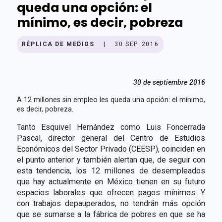
queda una opción: el
mínimo, es decir, pobreza
RÉPLICA DE MEDIOS
|
30 SEP. 2016
30 de septiembre 2016
A 12 millones sin empleo les queda una opción: el mínimo,
es decir, pobreza.
Tanto Esquivel Hernández como Luis Foncerrada
Pascal, director general del Centro de Estudios
Económicos del Sector Privado (CEESP), coinciden en
el punto anterior y también alertan que, de seguir con
esta tendencia, los 12 millones de desempleados
que hay actualmente en México tienen en su futuro
espacios laborales que ofrecen pagos mínimos. Y
con trabajos depauperados, no tendrán más opción
que se sumarse a la fábrica de pobres en que se ha