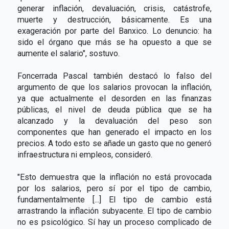
generar inflación, devaluación, crisis, catástrofe,
muerte y destrucción, básicamente. Es una
exageración por parte del Banxico. Lo denuncio: ha
sido el órgano que más se ha opuesto a que se
aumente el salario", sostuvo.
Foncerrada Pascal también destacó lo falso del
argumento de que los salarios provocan la inflación,
ya que actualmente el desorden en las finanzas
públicas, el nivel de deuda pública que se ha
alcanzado y la devaluación del peso son
componentes que han generado el impacto en los
precios. A todo esto se añade un gasto que no generó
infraestructura ni empleos, consideró.
"Esto demuestra que la inflación no está provocada
por los salarios, pero sí por el tipo de cambio,
fundamentalmente [...] El tipo de cambio está
arrastrando la inflación subyacente. El tipo de cambio
no es psicológico. Sí hay un proceso complicado de