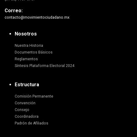
Correo:
contacto@movimientociudadano.mx
Nosotros
Nuestra Historia
Documentos Básicos
Reglamentos
Síntesis Plataforma Electoral 2024
Estructura
Comisión Permanente
Convención
Consejo
Coordinadora
Padrón de Afiliados