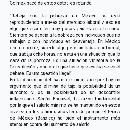
Colmex sacó de estos datos es rotunda.
"Refleja que la pobreza en México se está
reproduciendo a través del mercado laboral y eso es
algo que ocurre en muy pocos países en el mundo.
Siempre se asocia a la pobreza con individuos que no
trabajan o con individuos en desventaja. En México
eso no ocurre, sucede algo peor: un trabajador formal,
que trabaja ocho horas, no está en una situación que lo
saca de la pobreza. Es una situación violatoria de la
Constitución y eso es lo que tiene que evaluarse en el
debate. Es una cuestión ilegal".
En la discusión del salario mínimo siempre hay un
argumento que elimina de tajo la posibilidad de un
aumento y es la posibilidad de un descontrol
inflacionario. Según Esquivel, La razón fundamental
por la que el salario mínimo se ha mantenido en estos
niveles en los últimos años ha sido porque el Banco
de México (Banxico) ha sido el instrumento más
atenta en contra del aumento de salario.