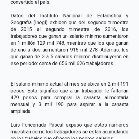
convertido el país.
Datos del Instituto Nacional de Estadística y
Geografía (Inegi) exhiben que del segundo trimestre
de 2015 al segundo trimestre de 2016, los
trabajadores que ganan un salario mínimo aumentaron
en 1 millón 129 mil 748, mientras que los que ganan
de uno a dos aumentaron 915 mil 278. Además, los
que ganan de 3 a 5 salarios mínimo disminuyeron en
ese periodo: cerca de 656 mil 626 trabajadores.
El salario mínimo actual al mes se ubica en 2 mil 191
pesos. Esto significa que a un trabajador le faltarían
479 pesos para comprar la canasta alimentaria
mensual y 3 mil 190 para aspirar a la canasta
ampliada.
Luis Foncerrada Pascal expuso que estos números
muestran cómo los trabajadores se están acumulando
en los trabajos que ofrecen los peores salarios.