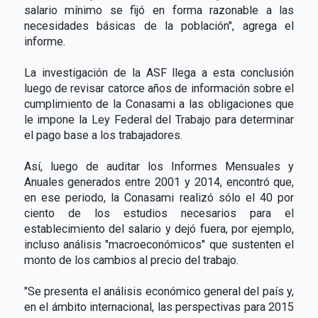
salario mínimo se fijó en forma razonable a las
necesidades básicas de la población", agrega el
informe.
La investigación de la ASF llega a esta conclusión
luego de revisar catorce años de información sobre el
cumplimiento de la Conasami a las obligaciones que
le impone la Ley Federal del Trabajo para determinar
el pago base a los trabajadores.
Así, luego de auditar los Informes Mensuales y
Anuales generados entre 2001 y 2014, encontró que,
en ese periodo, la Conasami realizó sólo el 40 por
ciento de los estudios necesarios para el
establecimiento del salario y dejó fuera, por ejemplo,
incluso análisis "macroeconómicos" que sustenten el
monto de los cambios al precio del trabajo.
"Se presenta el análisis económico general del país y,
en el ámbito internacional, las perspectivas para 2015