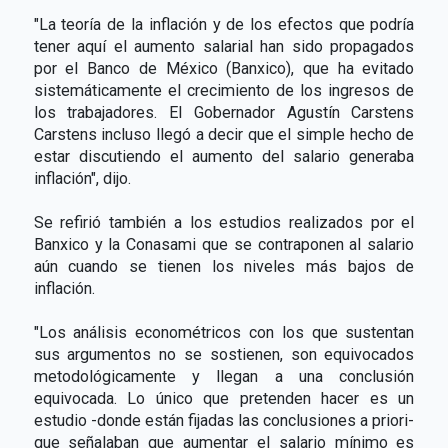
"La teoría de la inflación y de los efectos que podría
tener aquí el aumento salarial han sido propagados
por el Banco de México (Banxico), que ha evitado
sistemáticamente el crecimiento de los ingresos de
los trabajadores. El Gobernador Agustín Carstens
Carstens incluso llegó a decir que el simple hecho de
estar discutiendo el aumento del salario generaba
inflación", dijo.
Se refirió también a los estudios realizados por el
Banxico y la Conasami que se contraponen al salario
aún cuando se tienen los niveles más bajos de
inflación.
"Los análisis econométricos con los que sustentan
sus argumentos no se sostienen, son equivocados
metodológicamente y llegan a una conclusión
equivocada. Lo único que pretenden hacer es un
estudio -donde están fijadas las conclusiones a priori-
que señalaban que aumentar el salario mínimo es