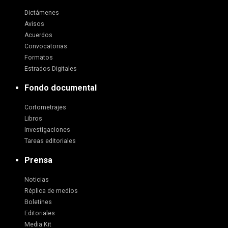
Dictámenes
Avisos
Acuerdos
Convocatorias
Formatos
Estrados Digitales
Fondo documental
Cortometrajes
Libros
Investigaciones
Tareas editoriales
Prensa
Noticias
Réplica de medios
Boletines
Editoriales
Media Kit