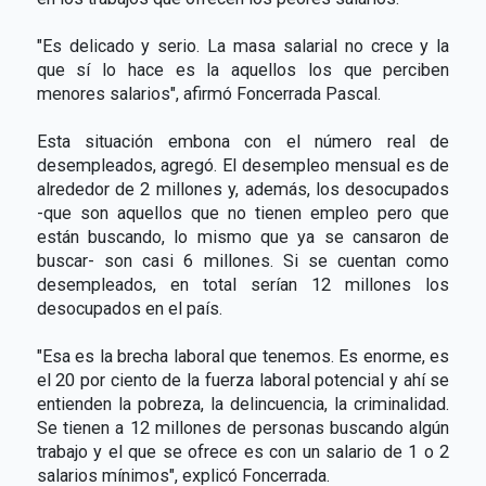
"Es delicado y serio. La masa salarial no crece y la
que sí lo hace es la aquellos los que perciben
menores salarios", afirmó Foncerrada Pascal.
Esta situación embona con el número real de
desempleados, agregó. El desempleo mensual es de
alrededor de 2 millones y, además, los desocupados
-que son aquellos que no tienen empleo pero que
están buscando, lo mismo que ya se cansaron de
buscar- son casi 6 millones. Si se cuentan como
desempleados, en total serían 12 millones los
desocupados en el país.
"Esa es la brecha laboral que tenemos. Es enorme, es
el 20 por ciento de la fuerza laboral potencial y ahí se
entienden la pobreza, la delincuencia, la criminalidad.
Se tienen a 12 millones de personas buscando algún
trabajo y el que se ofrece es con un salario de 1 o 2
salarios mínimos", explicó Foncerrada.