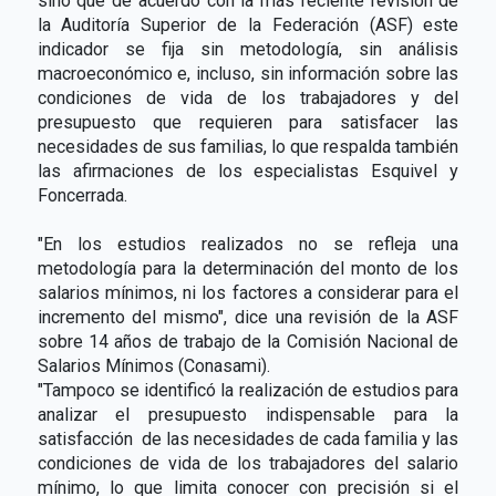
sino que de acuerdo con la más reciente revisión de
la Auditoría Superior de la Federación (ASF) este
indicador se fija sin metodología, sin análisis
macroeconómico e, incluso, sin información sobre las
condiciones de vida de los trabajadores y del
presupuesto que requieren para satisfacer las
necesidades de sus familias, lo que respalda también
las afirmaciones de los especialistas Esquivel y
Foncerrada.
"En los estudios realizados no se refleja una
metodología para la determinación del monto de los
salarios mínimos, ni los factores a considerar para el
incremento del mismo", dice una revisión de la ASF
sobre 14 años de trabajo de la Comisión Nacional de
Salarios Mínimos (Conasami).
"Tampoco se identificó la realización de estudios para
analizar el presupuesto indispensable para la
satisfacción de las necesidades de cada familia y las
condiciones de vida de los trabajadores del salario
mínimo, lo que limita conocer con precisión si el