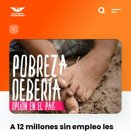
A 12 millones sin empleo les