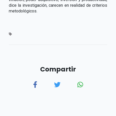
dice la investigación, carecen en realidad de criterios
metodológicos.
Compartir