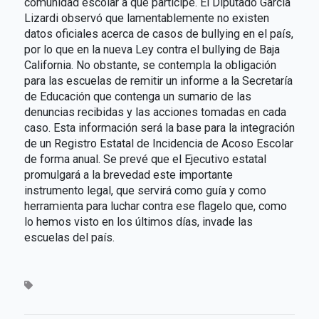
comunidad escolar a que participe. El Diputado García
Lizardi observó que lamentablemente no existen
datos oficiales acerca de casos de bullying en el país,
por lo que en la nueva Ley contra el bullying de Baja
California. No obstante, se contempla la obligación
para las escuelas de remitir un informe a la Secretaría
de Educación que contenga un sumario de las
denuncias recibidas y las acciones tomadas en cada
caso. Esta información será la base para la integración
de un Registro Estatal de Incidencia de Acoso Escolar
de forma anual. Se prevé que el Ejecutivo estatal
promulgará a la brevedad este importante
instrumento legal, que servirá como guía y como
herramienta para luchar contra ese flagelo que, como
lo hemos visto en los últimos días, invade las
escuelas del país.