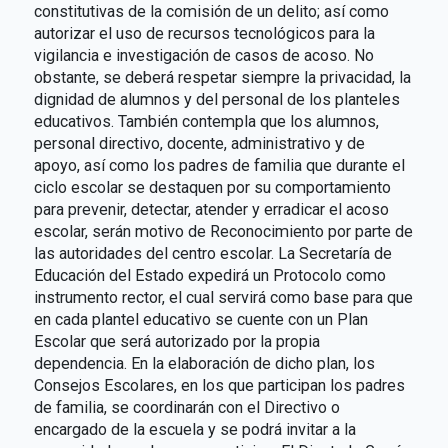
constitutivas de la comisión de un delito; así como
autorizar el uso de recursos tecnológicos para la
vigilancia e investigación de casos de acoso. No
obstante, se deberá respetar siempre la privacidad, la
dignidad de alumnos y del personal de los planteles
educativos. También contempla que los alumnos,
personal directivo, docente, administrativo y de
apoyo, así como los padres de familia que durante el
ciclo escolar se destaquen por su comportamiento
para prevenir, detectar, atender y erradicar el acoso
escolar, serán motivo de Reconocimiento por parte de
las autoridades del centro escolar. La Secretaría de
Educación del Estado expedirá un Protocolo como
instrumento rector, el cual servirá como base para que
en cada plantel educativo se cuente con un Plan
Escolar que será autorizado por la propia
dependencia. En la elaboración de dicho plan, los
Consejos Escolares, en los que participan los padres
de familia, se coordinarán con el Directivo o
encargado de la escuela y se podrá invitar a la