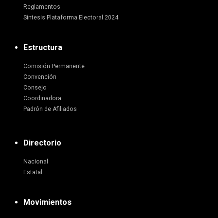
Reglamentos
Síntesis Plataforma Electoral 2024
Estructura
Comisión Permanente
Convención
Consejo
Coordinadora
Padrón de Afiliados
Directorio
Nacional
Estatal
Movimientos