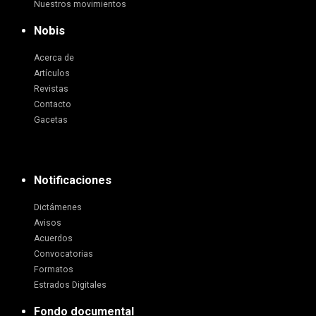
Nuestros movimientos
Nobis
Acerca de
Artículos
Revistas
Contacto
Gacetas
Notificaciones
Dictámenes
Avisos
Acuerdos
Convocatorias
Formatos
Estrados Digitales
Fondo documental