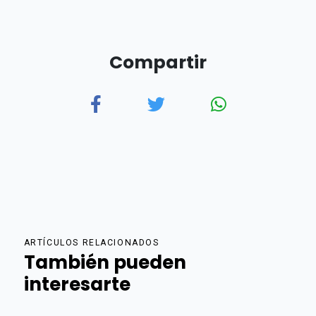
Compartir
ARTÍCULOS RELACIONADOS
También pueden
interesarte