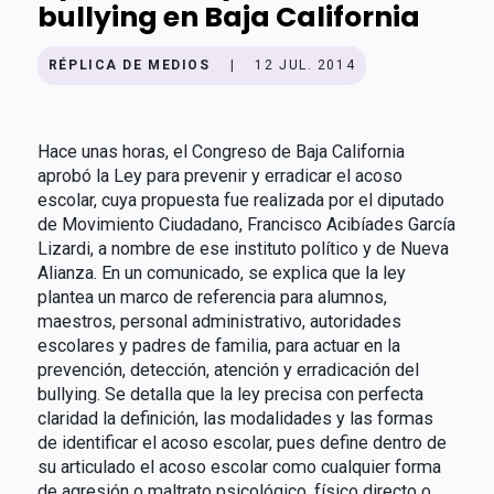
bullying en Baja California
RÉPLICA DE MEDIOS
|
12 JUL. 2014
Hace unas horas, el Congreso de Baja California
aprobó la Ley para prevenir y erradicar el acoso
escolar, cuya propuesta fue realizada por el diputado
de Movimiento Ciudadano, Francisco Acibíades García
Lizardi, a nombre de ese instituto político y de Nueva
Alianza. En un comunicado, se explica que la ley
plantea un marco de referencia para alumnos,
maestros, personal administrativo, autoridades
escolares y padres de familia, para actuar en la
prevención, detección, atención y erradicación del
bullying. Se detalla que la ley precisa con perfecta
claridad la definición, las modalidades y las formas
de identificar el acoso escolar, pues define dentro de
su articulado el acoso escolar como cualquier forma
de agresión o maltrato psicológico, físico directo o