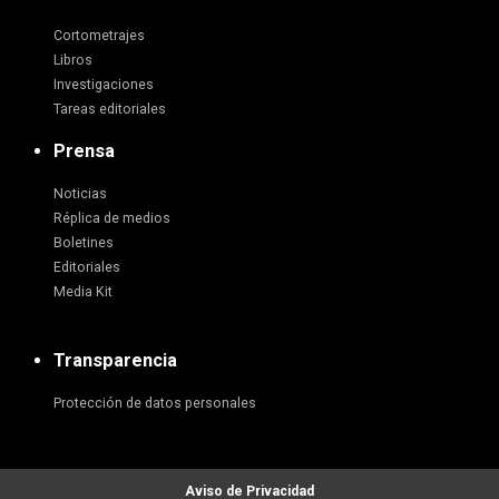
Cortometrajes
Libros
Investigaciones
Tareas editoriales
Prensa
Noticias
Réplica de medios
Boletines
Editoriales
Media Kit
Transparencia
Protección de datos personales
Aviso de Privacidad