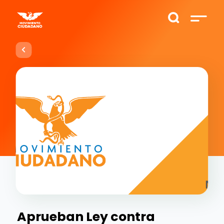
Aprueban Ley contra