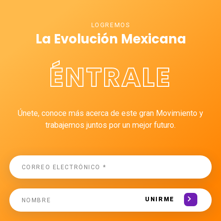
LOGREMOS
La Evolución Mexicana
ÉNTRALE
Únete, conoce más acerca de este gran Movimiento y
trabajemos juntos por un mejor futuro.
UNIRME