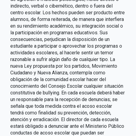
indirecto, verbal o cibernético, dentro o fuera del
centro escolar. Los hechos pueden ser producto entre
alumnos, de forma reiterada, de manera que interfiera
en su rendimiento académico, su integración social o
la participación en programas educativos. Sus
consecuencias, perjudican la disposición de un
estudiante a participar o aprovechar los programas o
actividades escolares, al hacerle sentir un temor
razonable a sufrir algún daño de cualquier tipo. La
nueva Ley propuesta por los partidos, Movimiento
Ciudadano y Nueva Alianza, contempla como
obligación de la comunidad escolar hacer del
conocimiento del Consejo Escolar cualquier situación
constitutiva de bullying. En cada escuela deberá haber
un responsable para la recepción de denuncias; se
señala que toda medida contra el acoso escolar
tendrá como finalidad su prevención, detección,
atención y erradicación. El director de cada escuela
estará obligado a denunciar ante el Ministerio Público
conductas de acoso escolar que puedan ser