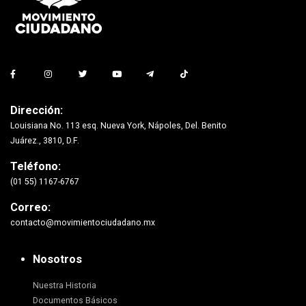
Dirección:
Louisiana No. 113 esq. Nueva York, Nápoles, Del. Benito
Juárez., 3810, D.F.
Teléfono:
(01 55) 1167-6767
Correo:
contacto@movimientociudadano.mx
Nosotros
Nuestra Historia
Documentos Básicos