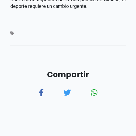
deporte requiere un cambio urgente.
Compartir