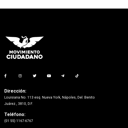
Dirección:
Louisiana No. 113 esq. Nueva York, Nápoles, Del. Benito
Juárez., 3810, D.F.
Teléfono:
(01 55) 1167-6767