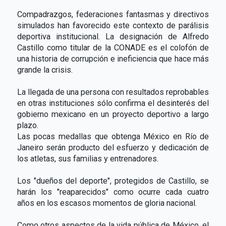
Compadrazgos, federaciones fantasmas y directivos
simulados han favorecido este contexto de parálisis
deportiva institucional. La designación de Alfredo
Castillo como titular de la CONADE es el colofón de
una historia de corrupción e ineficiencia que hace más
grande la crisis.
La llegada de una persona con resultados reprobables
en otras instituciones sólo confirma el desinterés del
gobierno mexicano en un proyecto deportivo a largo
plazo.
Las pocas medallas que obtenga México en Río de
Janeiro serán producto del esfuerzo y dedicación de
los atletas, sus familias y entrenadores.
Los "dueños del deporte", protegidos de Castillo, se
harán los "reaparecidos" como ocurre cada cuatro
años en los escasos momentos de gloria nacional.
Como otros aspectos de la vida pública de México, el