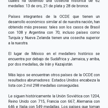
cuales ha obtenido una cosecha histórica de 62
medallas: 13 de oro, 21 de plata y 28 de bronce.
Países integrantes de la OCDE que tienen un
desarrollo económico similar al de nuestra nación, han
obtenido más preseas: tales son los casos de Brasil
con 108 y Argentina con 70; incluso países como
Turquía y Nueva Zelanda tienen una cosecha superior
a la nuestra.
El lugar de México en el medallero histórico se
encuentra por debajo de Sudáfrica y Jamaica, y arriba,
por dos medallas, de Irán y Kazajistán.
Más lejos se encuentran otros países de la OCDE con
resultados abrumadores: Estados Unidos encabeza la
lista con 2 mil 298 medallas conseguidas.
Le siguen históricamente la Unión Soviética con 1204,
Reino Unido con 715, Francia con 667, Alemania con
646 e Italia con 549 medallas. Los países que toman