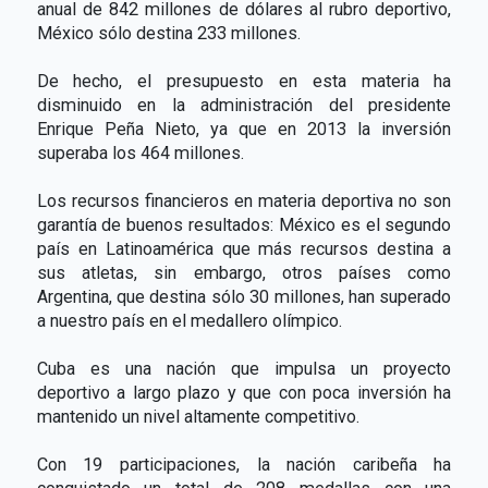
anual de 842 millones de dólares al rubro deportivo,
México sólo destina 233 millones.
De hecho, el presupuesto en esta materia ha
disminuido en la administración del presidente
Enrique Peña Nieto, ya que en 2013 la inversión
superaba los 464 millones.
Los recursos financieros en materia deportiva no son
garantía de buenos resultados: México es el segundo
país en Latinoamérica que más recursos destina a
sus atletas, sin embargo, otros países como
Argentina, que destina sólo 30 millones, han superado
a nuestro país en el medallero olímpico.
Cuba es una nación que impulsa un proyecto
deportivo a largo plazo y que con poca inversión ha
mantenido un nivel altamente competitivo.
Con 19 participaciones, la nación caribeña ha