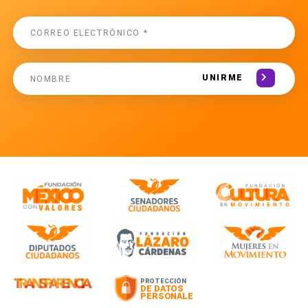
UNIRME