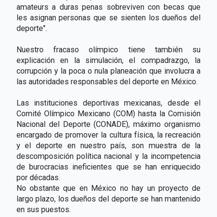
amateurs a duras penas sobreviven con becas que
les asignan personas que se sienten los dueños del
deporte".
Nuestro fracaso olímpico tiene también su
explicación en la simulación, el compadrazgo, la
corrupción y la poca o nula planeación que involucra a
las autoridades responsables del deporte en México.
Las instituciones deportivas mexicanas, desde el
Comité Olímpico Mexicano (COM) hasta la Comisión
Nacional del Deporte (CONADE), máximo organismo
encargado de promover la cultura física, la recreación
y el deporte en nuestro país, son muestra de la
descomposición política nacional y la incompetencia
de burocracias ineficientes que se han enriquecido
por décadas.
No obstante que en México no hay un proyecto de
largo plazo, los dueños del deporte se han mantenido
en sus puestos.