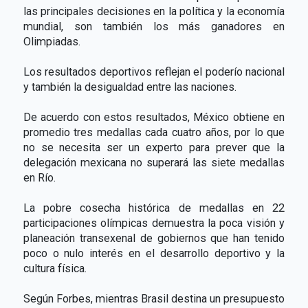
las principales decisiones en la política y la economía
mundial, son también los más ganadores en
Olimpiadas.
Los resultados deportivos reflejan el poderío nacional
y también la desigualdad entre las naciones.
De acuerdo con estos resultados, México obtiene en
promedio tres medallas cada cuatro años, por lo que
no se necesita ser un experto para prever que la
delegación mexicana no superará las siete medallas
en Río.
La pobre cosecha histórica de medallas en 22
participaciones olímpicas demuestra la poca visión y
planeación transexenal de gobiernos que han tenido
poco o nulo interés en el desarrollo deportivo y la
cultura física.
Según Forbes, mientras Brasil destina un presupuesto