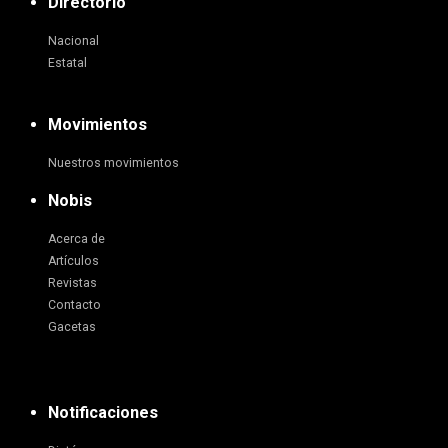
Directorio
Nacional
Estatal
Movimientos
Nuestros movimientos
Nobis
Acerca de
Artículos
Revistas
Contacto
Gacetas
Notificaciones