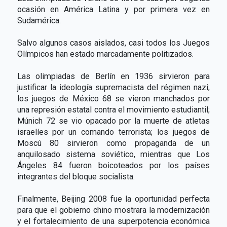
ocasión en América Latina y por primera vez en
Sudamérica.
Salvo algunos casos aislados, casi todos los Juegos
Olímpicos han estado marcadamente politizados.
Las olimpiadas de Berlín en 1936 sirvieron para
justificar la ideología supremacista del régimen nazi;
los juegos de México 68 se vieron manchados por
una represión estatal contra el movimiento estudiantil;
Múnich 72 se vio opacado por la muerte de atletas
israelíes por un comando terrorista; los juegos de
Moscú 80 sirvieron como propaganda de un
anquilosado sistema soviético, mientras que Los
Ángeles 84 fueron boicoteados por los países
integrantes del bloque socialista.
Finalmente, Beijing 2008 fue la oportunidad perfecta
para que el gobierno chino mostrara la modernización
y el fortalecimiento de una superpotencia económica