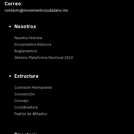
Correo:
contacto@movimientociudadano.mx
Nosotros
Nuestra Historia
Documentos Básicos
Reglamentos
Síntesis Plataforma Electoral 2024
Estructura
Comisión Permanente
Convención
Consejo
Coordinadora
Padrón de Afiliados