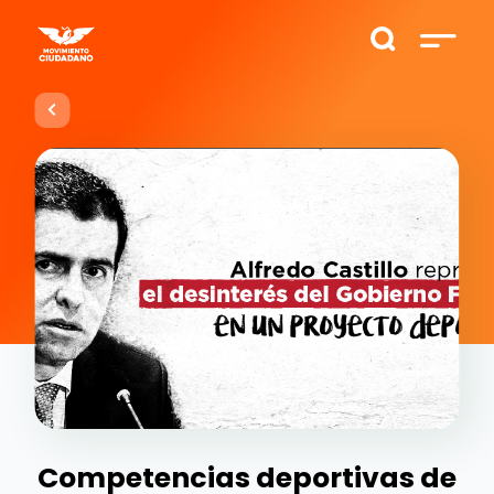
Competencias deportivas de