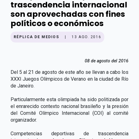
trascendencia internacional
son aprovechadas con fines
políticos o económicos
RÉPLICA DE MEDIOS
|
13 AGO. 2016
08 de agosto del 2016
Del 5 al 21 de agosto de este año se llevan a cabo los
XXXI Juegos Olímpicos de Verano en la ciudad de Río
de Janeiro.
Particularmente esta olimpiada ha sido politizada por
el enrarecido contexto nacional brasileño y la presión
del Comité Olímpico Internacional (COI) al comité
organizador.
Competencias deportivas de trascendencia