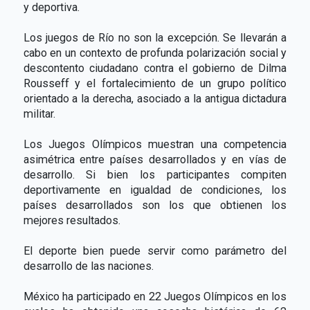
y deportiva.
Los juegos de Río no son la excepción. Se llevarán a
cabo en un contexto de profunda polarización social y
descontento ciudadano contra el gobierno de Dilma
Rousseff y el fortalecimiento de un grupo político
orientado a la derecha, asociado a la antigua dictadura
militar.
Los Juegos Olímpicos muestran una competencia
asimétrica entre países desarrollados y en vías de
desarrollo. Si bien los participantes compiten
deportivamente en igualdad de condiciones, los
países desarrollados son los que obtienen los
mejores resultados.
El deporte bien puede servir como parámetro del
desarrollo de las naciones.
México ha participado en 22 Juegos Olímpicos en los