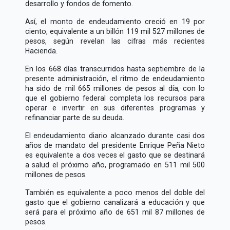
desarrollo y fondos de fomento.
Así, el monto de endeudamiento creció en 19 por
ciento, equivalente a un billón 119 mil 527 millones de
pesos, según revelan las cifras más recientes
Hacienda.
En los 668 días transcurridos hasta septiembre de la
presente administración, el ritmo de endeudamiento
ha sido de mil 665 millones de pesos al día, con lo
que el gobierno federal completa los recursos para
operar e invertir en sus diferentes programas y
refinanciar parte de su deuda.
El endeudamiento diario alcanzado durante casi dos
años de mandato del presidente Enrique Peña Nieto
es equivalente a dos veces el gasto que se destinará
a salud el próximo año, programado en 511 mil 500
millones de pesos.
También es equivalente a poco menos del doble del
gasto que el gobierno canalizará a educación y que
será para el próximo año de 651 mil 87 millones de
pesos.