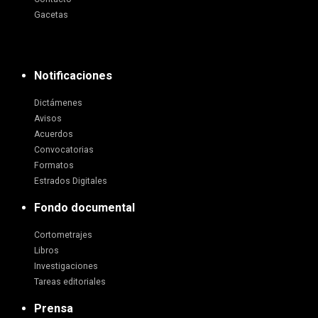
Gacetas
Notificaciones
Dictámenes
Avisos
Acuerdos
Convocatorias
Formatos
Estrados Digitales
Fondo documental
Cortometrajes
Libros
Investigaciones
Tareas editoriales
Prensa