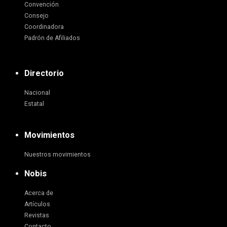
Convención
Consejo
Coordinadora
Padrón de Afiliados
Directorio
Nacional
Estatal
Movimientos
Nuestros movimientos
Nobis
Acerca de
Artículos
Revistas
Contacto