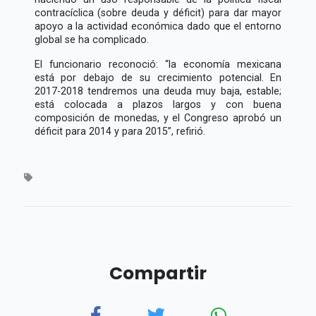
contracíclica (sobre deuda y déficit) para dar mayor
apoyo a la actividad económica dado que el entorno
global se ha complicado.
El funcionario reconoció:
la economía mexicana
está por debajo de su crecimiento potencial. En
2017-2018 tendremos una deuda muy baja, estable;
está colocada a plazos largos y con buena
composición de monedas, y el Congreso aprobó un
déficit para 2014 y para 2015
, refirió.
Compartir