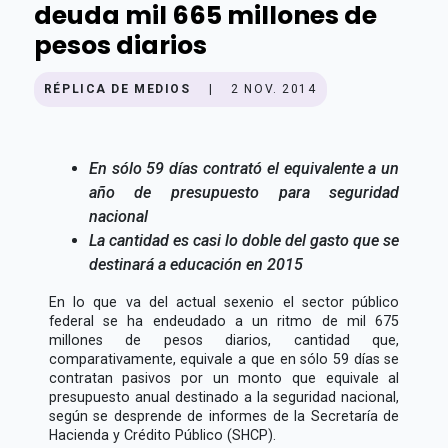
deuda mil 665 millones de
pesos diarios
RÉPLICA DE MEDIOS
|
2 NOV. 2014
En sólo 59 días contrató el equivalente a un
año de presupuesto para seguridad
nacional
La cantidad es casi lo doble del gasto que se
destinará a educación en 2015
En lo que va del actual sexenio el sector público
federal se ha endeudado a un ritmo de mil 675
millones de pesos diarios, cantidad que,
comparativamente, equivale a que en sólo 59 días se
contratan pasivos por un monto que equivale al
presupuesto anual destinado a la seguridad nacional,
según se desprende de informes de la Secretaría de
Hacienda y Crédito Público (SHCP).