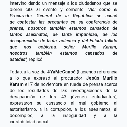
intervino dando un mensaje a los ciudadanos que se
dieron cita al evento y comentó: "
Así como el
Procurador General de la República se cansó
de contestar las preguntas en su conferencia de
prensa, nosotros también estamos cansados de
tantos asesinatos, de tanta impunidad, de los
desaparecidos de tanta violencia y del Estado fallido
que nos gobierna, señor Murillo Karam,
nosotros también estamos cansados de
ustedes",
replicó.
Todas, a la voz de
#YaMeCansé
(haciendo referencia
a lo que expresó el procurador
Jesús Murillo
Karam
el 7 de noviembre en rueda de prensa acerca
de los resultados de las investigaciones de la
desaparición de los 43 jóvenes estudiantes),
expresaron su cansancio al mal gobierno, al
autoritarismo, a la corrupción, a los asesinatos, al
desempleo, a la inseguridad y a la
inestabilidad social.