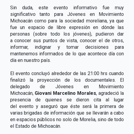
Sin duda, este evento informativo fue muy
significativo tanto para Jóvenes en Movimiento
Michoacán como para la sociedad moreliana, ya que
fue un espacio de libre expresión en dónde las
personas (sobre todo los jóvenes), pudieron dar
a conocer sus puntos de vista, conocer el de otros,
informar, indignar y tomar decisiones para
mantenernos informados de lo que acontece día con
día en nuestro país.
El evento concluyó alrededor de las 21:00 hrs cuando
finalizó la proyección de los documentales. El
delegado de Jóvenes en Movimiento
Michoacán,
Giovani Marcelino Morales
, agradeció la
presencia de quienes se dieron cita al lugar
del evento y aseguró que éste será la primera de
varias brigadas de información que se llevarán a cabo
en espacios públicos no solo de Morelia, sino de todo
el Estado de Michoacán.