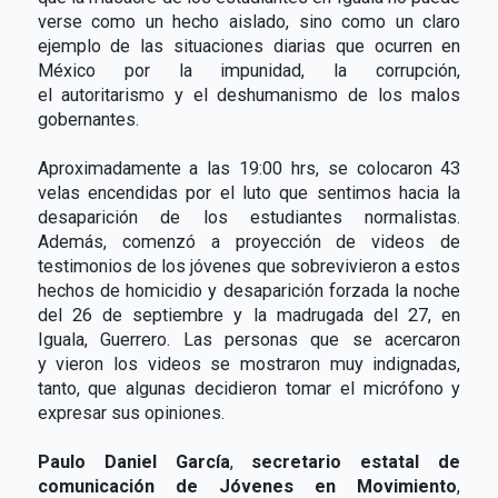
verse como un hecho aislado, sino como un claro
ejemplo de las situaciones diarias que ocurren en
México por la impunidad, la corrupción,
el autoritarismo y el deshumanismo de los malos
gobernantes.
Aproximadamente a las 19:00 hrs, se colocaron 43
velas encendidas por el luto que sentimos hacia la
desaparición de los estudiantes normalistas.
Además, comenzó a proyección de videos de
testimonios de los jóvenes que sobrevivieron a estos
hechos de homicidio y desaparición forzada la noche
del 26 de septiembre y la madrugada del 27, en
Iguala, Guerrero. Las personas que se acercaron
y vieron los videos se mostraron muy indignadas,
tanto, que algunas decidieron tomar el micrófono y
expresar sus opiniones.
Paulo Daniel García
,
secretario estatal de
comunicación de Jóvenes en Movimiento
,