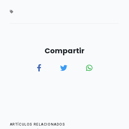
Compartir
ARTÍCULOS RELACIONADOS