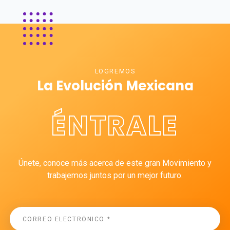
LOGREMOS
La Evolución Mexicana
ÉNTRALE
Únete, conoce más acerca de este gran Movimiento y
trabajemos juntos por un mejor futuro.