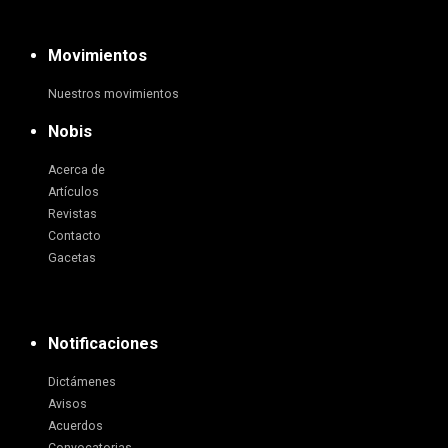
Movimientos
Nuestros movimientos
Nobis
Acerca de
Artículos
Revistas
Contacto
Gacetas
Notificaciones
Dictámenes
Avisos
Acuerdos