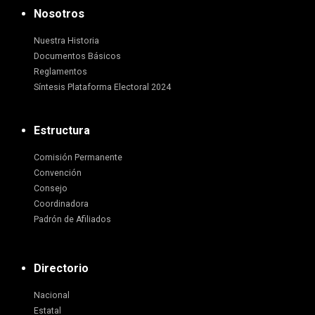
Nosotros
Nuestra Historia
Documentos Básicos
Reglamentos
Síntesis Plataforma Electoral 2024
Estructura
Comisión Permanente
Convención
Consejo
Coordinadora
Padrón de Afiliados
Directorio
Nacional
Estatal