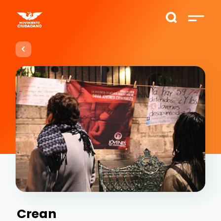
Crean