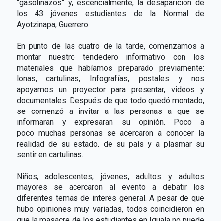
"gasolinazos" y, escencialmente, la desaparición de
los 43 jóvenes estudiantes de la Normal de
Ayotzinapa, Guerrero.
En punto de las cuatro de la tarde, comenzamos a
montar nuestro tendedero informativo con los
materiales que habíamos preparado previamente:
lonas, cartulinas, Infografías, postales y nos
apoyamos un proyector para presentar, videos y
documentales. Después de que todo quedó montado,
se comenzó a invitar a las personas a que se
informaran y expresaran su opinión. Poco a
poco muchas personas se acercaron a conocer la
realidad de su estado, de su país y a plasmar su
sentir en cartulinas.
Niños, adolescentes, jóvenes, adultos y adultos
mayores se acercaron al evento a debatir los
diferentes temas de interés general. A pesar de que
hubo opiniones muy variadas, todos coincidieron en
que la masacre de los estudiantes en Iguala no puede