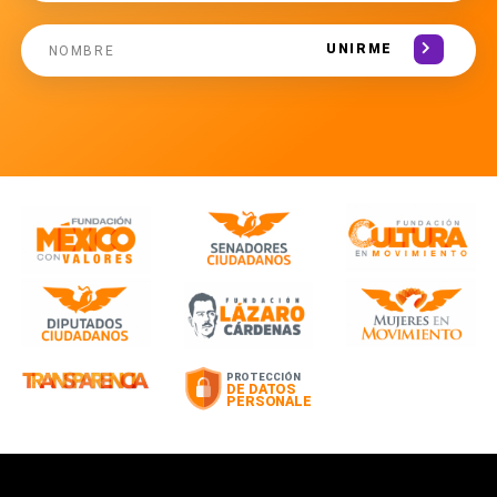
UNIRME