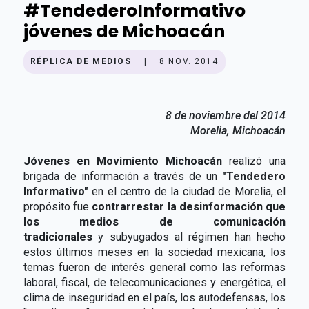
#TendederoInformativo
jóvenes de Michoacán
RÉPLICA DE MEDIOS
|
8 NOV. 2014
8 de noviembre del 2014
Morelia, Michoacán
Jóvenes en Movimiento Michoacán
realizó una
brigada de información a través de un
"Tendedero
Informativo"
en el centro de la ciudad de Morelia, el
propósito fue
contrarrestar la desinformación que
los medios de comunicación
tradicionales
y subyugados al régimen han hecho
estos últimos meses en la sociedad mexicana, los
temas fueron de interés general como las reformas
laboral, fiscal, de telecomunicaciones y energética, el
clima de inseguridad en el país, los autodefensas, los