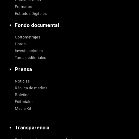
Convocatorias
Formatos
Estrados Digitales
Fondo documental
Cortometrajes
Libros
Investigaciones
Tareas editoriales
Prensa
Noticias
Réplica de medios
Boletines
Editoriales
Media Kit
Transparencia