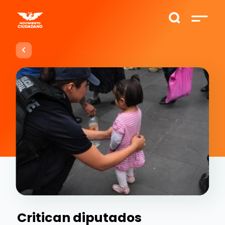
Critican diputados