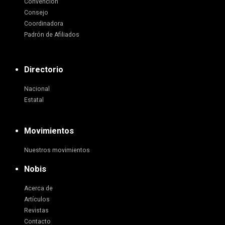
Convención
Consejo
Coordinadora
Padrón de Afiliados
Directorio
Nacional
Estatal
Movimientos
Nuestros movimientos
Nobis
Acerca de
Artículos
Revistas
Contacto