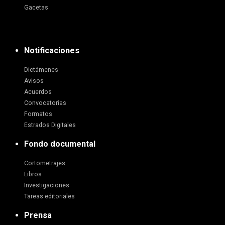
Gacetas
Notificaciones
Dictámenes
Avisos
Acuerdos
Convocatorias
Formatos
Estrados Digitales
Fondo documental
Cortometrajes
Libros
Investigaciones
Tareas editoriales
Prensa