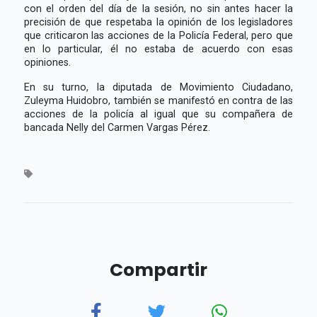
con el orden del día de la sesión, no sin antes hacer la
precisión de que respetaba la opinión de los legisladores
que criticaron las acciones de la Policía Federal, pero que
en lo particular, él no estaba de acuerdo con esas
opiniones.
En su turno, la diputada de Movimiento Ciudadano,
Zuleyma Huidobro, también se manifestó en contra de las
acciones de la policía al igual que su compañera de
bancada Nelly del Carmen Vargas Pérez.
Compartir