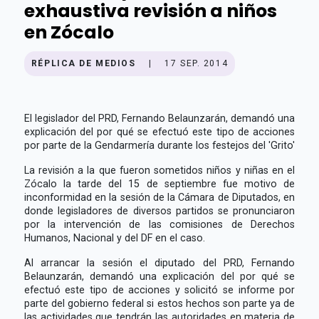
exhaustiva revisión a niños
en Zócalo
RÉPLICA DE MEDIOS
|
17 SEP. 2014
El legislador del PRD, Fernando Belaunzarán, demandó una
explicación del por qué se efectuó este tipo de acciones
por parte de la Gendarmería durante los festejos del 'Grito'
La revisión a la que fueron sometidos niños y niñas en el
Zócalo la tarde del 15 de septiembre fue motivo de
inconformidad en la sesión de la Cámara de Diputados, en
donde legisladores de diversos partidos se pronunciaron
por la intervención de las comisiones de Derechos
Humanos, Nacional y del DF en el caso.
Al arrancar la sesión el diputado del PRD, Fernando
Belaunzarán, demandó una explicación del por qué se
efectuó este tipo de acciones y solicitó se informe por
parte del gobierno federal si estos hechos son parte ya de
las actividades que tendrán las autoridades en materia de