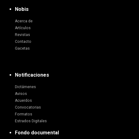
Nobis
Acerca de
Artículos
Revistas
Contacto
Gacetas
Notificaciones
Dictámenes
Avisos
Acuerdos
Convocatorias
Formatos
Estrados Digitales
Fondo documental