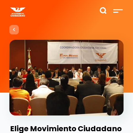
Elige Movimiento Ciudadano