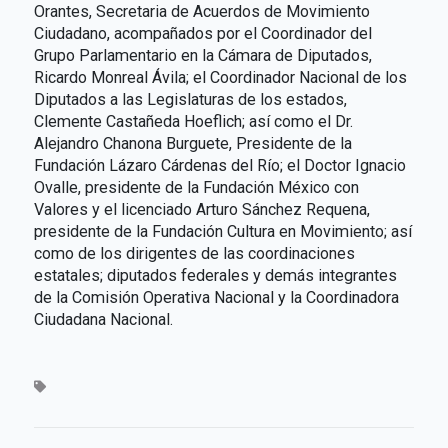
Orantes, Secretaria de Acuerdos de Movimiento
Ciudadano, acompañados por el Coordinador del
Grupo Parlamentario en la Cámara de Diputados,
Ricardo Monreal Ávila; el Coordinador Nacional de los
Diputados a las Legislaturas de los estados,
Clemente Castañeda Hoeflich; así como el Dr.
Alejandro Chanona Burguete, Presidente de la
Fundación Lázaro Cárdenas del Río; el Doctor Ignacio
Ovalle, presidente de la Fundación México con
Valores y el licenciado Arturo Sánchez Requena,
presidente de la Fundación Cultura en Movimiento; así
como de los dirigentes de las coordinaciones
estatales; diputados federales y demás integrantes
de la Comisión Operativa Nacional y la Coordinadora
Ciudadana Nacional.