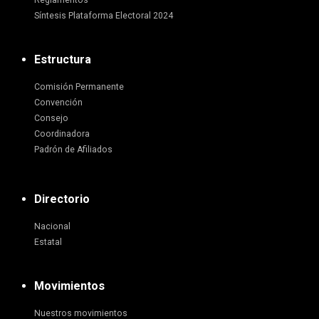
Reglamentos
Síntesis Plataforma Electoral 2024
Estructura
Comisión Permanente
Convención
Consejo
Coordinadora
Padrón de Afiliados
Directorio
Nacional
Estatal
Movimientos
Nuestros movimientos