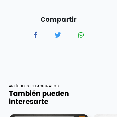
Compartir
ARTÍCULOS RELACIONADOS
También pueden
interesarte