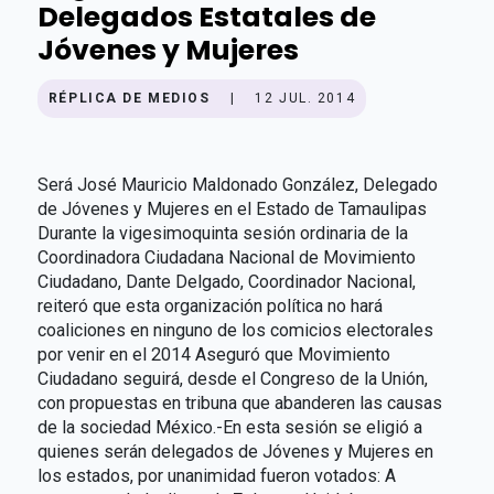
Delegados Estatales de
Jóvenes y Mujeres
RÉPLICA DE MEDIOS
|
12 JUL. 2014
Será José Mauricio Maldonado González, Delegado
de Jóvenes y Mujeres en el Estado de Tamaulipas
Durante la vigesimoquinta sesión ordinaria de la
Coordinadora Ciudadana Nacional de Movimiento
Ciudadano, Dante Delgado, Coordinador Nacional,
reiteró que esta organización política no hará
coaliciones en ninguno de los comicios electorales
por venir en el 2014 Aseguró que Movimiento
Ciudadano seguirá, desde el Congreso de la Unión,
con propuestas en tribuna que abanderen las causas
de la sociedad México.-En esta sesión se eligió a
quienes serán delegados de Jóvenes y Mujeres en
los estados, por unanimidad fueron votados: A