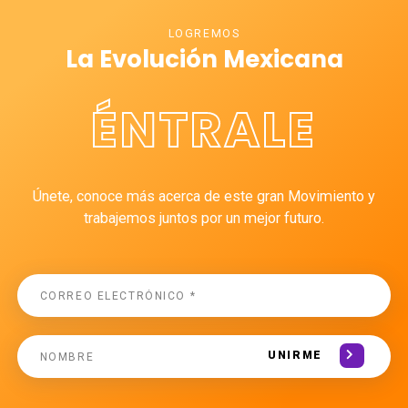
LOGREMOS
La Evolución Mexicana
ÉNTRALE
Únete, conoce más acerca de este gran Movimiento y
trabajemos juntos por un mejor futuro.
UNIRME