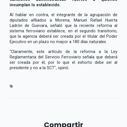
incumplan lo establecido.
Al hablar en contra, el integrante de la agrupación de
diputados afiliados a Morena, Manuel Rafael Huerta
Ladrón de Guevara, señaló que la reciente reforma al
sistema ferroviario establece, en el segundo transitorio,
que la agencia deberá ser creada por el titular del Poder
Ejecutivo en un plazo no mayor a 180 días naturales.
"Claramente, este artículo de la reforma a la Ley
Reglamentaria del Servicio Ferroviario señala que deberá
ser creada por él, por lo que el exhorto debe ser al
presidente y no a la SCT", opinó.
Compartir