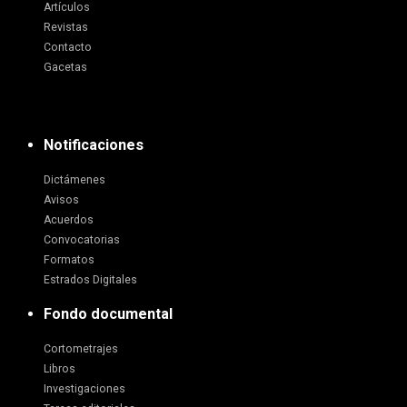
Artículos
Revistas
Contacto
Gacetas
Notificaciones
Dictámenes
Avisos
Acuerdos
Convocatorias
Formatos
Estrados Digitales
Fondo documental
Cortometrajes
Libros
Investigaciones