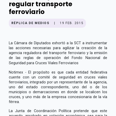
regular transporte
ferroviario
RÉPLICA DE MEDIOS
|
19 FEB. 2015
La Cámara de Diputados exhortó a la SCT a instrumentar
las acciones necesarias para agilizar la creación de la
agencia reguladora del transporte ferroviario y la emisión
de las reglas de operación del Fondo Nacional de
Seguridad para Cruces Viales Ferroviarios
Notimex - El propósito es que cada entidad federativa
cuente con un comité de seguridad en cruces viales
ferroviarios, integrado por un representante de la agencia,
uno del estado correspondiente, uno del o de los
municipios o demarcaciones en donde se localicen los
cruces, y uno más de la empresa concesionaria de la vía
férrea.
La Junta de Coordinación Política pretende que este
acuerdo, aprobado en votación económica, sea para la