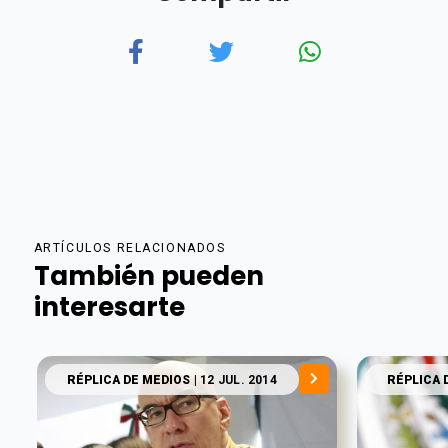
ARTÍCULOS RELACIONADOS
También pueden
interesarte
RÉPLICA DE MEDIOS
| 12 JUL. 2014
RÉPLICA 