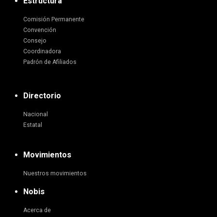
Estructura
Comisión Permanente
Convención
Consejo
Coordinadora
Padrón de Afiliados
Directorio
Nacional
Estatal
Movimientos
Nuestros movimientos
Nobis
Acerca de