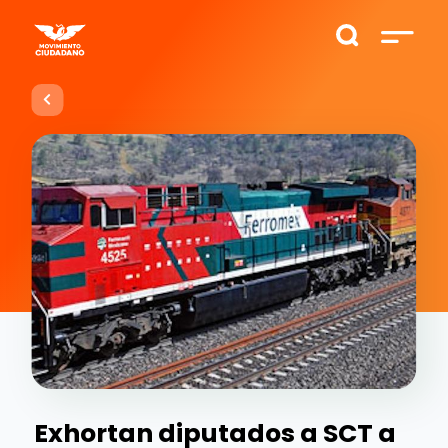
Exhortan diputados a SCT a