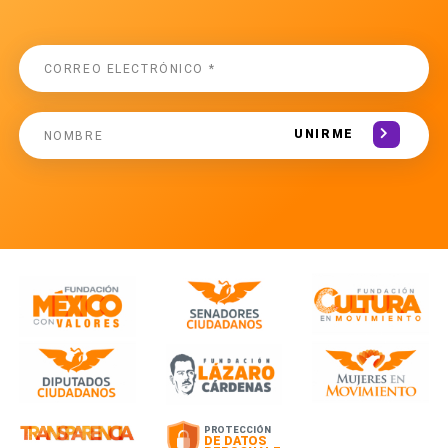
UNIRME