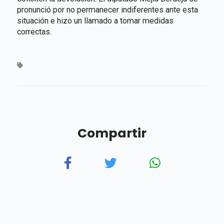
pronunció por no permanecer indiferentes ante esta
situación e hizo un llamado a tomar medidas
correctas.
Compartir