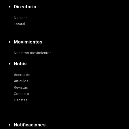
Directorio
Nacional
Estatal
Movimientos
Nuestros movimientos
Nobis
Acerca de
Artículos
Revistas
Contacto
Gacetas
Notificaciones