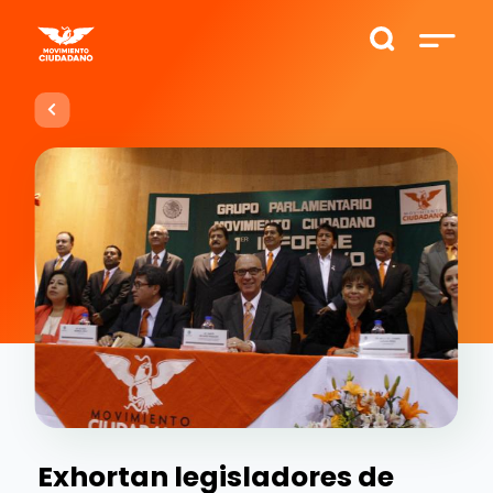
Exhortan legisladores de