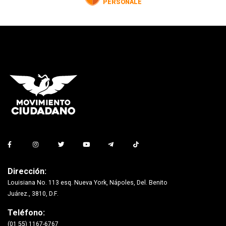
Dirección:
Louisiana No. 113 esq. Nueva York, Nápoles, Del. Benito
Juárez., 3810, D.F.
Teléfono:
(01 55) 1167-6767