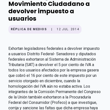
Movimiento Ciudadano a
devolver impuesto a
usuarios
RÉPLICA DE MEDIOS
|
12 JUL. 2014
Exhortan legisladores federales a devolver impuesto
a usuarios Distrito Federal- Senadores y diputados
federales exhortaron al Sistema de Administración
Tributaria (SAT) a devolver el 5 por ciento de IVA a
todos los usuarios afectados por la empresa gasera
que cobró el 16 por ciento de este impuesto por un
servicio otorgado en diciembre, cuando la
homologación del IVA aún no estaba activa. Los
integrantes de la Comisión Permanente del Congreso
de la Unión también exhortaron a la Procuraduría
Federal del Consumidor (Profeco) a que investigue,
corrija y sancione las faltas que dicha empresa haya