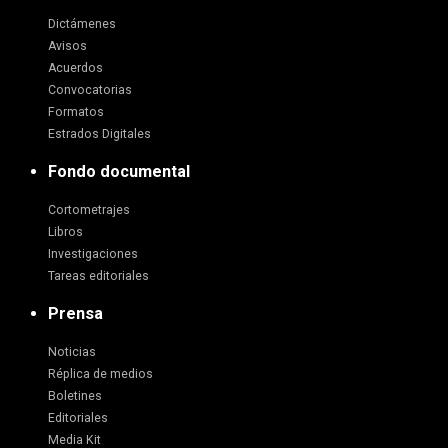
Dictámenes
Avisos
Acuerdos
Convocatorias
Formatos
Estrados Digitales
Fondo documental
Cortometrajes
Libros
Investigaciones
Tareas editoriales
Prensa
Noticias
Réplica de medios
Boletines
Editoriales
Media Kit