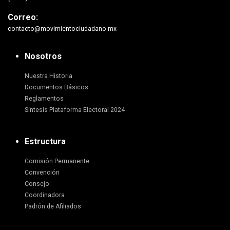
Correo:
contacto@movimientociudadano.mx
Nosotros
Nuestra Historia
Documentos Básicos
Reglamentos
Síntesis Plataforma Electoral 2024
Estructura
Comisión Permanente
Convención
Consejo
Coordinadora
Padrón de Afiliados