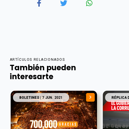
ARTÍCULOS RELACIONADOS
También pueden
interesarte
BOLETINES
| 7 JUN. 2021
RÉPLICA 