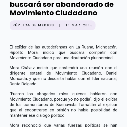
buscará ser abanderado de
Movimiento Ciudadano
RÉPLICA DE MEDIOS
|
11 MAR. 2015
El exlíder de las autodefensas en La Ruana, Michoacán,
Hipólito Mora, indicó que buscará competir con
Movimiento Ciudadano para una diputación plurinominal.
Mora Chávez indicó que sostendrá una reunión con el
dirigente estatal de Movimiento Ciudadano, Daniel
Moncada, y que no descarta hablar con el líder nacional,
Dante Delgado.
"Fueron los abogados míos quienes hablaron con
Movimiento Ciudadano, porque yo no podía", dijo el exlíder
de los comunitarios de Buenavista Tomatlán al explicar
que al encontrarse en prisión no había posibilidad de
mantener ese diálogo político.
Mora reconoció que varias fuerzas políticas se han