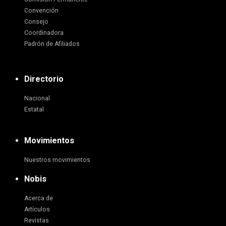
Convención
Consejo
Coordinadora
Padrón de Afiliados
Directorio
Nacional
Estatal
Movimientos
Nuestros movimientos
Nobis
Acerca de
Artículos
Revistas