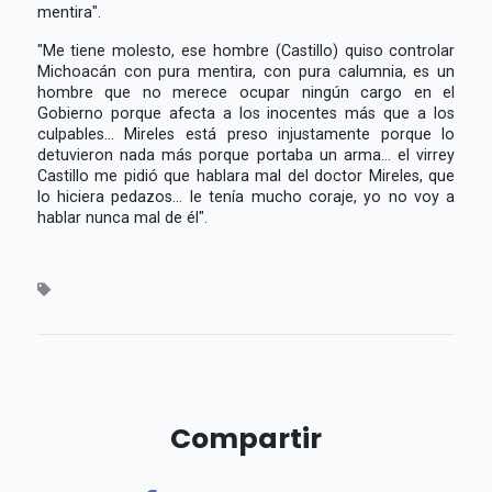
mentira".
"Me tiene molesto, ese hombre (Castillo) quiso controlar
Michoacán con pura mentira, con pura calumnia, es un
hombre que no merece ocupar ningún cargo en el
Gobierno porque afecta a los inocentes más que a los
culpables... Mireles está preso injustamente porque lo
detuvieron nada más porque portaba un arma... el virrey
Castillo me pidió que hablara mal del doctor Mireles, que
lo hiciera pedazos... le tenía mucho coraje, yo no voy a
hablar nunca mal de él".
Compartir