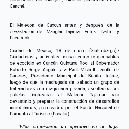
Canché.
El Malecón de Cancún antes y después de la
devastación del Manglar Tajamar. Fotos: Twitter y
Facebook.
Ciudad de México, 18 de enero (SinEmbargo).-
Ciudadanos y activistas acusan como responsables
de ecocidio en Cancún, Quintana Roo, al Gobernador
Roberto Borge Angulo y a Paul Michell Carrillo de
Cáceres, Presidente Municipal de Benito Juárez,
luego de que la madrugada del sábado un grupo de
trabajadores con maquinaria pesada, escoltados por
policías, ingresaran al Malecón Tajamar para
devastarlo y preparar la construcción de desarrollos
inmobiliarios, promovidos por el Fondo Nacional de
Fomento al Turismo (Fonatur).
"Ellos orquestaron un operativo en un lugar