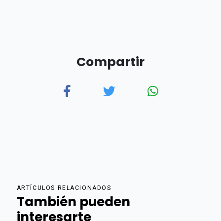
Compartir
ARTÍCULOS RELACIONADOS
También pueden
interesarte