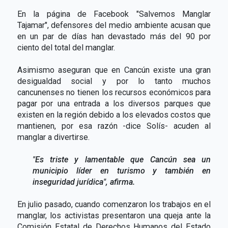
En la página de Facebook "Salvemos Manglar
Tajamar", defensores del medio ambiente acusan que
en un par de días han devastado más del 90 por
ciento del total del manglar.
Asimismo aseguran que en Cancún existe una gran
desigualdad social y por lo tanto muchos
cancunenses no tienen los recursos económicos para
pagar por una entrada a los diversos parques que
existen en la región debido a los elevados costos que
mantienen, por esa razón -dice Solís- acuden al
manglar a divertirse.
"Es triste y lamentable que Cancún sea un
municipio líder en turismo y también en
inseguridad jurídica", afirma.
En julio pasado, cuando comenzaron los trabajos en el
manglar, los activistas presentaron una queja ante la
Comisión Estatal de Derechos Humanos del Estado