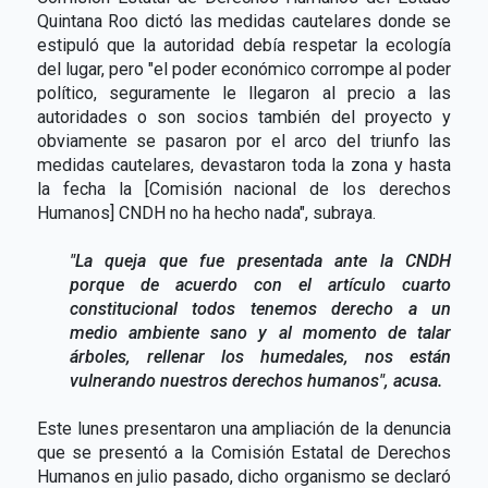
Quintana Roo dictó las medidas cautelares donde se
estipuló que la autoridad debía respetar la ecología
del lugar, pero "el poder económico corrompe al poder
político, seguramente le llegaron al precio a las
autoridades o son socios también del proyecto y
obviamente se pasaron por el arco del triunfo las
medidas cautelares, devastaron toda la zona y hasta
la fecha la [Comisión nacional de los derechos
Humanos] CNDH no ha hecho nada", subraya.
"La queja que fue presentada ante la CNDH
porque de acuerdo con el artículo cuarto
constitucional todos tenemos derecho a un
medio ambiente sano y al momento de talar
árboles, rellenar los humedales, nos están
vulnerando nuestros derechos humanos", acusa.
Este lunes presentaron una ampliación de la denuncia
que se presentó a la Comisión Estatal de Derechos
Humanos en julio pasado, dicho organismo se declaró