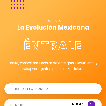
LOGREMOS
La Evolución Mexicana
ÉNTRALE
Únete, conoce más acerca de este gran Movimiento y
trabajemos juntos por un mejor futuro.
UNIRME