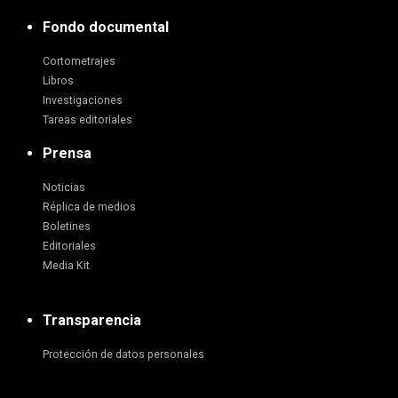
Fondo documental
Cortometrajes
Libros
Investigaciones
Tareas editoriales
Prensa
Noticias
Réplica de medios
Boletines
Editoriales
Media Kit
Transparencia
Protección de datos personales