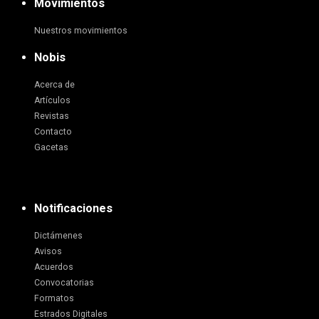
Movimientos
Nuestros movimientos
Nobis
Acerca de
Artículos
Revistas
Contacto
Gacetas
Notificaciones
Dictámenes
Avisos
Acuerdos
Convocatorias
Formatos
Estrados Digitales