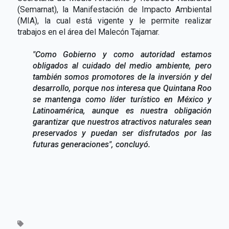
(Semarnat), la Manifestación de Impacto Ambiental
(MIA), la cual está vigente y le permite realizar
trabajos en el área del Malecón Tajamar.
"Como Gobierno y como autoridad estamos
obligados al cuidado del medio ambiente, pero
también somos promotores de la inversión y del
desarrollo, porque nos interesa que Quintana Roo
se mantenga como líder turístico en México y
Latinoamérica, aunque es nuestra obligación
garantizar que nuestros atractivos naturales sean
preservados y puedan ser disfrutados por las
futuras generaciones", concluyó.