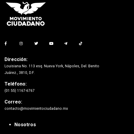
Dirección:
Louisiana No. 113 esq. Nueva York, Nápoles, Del. Benito
Juárez., 3810, D.F.
Teléfono:
(01 55) 1167-6767
Correo:
contacto@movimientociudadano.mx
Nosotros