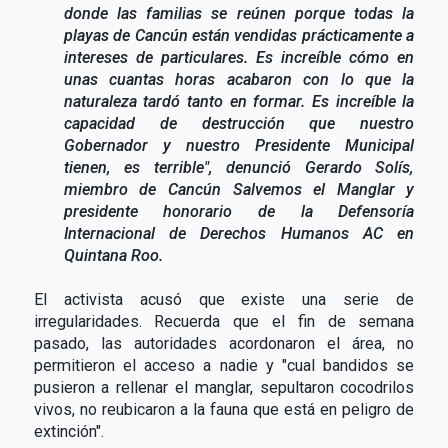
donde las familias se reúnen porque todas la
playas de Cancún están vendidas prácticamente a
intereses de particulares. Es increíble cómo en
unas cuantas horas acabaron con lo que la
naturaleza tardó tanto en formar. Es increíble la
capacidad de destrucción que nuestro
Gobernador y nuestro Presidente Municipal
tienen, es terrible", denunció Gerardo Solís,
miembro de Cancún Salvemos el Manglar y
presidente honorario de la Defensoría
Internacional de Derechos Humanos AC en
Quintana Roo.
El activista acusó que existe una serie de
irregularidades. Recuerda que el fin de semana
pasado, las autoridades acordonaron el área, no
permitieron el acceso a nadie y "cual bandidos se
pusieron a rellenar el manglar, sepultaron cocodrilos
vivos, no reubicaron a la fauna que está en peligro de
extinción".