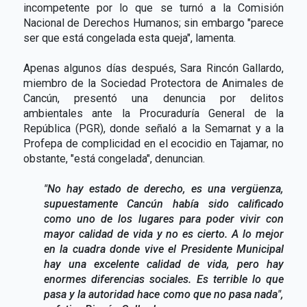
incompetente por lo que se turnó a la Comisión
Nacional de Derechos Humanos; sin embargo "parece
ser que está congelada esta queja", lamenta.
Apenas algunos días después, Sara Rincón Gallardo,
miembro de la Sociedad Protectora de Animales de
Cancún, presentó una denuncia por delitos
ambientales ante la Procuraduría General de la
República (PGR), donde señaló a la Semarnat y a la
Profepa de complicidad en el ecocidio en Tajamar, no
obstante, "está congelada", denuncian.
"No hay estado de derecho, es una vergüenza,
supuestamente Cancún había sido calificado
como uno de los lugares para poder vivir con
mayor calidad de vida y no es cierto. A lo mejor
en la cuadra donde vive el Presidente Municipal
hay una excelente calidad de vida, pero hay
enormes diferencias sociales. Es terrible lo que
pasa y la autoridad hace como que no pasa nada",