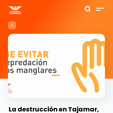
La destrucción en Tajamar,