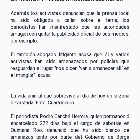
Además los activistas denuncian que la prensa local
ha sido obligada a callar sobre el tema, los
periodistas han manifestado que las autoridades
amagan con quitar la publicidad oficial de sus medios,
por ejemplo.
El también abogado litigante acusa que él y varios
activistas han sido amenazados por policías que
resguardan el lugar "nos dicen 'van a amanecer allí en
el manglar'", acusa.
La vida animal que sobrevive al día de hoy en la zona
devastada. Foto: Cuartoscuro
El periodista Pedro Canché Herrera, quien permaneció
encarcelado 272 días bajo el cargo de sabotaje en
Quintana Roo, denunció que ha sido blanco de
amenazas tanto por parte del Gobierno de Borge