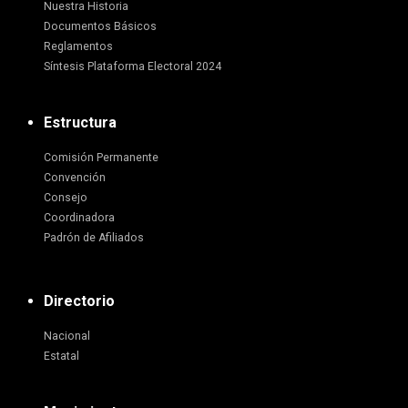
Nuestra Historia
Documentos Básicos
Reglamentos
Síntesis Plataforma Electoral 2024
Estructura
Comisión Permanente
Convención
Consejo
Coordinadora
Padrón de Afiliados
Directorio
Nacional
Estatal