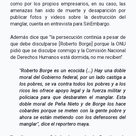
como por los propios empresarios, en su caso, las
amenazas han sido de muerte y desaparición por
publicar fotos y videos sobre la destrucción del
manglar, cuenta en entrevista para SinEmbargo.
Además dice que "la persecución continúa a pesar de
que debe disculparse [Roberto Borge] porque la ONU
pidió que se disculpe conmigo y la Comisión Nacional
de Derechos Humanos está dormida, no me reciben".
"Roberto Borge es un ecocida (...) Hay una doble
moral del Gobierno federal, por un lado castiga a
los pobres, se va contra todos los pobres y a los
ricos les ofrece apoyo legal y la fuerza militar y
policiaca para que desbaraten el manglar. Esta
doble moral de Peña Nieto y de Borge los hace
cobardes porque se meten con la gente pobre y
ahora se están metiendo con los defensores del
manglar", dice el reportero maya.