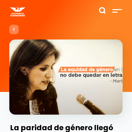
La paridad de género llegó