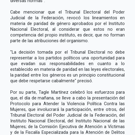
diversas normas".
Cabe mencionar que el Tribunal Electoral del Poder
Judicial de la Federación, revocó los lineamientos en
materia de paridad de género aprobados por el Instituto
Nacional Electoral, al considerar que estos no eran
competencia del propio instituto, es decir, que no forman
parte de las atribuciones del organismo.
"La decisión tomada por el Tribunal Electoral no debe
representar a los partidos políticos una oportunidad para
que evadan sus responsabilidades en cuanto a lo
establecido en materia de paridad en las leyes electorales,
la paridad entre los géneros es un principio constitucional
que debe respetarse cabalmente" precisó.
Por su parte, Tagle Martínez celebró los esfuerzos para
que, el día de mañana, se lleve a cabo la presentación del
Protocolo para Atender la Violencia Política Contra las
Mujeres, que involucrará la participación, entre otros, del
Tribunal Electoral del Poder Judicial de la Federación, del
Instituto Nacional Electoral, del Instituto Nacional de las
Mujeres; de la Comisión Ejecutiva de Atención a Víctimas
y de la Fiscalía Especializada para la Atención de Delitos