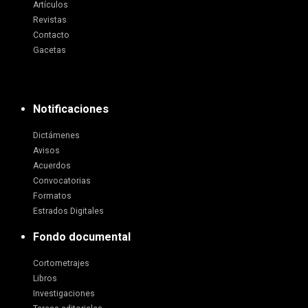
Artículos
Revistas
Contacto
Gacetas
Notificaciones
Dictámenes
Avisos
Acuerdos
Convocatorias
Formatos
Estrados Digitales
Fondo documental
Cortometrajes
Libros
Investigaciones