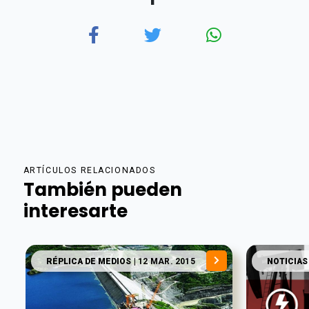
ARTÍCULOS RELACIONADOS
También pueden
interesarte
RÉPLICA DE MEDIOS
| 12 MAR. 2015
NOTICIAS