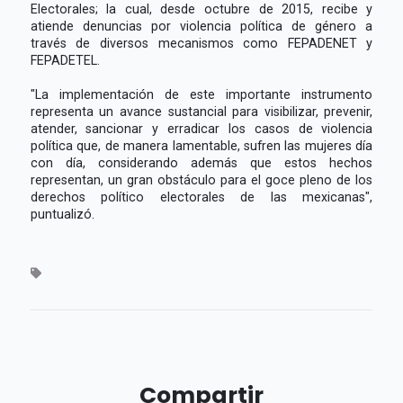
Electorales; la cual, desde octubre de 2015, recibe y
atiende denuncias por violencia política de género a
través de diversos mecanismos como FEPADENET y
FEPADETEL.
"La implementación de este importante instrumento
representa un avance sustancial para visibilizar, prevenir,
atender, sancionar y erradicar los casos de violencia
política que, de manera lamentable, sufren las mujeres día
con día, considerando además que estos hechos
representan, un gran obstáculo para el goce pleno de los
derechos político electorales de las mexicanas",
puntualizó.
Compartir