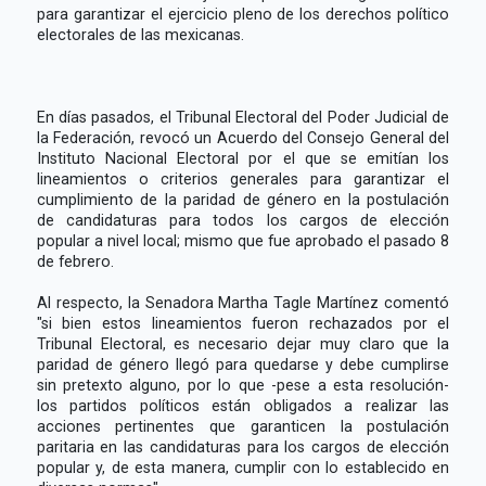
para garantizar el ejercicio pleno de los derechos político
electorales de las mexicanas.
En días pasados, el Tribunal Electoral del Poder Judicial de
la Federación, revocó un Acuerdo del Consejo General del
Instituto Nacional Electoral por el que se emitían los
lineamientos o criterios generales para garantizar el
cumplimiento de la paridad de género en la postulación
de candidaturas para todos los cargos de elección
popular a nivel local; mismo que fue aprobado el pasado 8
de febrero.
Al respecto, la Senadora Martha Tagle Martínez comentó
"si bien estos lineamientos fueron rechazados por el
Tribunal Electoral, es necesario dejar muy claro que la
paridad de género llegó para quedarse y debe cumplirse
sin pretexto alguno, por lo que -pese a esta resolución-
los partidos políticos están obligados a realizar las
acciones pertinentes que garanticen la postulación
paritaria en las candidaturas para los cargos de elección
popular y, de esta manera, cumplir con lo establecido en