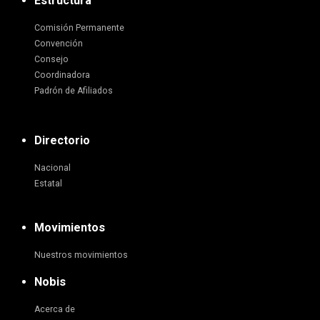
Estructura
Comisión Permanente
Convención
Consejo
Coordinadora
Padrón de Afiliados
Directorio
Nacional
Estatal
Movimientos
Nuestros movimientos
Nobis
Acerca de