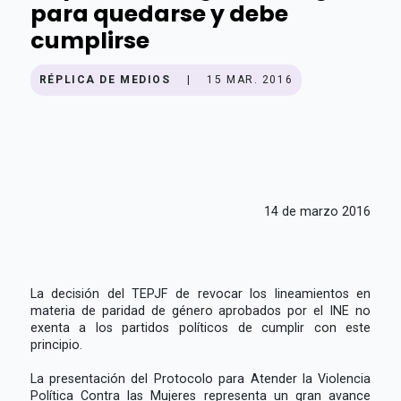
para quedarse y debe
cumplirse
RÉPLICA DE MEDIOS
|
15 MAR. 2016
14 de marzo 2016
La decisión del TEPJF de revocar los lineamientos en
materia de paridad de género aprobados por el INE no
exenta a los partidos políticos de cumplir con este
principio.
La presentación del Protocolo para Atender la Violencia
Política Contra las Mujeres representa un gran avance