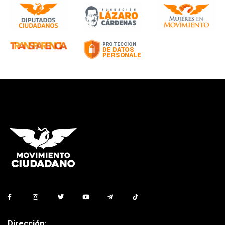
Dirección: