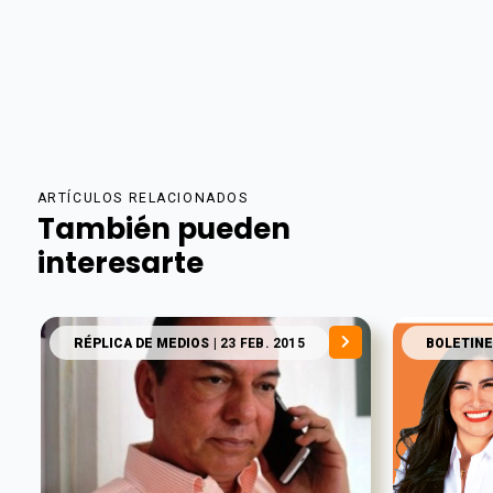
ARTÍCULOS RELACIONADOS
También pueden
interesarte
RÉPLICA DE MEDIOS
| 23 FEB. 2015
BOLETINE