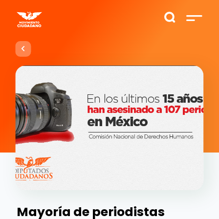
Mayoría de periodistas