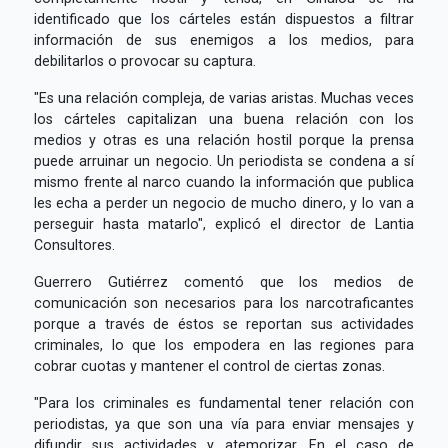
identificado que los cárteles están dispuestos a filtrar
información de sus enemigos a los medios, para
debilitarlos o provocar su captura.
"Es una relación compleja, de varias aristas. Muchas veces
los cárteles capitalizan una buena relación con los
medios y otras es una relación hostil porque la prensa
puede arruinar un negocio. Un periodista se condena a sí
mismo frente al narco cuando la información que publica
les echa a perder un negocio de mucho dinero, y lo van a
perseguir hasta matarlo", explicó el director de Lantia
Consultores.
Guerrero Gutiérrez comentó que los medios de
comunicación son necesarios para los narcotraficantes
porque a través de éstos se reportan sus actividades
criminales, lo que los empodera en las regiones para
cobrar cuotas y mantener el control de ciertas zonas.
"Para los criminales es fundamental tener relación con
periodistas, ya que son una vía para enviar mensajes y
difundir sus actividades y atemorizar. En el caso de