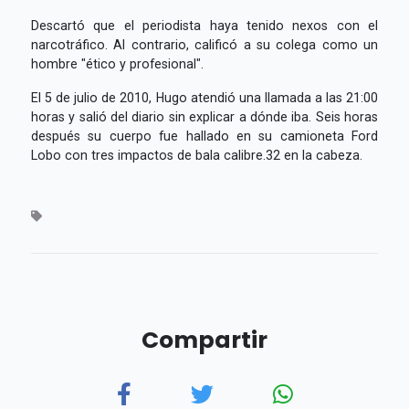
Descartó que el periodista haya tenido nexos con el
narcotráfico. Al contrario, calificó a su colega como un
hombre "ético y profesional".
El 5 de julio de 2010, Hugo atendió una llamada a las 21:00
horas y salió del diario sin explicar a dónde iba. Seis horas
después su cuerpo fue hallado en su camioneta Ford
Lobo con tres impactos de bala calibre.32 en la cabeza.
Compartir