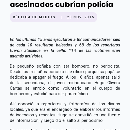
asesinados cubrían policía
RÉPLICA DE MEDIOS
|
23 NOV. 2015
En los últimos 15 años ejecutaron a 88 comunicadores: seis
de cada 10 resultaron baleados y 68 de los reporteros
fueron atacados en la calle; 11% de las víctimas eran
además activistas.
De pequeño soñaba con ser bombero, no periodista.
Desde los tres años conoció ese oficio porque su papá se
dedicaba a apagar el fuego. A los 16 años, apenas salió
de la secundaria, el joven michoacano Hugo Olivera
Cartas se enroló como voluntario en el cuerpo de
bomberos y estudió para ser paramédico.
Allí conoció a reporteros y fotógrafos de los diarios
locales, ya que era el encargado de elaborar los informes
de incendios y rescates. Hugo se convirtió en una fuente
de información, y luego dio el salto al periodismo.