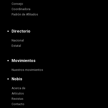
Consejo
Coordinadora
Padrón de Afiliados
Directorio
Nacional
Estatal
Movimientos
Nuestros movimientos
Nobis
Acerca de
Artículos
Revistas
Contacto