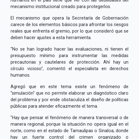
mecanismo institucional creado para protegerlos.
El mecanismo que opera la Secretaría de Gobernación
carece de los elementos básicos para afrontar los riesgos
reales que enfrenta el gremio, por lo que consideró que se
deben hacer ajustes a esta herramienta.
"No se han logrado hacer las evaluaciones, ni tienen el
presupuesto mínimo para instrumentar las medidas
precautorias y cautelares de protección. Ahí hay un
círculo vicioso", comentó el especialista en derechos
humanos.
Agregó que en este tema existe un fenómeno de
"simulación" que no permite elaborar un diagnóstico claro
del problema y por ende obstaculiza el diseño de políticas
públicas para atender eficazmente el tema.
"Hay que pensar el fenómeno de manera transversal o de
manera regional, porque la situación no opera igual en el
norte, como en el estado de Tamaulipas o Sinaloa, donde
hay un fuerte control del crimen organizado o