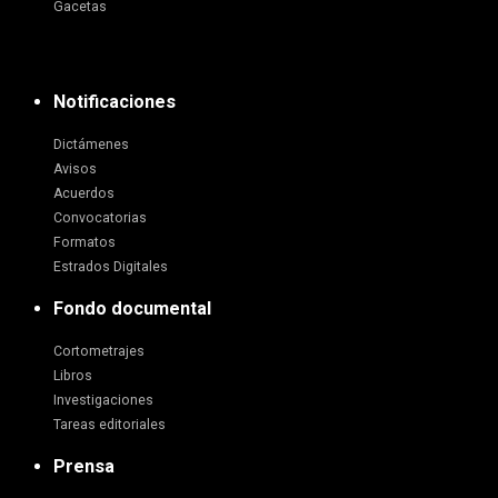
Gacetas
Notificaciones
Dictámenes
Avisos
Acuerdos
Convocatorias
Formatos
Estrados Digitales
Fondo documental
Cortometrajes
Libros
Investigaciones
Tareas editoriales
Prensa