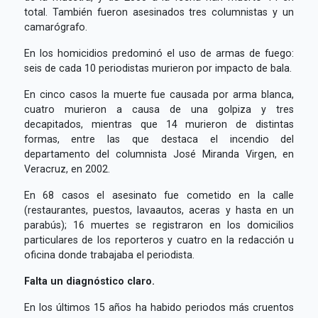
total. También fueron asesinados tres columnistas y un
camarógrafo.
En los homicidios predominó el uso de armas de fuego:
seis de cada 10 periodistas murieron por impacto de bala.
En cinco casos la muerte fue causada por arma blanca,
cuatro murieron a causa de una golpiza y tres
decapitados, mientras que 14 murieron de distintas
formas, entre las que destaca el incendio del
departamento del columnista José Miranda Virgen, en
Veracruz, en 2002.
En 68 casos el asesinato fue cometido en la calle
(restaurantes, puestos, lavaautos, aceras y hasta en un
parabús); 16 muertes se registraron en los domicilios
particulares de los reporteros y cuatro en la redacción u
oficina donde trabajaba el periodista.
Falta un diagnóstico claro.
En los últimos 15 años ha habido periodos más cruentos