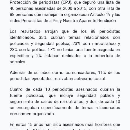
Protección de periodistas (CPJ), que depuró una lista de
40 personas asesinadas de 2000 a 2015, con otra lista de
88 personas que manejan la organización Artículo 19 y las
redes Periodistas de a Pie y Nuestra Aparente Rendición.
Los resultados arrojan que de los 88 periodistas
identificados, 35% cubrían temas relacionados con
policiacas y seguridad pública, 23% con narcotráfico y
23% con la política; 17% no tenían una fuente asignada en
específico y 2% estaban dedicados a la cobertura de
sociales.
Además de su labor como comunicadores, 11% de los
periodistas ejecutados realizaban activismo social.
Cuatro de cada 10 periodistas asesinados cubrían la
fuente policiaca, que incluye seguridad pública y
seguimiento de casos de narcotráfico, y dos de cada 10
se encargaban específicamente de temas relacionados
con crimen organizado.
En estos 15 años han sido asesinados más hombres que