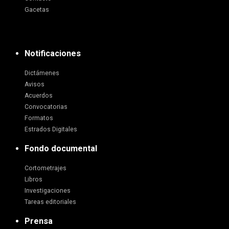
Gacetas
Notificaciones
Dictámenes
Avisos
Acuerdos
Convocatorias
Formatos
Estrados Digitales
Fondo documental
Cortometrajes
Libros
Investigaciones
Tareas editoriales
Prensa