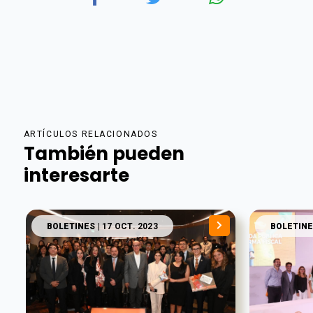
ARTÍCULOS RELACIONADOS
También pueden
interesarte
BOLETINES
| 17 OCT. 2023
BOLETINE