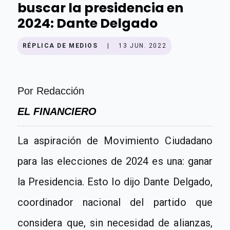
buscar la presidencia en
2024: Dante Delgado
RÉPLICA DE MEDIOS
|
13 JUN. 2022
Por
Redacción
EL FINANCIERO
La
aspiración de Movimiento Ciudadano
para las elecciones de 2024 es una: ganar
la Presidencia
. Esto lo dijo Dante Delgado,
coordinador nacional del partido que
considera que, sin necesidad de alianzas,