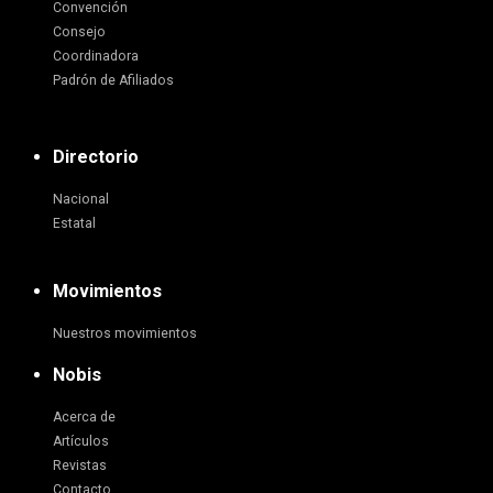
Convención
Consejo
Coordinadora
Padrón de Afiliados
Directorio
Nacional
Estatal
Movimientos
Nuestros movimientos
Nobis
Acerca de
Artículos
Revistas
Contacto