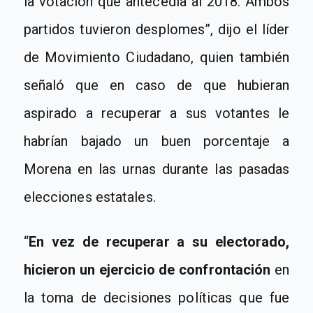
la votación que antecedía al 2018. Ambos
partidos tuvieron desplomes”, dijo el líder
de Movimiento Ciudadano, quien también
señaló que
en caso de que hubieran
aspirado a recuperar a sus votantes
le
habrían bajado un buen porcentaje a
Morena
en las urnas durante las pasadas
elecciones estatales.
“
En vez de recuperar a su electorado,
hicieron un ejercicio de confrontación
en
la toma de decisiones políticas que fue