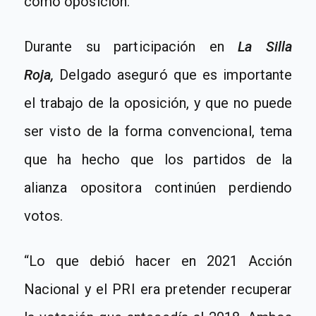
como oposición.
Durante su participación en
La Silla
Roja
,
Delgado aseguró que
es importante
el trabajo de la oposición, y que no puede
ser visto de la forma convencional
, tema
que ha hecho que los partidos de la
alianza opositora continúen perdiendo
votos.
“Lo que debió hacer en 2021 Acción
Nacional y el PRI era pretender recuperar