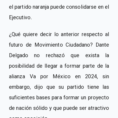
el partido naranja puede consolidarse en el
Ejecutivo.
¿Qué quiere decir lo anterior respecto al
futuro de Movimiento Ciudadano?
Dante
Delgado no rechazó que exista la
posibilidad de llegar a formar parte de la
alianza Va por México
en 2024
, sin
embargo, dijo que su partido tiene las
suficientes bases para formar un proyecto
de nación sólido y que puede ser atractivo