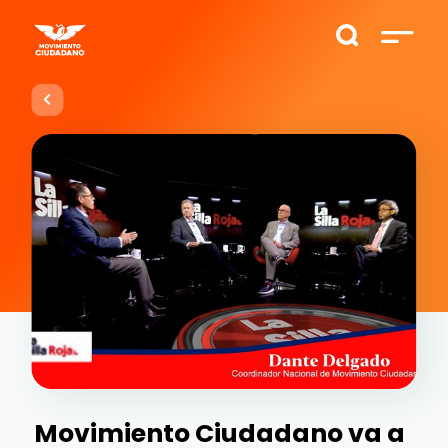
Movimiento Ciudadano va a