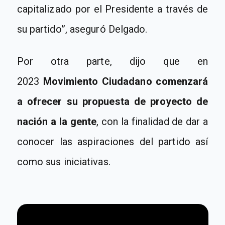
capitalizado por el Presidente a través de
su partido”, aseguró Delgado.
Por otra parte, dijo que en
2023
Movimiento Ciudadano comenzará
a ofrecer su propuesta de proyecto de
nación a la gente
, con la finalidad de dar a
conocer las aspiraciones del partido así
como sus iniciativas.