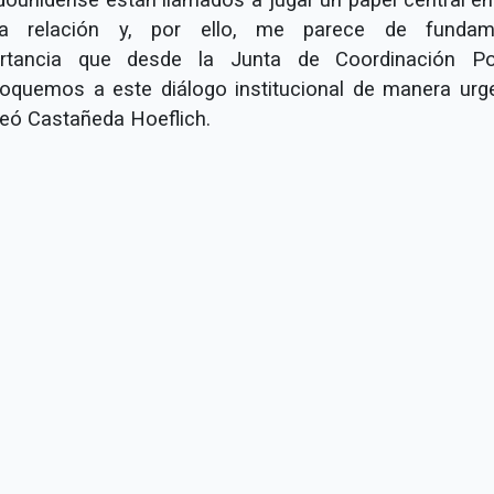
a relación y, por ello, me parece de fundam
rtancia que desde la Junta de Coordinación Pol
oquemos a este diálogo institucional de manera urge
teó Castañeda Hoeflich.