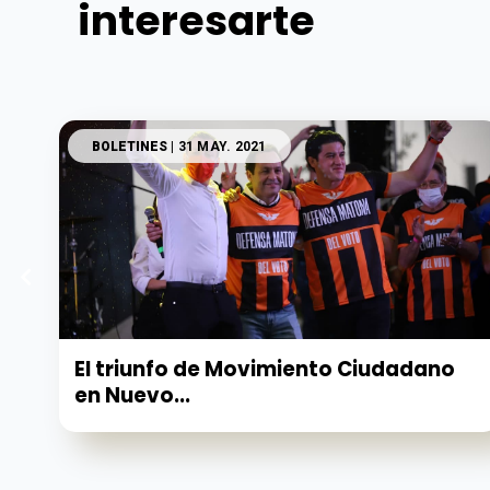
interesarte
BOLETINES
| 31 MAY. 2021
El triunfo de Movimiento Ciudadano
en Nuevo...