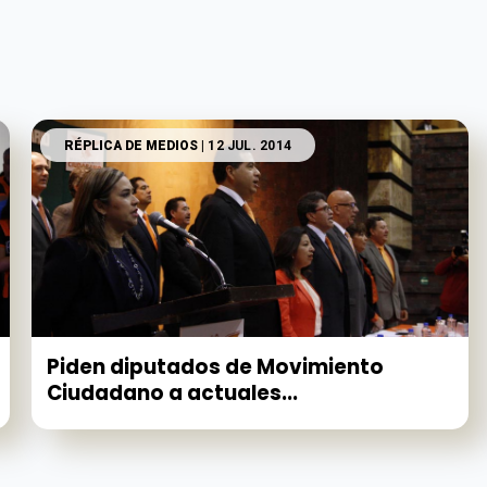
RÉPLICA DE MEDIOS
| 12 JUL. 2014
Piden diputados de Movimiento
Ciudadano a actuales...