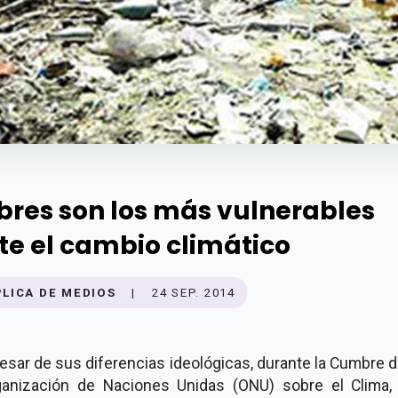
bres son los más vulnerables
te el cambio climático
PLICA DE MEDIOS
|
24 SEP. 2014
esar de sus diferencias ideológicas, durante la Cumbre d
ganización de Naciones Unidas (ONU) sobre el Clima, 