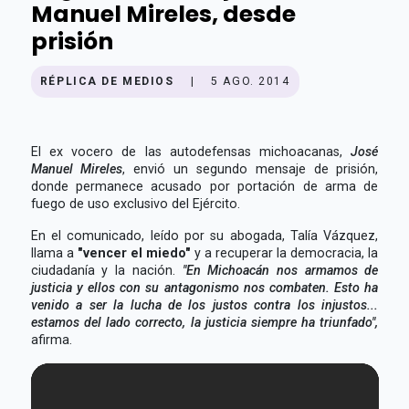
Manuel Mireles, desde
prisión
RÉPLICA DE MEDIOS
|
5 AGO. 2014
El ex vocero de las autodefensas michoacanas,
José
Manuel Mireles
, envió un segundo mensaje de prisión,
donde permanece acusado por portación de arma de
fuego de uso exclusivo del Ejército.
En el comunicado, leído por su abogada, Talía Vázquez,
llama a
"vencer el miedo"
y a recuperar la democracia, la
ciudadanía y la nación.
"En Michoacán nos armamos de
justicia y ellos con su antagonismo nos combaten. Esto ha
venido a ser la lucha de los justos contra los injustos...
estamos del lado correcto, la justicia siempre ha triunfado",
afirma.