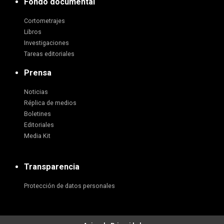
Fondo documental
Cortometrajes
Libros
Investigaciones
Tareas editoriales
Prensa
Noticias
Réplica de medios
Boletines
Editoriales
Media Kit
Transparencia
Protección de datos personales