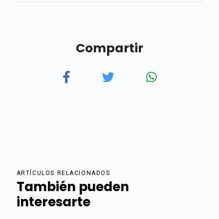
Compartir
ARTÍCULOS RELACIONADOS
También pueden
interesarte