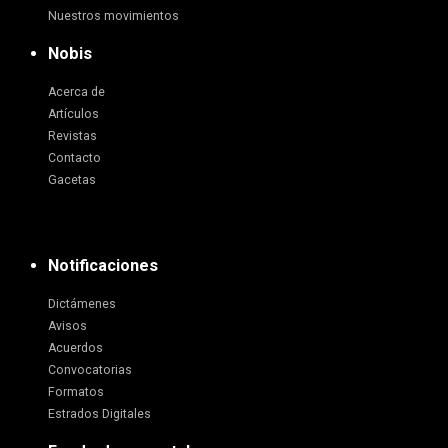
Nuestros movimientos
Nobis
Acerca de
Artículos
Revistas
Contacto
Gacetas
Notificaciones
Dictámenes
Avisos
Acuerdos
Convocatorias
Formatos
Estrados Digitales