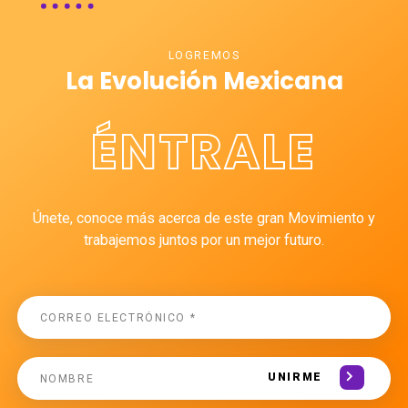
LOGREMOS
La Evolución Mexicana
ÉNTRALE
Únete, conoce más acerca de este gran Movimiento y
trabajemos juntos por un mejor futuro.
UNIRME