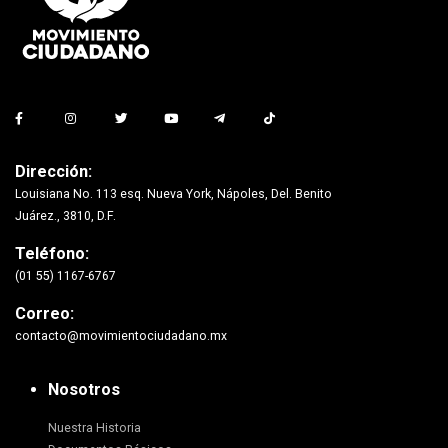
Dirección:
Louisiana No. 113 esq. Nueva York, Nápoles, Del. Benito
Juárez., 3810, D.F.
Teléfono:
(01 55) 1167-6767
Correo:
contacto@movimientociudadano.mx
Nosotros
Nuestra Historia