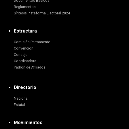
Documentos Básicos
Reglamentos
Síntesis Plataforma Electoral 2024
Estructura
Comisión Permanente
Convención
Consejo
Coordinadora
Padrón de Afiliados
Directorio
Nacional
Estatal
Movimientos