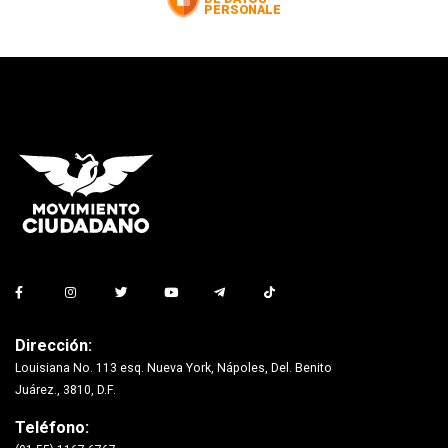
Dirección:
Louisiana No. 113 esq. Nueva York, Nápoles, Del. Benito
Juárez., 3810, D.F.
Teléfono: