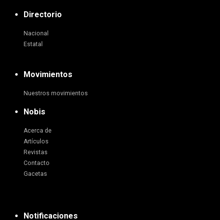
Directorio
Nacional
Estatal
Movimientos
Nuestros movimientos
Nobis
Acerca de
Artículos
Revistas
Contacto
Gacetas
Notificaciones