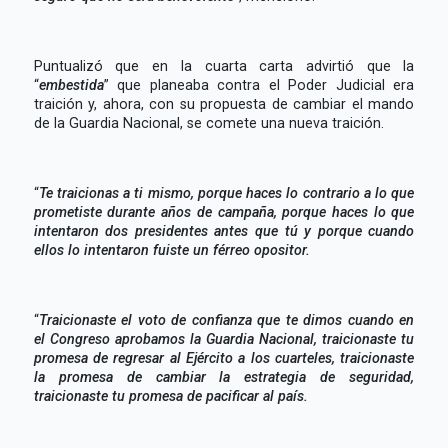
Puntualizó que en la cuarta carta advirtió que la
“
embestida
” que planeaba contra el Poder Judicial era
traición y, ahora, con su propuesta de cambiar el mando
de la Guardia Nacional, se comete una nueva traición.
“
Te traicionas a ti mismo, porque haces lo contrario a lo que
prometiste durante años de campaña, porque haces lo que
intentaron dos presidentes antes que tú y porque cuando
ellos lo intentaron fuiste un férreo opositor.
“
Traicionaste el voto de confianza que te dimos cuando en
el Congreso aprobamos la Guardia Nacional, traicionaste tu
promesa de regresar al Ejército a los cuarteles, traicionaste
la promesa de cambiar la estrategia de seguridad,
traicionaste tu promesa de pacificar al país.