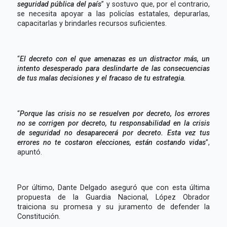
seguridad pública del país
” y sostuvo que, por el contrario,
se necesita apoyar a las policías estatales, depurarlas,
capacitarlas y brindarles recursos suficientes.
“
El decreto con el que amenazas es un distractor más, un
intento desesperado para deslindarte de las consecuencias
de tus malas decisiones y el fracaso de tu estrategia.
“
Porque las crisis no se resuelven por decreto, los errores
no se corrigen por decreto, tu responsabilidad en la crisis
de seguridad no desaparecerá por decreto. Esta vez tus
errores no te costaron elecciones, están costando vidas
”,
apuntó.
Por último, Dante Delgado aseguró que con esta última
propuesta de la Guardia Nacional, López Obrador
traiciona su promesa y su juramento de defender la
Constitución.