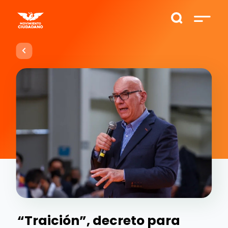
“Traición”, decreto para