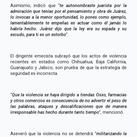
Asimismo, indicó que “
te autonombraste juarista por la
admiración que tenías por el pensamiento y obra de Juárez,
lo invocas a la menor oportunidad, lo pones como ejemplo,
lamentablemente te empeñas en actuar como él jamás lo
habría hecho. Juárez dijo que la ley era su espada y su
escudo, para ti es un estorbo
”.
El dirigente emecista subrayó que los actos de violencia
recientes en estados como Chihuahua, Baja California,
Guanajuato y Jalisco, son prueba de que la estrategia de
seguridad es incorrecta.
“
Que la violencia se haya dirigido a tiendas Oxxo, farmacias
y otros comercios es consecuencia de no advertir el peso de
las palabras, ataques y descalificaciones que de manera
irresponsable has hecho durante tanto tiempo
”, mencionó.
Aseveró que la violencia no se detendrá “
militarizando la