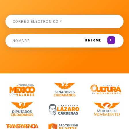
UNIRME