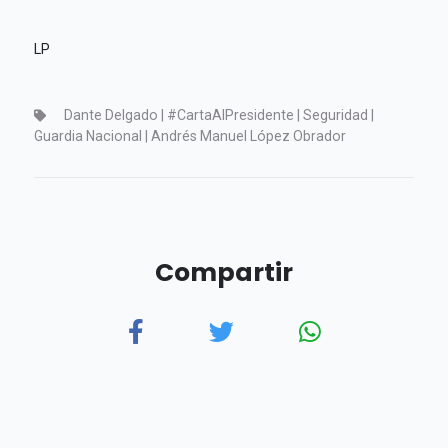
LP
Dante Delgado | #CartaAlPresidente | Seguridad |
Guardia Nacional | Andrés Manuel López Obrador
Compartir