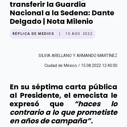
transferir la Guardia
Nacional a la Sedena: Dante
Delgado | Nota Milenio
RÉPLICA DE MEDIOS
|
15 AGO. 2022
SILVIA ARELLANO Y ARMANDO MARTÍNEZ
Ciudad de México / 15.08.2022 12:40:00
En su séptima carta pública
al Presidente, el emecista le
expresó que
“haces lo
contrario a lo que prometiste
en años de campaña”.