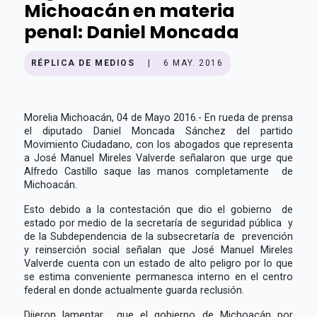
Michoacán en materia
penal: Daniel Moncada
RÉPLICA DE MEDIOS
|
6 MAY. 2016
Morelia Michoacán, 04 de Mayo 2016.- En rueda de prensa
el diputado Daniel Moncada Sánchez del partido
Movimiento Ciudadano, con los abogados que representa
a José Manuel Mireles Valverde señalaron que urge que
Alfredo Castillo saque las manos completamente de
Michoacán.
Esto debido a la contestación que dio el gobierno de
estado por medio de la secretaría de seguridad pública y
de la Subdependencia de la subsecretaría de prevención
y reinserción social señalan que José Manuel Mireles
Valverde cuenta con un estado de alto peligro por lo que
se estima conveniente permanesca interno en el centro
federal en donde actualmente guarda reclusión.
Dijeron lamentar que el gobierno de Michoacán por