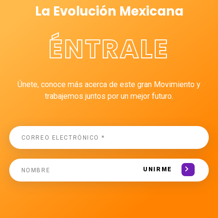
La Evolución Mexicana
ÉNTRALE
Únete, conoce más acerca de este gran Movimiento y
trabajemos juntos por un mejor futuro.
UNIRME