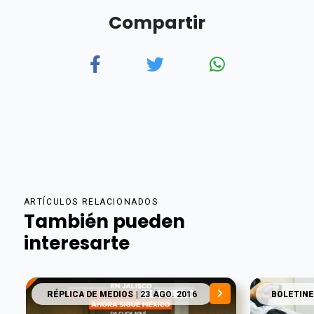
Compartir
ARTÍCULOS RELACIONADOS
También pueden
interesarte
RÉPLICA DE MEDIOS
| 23 AGO. 2016
BOLETINE