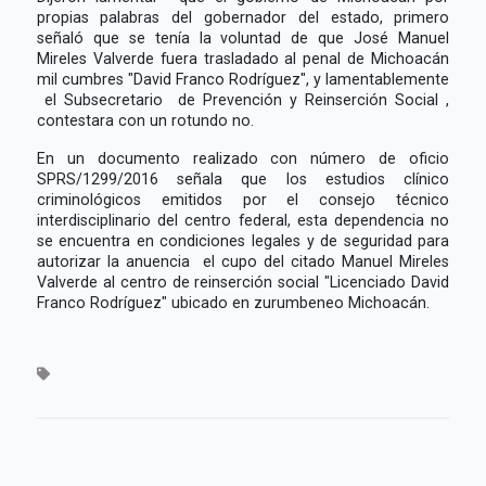
propias palabras del gobernador del estado, primero
señaló que se tenía la voluntad de que José Manuel
Mireles Valverde fuera trasladado al penal de Michoacán
mil cumbres "David Franco Rodríguez", y lamentablemente
el Subsecretario de Prevención y Reinserción Social ,
contestara con un rotundo no.
En un documento realizado con número de oficio
SPRS/1299/2016 señala que los estudios clínico
criminológicos emitidos por el consejo técnico
interdisciplinario del centro federal, esta dependencia no
se encuentra en condiciones legales y de seguridad para
autorizar la anuencia el cupo del citado Manuel Mireles
Valverde al centro de reinserción social "Licenciado David
Franco Rodríguez" ubicado en zurumbeneo Michoacán.