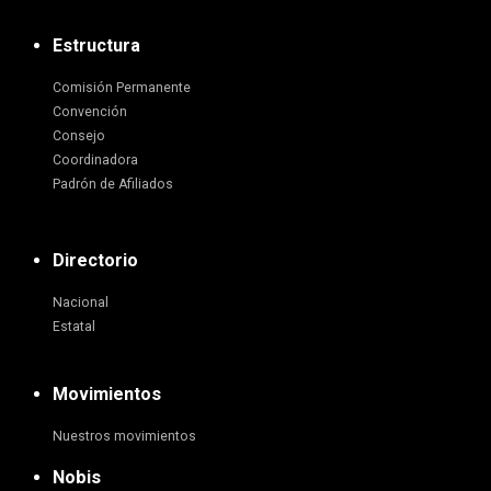
Estructura
Comisión Permanente
Convención
Consejo
Coordinadora
Padrón de Afiliados
Directorio
Nacional
Estatal
Movimientos
Nuestros movimientos
Nobis