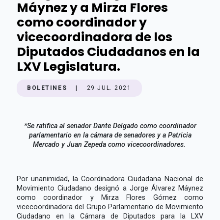
Máynez y a Mirza Flores
como coordinador y
vicecoordinadora de los
Diputados Ciudadanos en la
LXV Legislatura.
BOLETINES
|
29 JUL. 2021
*Se ratifica al senador Dante Delgado como coordinador
parlamentario en la cámara de senadores y a Patricia
Mercado y Juan Zepeda como vicecoordinadores.
Por unanimidad, la Coordinadora Ciudadana Nacional de
Movimiento Ciudadano designó a Jorge Álvarez Máynez
como coordinador y Mirza Flores Gómez como
vicecoordinadora del Grupo Parlamentario de Movimiento
Ciudadano en la Cámara de Diputados para la LXV