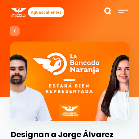
Aguascalientes
Designan a Jorge Álvarez