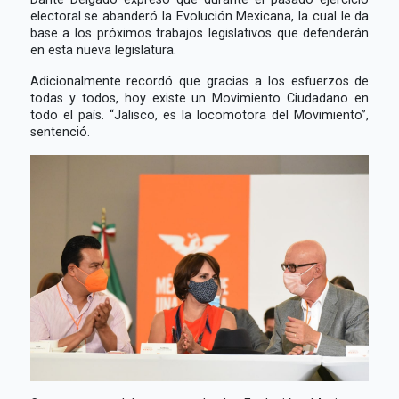
electoral se abanderó la Evolución Mexicana, la cual le da
base a los próximos trabajos legislativos que defenderán
en esta nueva legislatura.
Adicionalmente recordó que gracias a los esfuerzos de
todas y todos, hoy existe un Movimiento Ciudadano en
todo el país. “Jalisco, es la locomotora del Movimiento”,
sentenció.