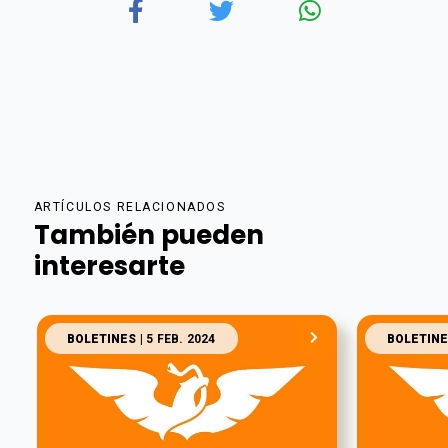
ARTÍCULOS RELACIONADOS
También pueden
interesarte
BOLETINES
| 5 FEB. 2024
BOLETINE