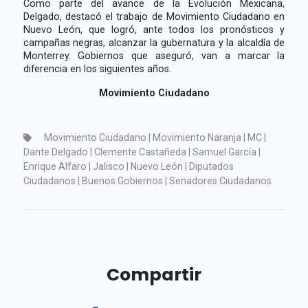
Como parte del avance de la Evolución Mexicana,
Delgado, destacó el trabajo de Movimiento Ciudadano en
Nuevo León, que logró, ante todos los pronósticos y
campañas negras, alcanzar la gubernatura y la alcaldía de
Monterrey. Gobiernos que aseguró, van a marcar la
diferencia en los siguientes años.
Movimiento Ciudadano
Movimiento Ciudadano | Movimiento Naranja | MC |
Dante Delgado | Clemente Castañeda | Samuel García |
Enrique Alfaro | Jalisco | Nuevo León | Diputados
Ciudadanos | Buenos Gobiernos | Senadores Ciudadanos
Compartir