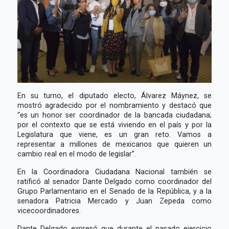
En su turno, el diputado electo, Álvarez Máynez, se
mostró agradecido por el nombramiento y destacó que
“es un honor ser coordinador de la bancada ciudadana;
por el contexto que se está viviendo en el país y por la
Legislatura que viene, es un gran reto. Vamos a
representar a millones de mexicanos que quieren un
cambio real en el modo de legislar”.
En la Coordinadora Ciudadana Nacional también se
ratificó al senador Dante Delgado como coordinador del
Grupo Parlamentario en el Senado de la República, y a la
senadora Patricia Mercado y Juan Zepeda como
vicecoordinadores.
Dante Delgado expresó que durante el pasado ejercicio