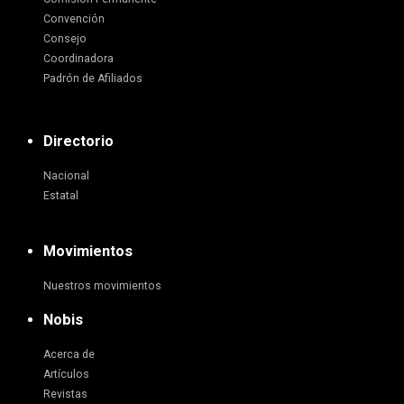
Convención
Consejo
Coordinadora
Padrón de Afiliados
Directorio
Nacional
Estatal
Movimientos
Nuestros movimientos
Nobis
Acerca de
Artículos
Revistas