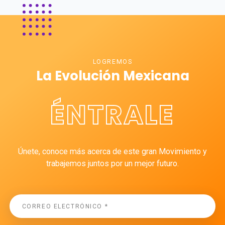
LOGREMOS
La Evolución Mexicana
ÉNTRALE
Únete, conoce más acerca de este gran Movimiento y
trabajemos juntos por un mejor futuro.