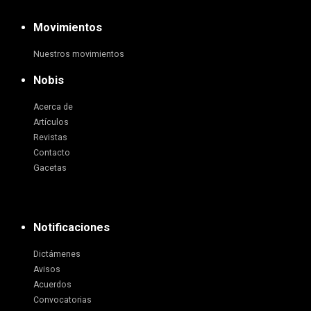
Movimientos
Nuestros movimientos
Nobis
Acerca de
Artículos
Revistas
Contacto
Gacetas
Notificaciones
Dictámenes
Avisos
Acuerdos
Convocatorias