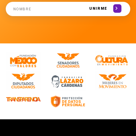
UNIRME