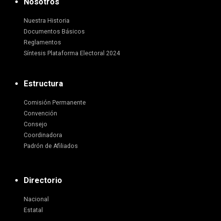
Nosotros
Nuestra Historia
Documentos Básicos
Reglamentos
Síntesis Plataforma Electoral 2024
Estructura
Comisión Permanente
Convención
Consejo
Coordinadora
Padrón de Afiliados
Directorio
Nacional
Estatal