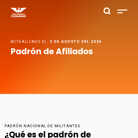
ACTUALIZADO EL:
5 DE AGOSTO DEL 2026
Padrón de Afiliados
PADRÓN NACIONAL DE MILITANTES
¿Qué es el padrón de