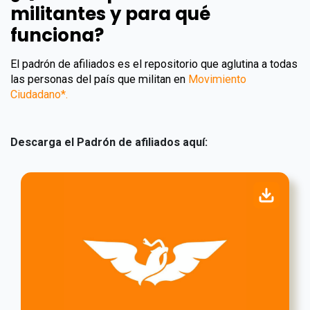
militantes y para qué
funciona?
El padrón de afiliados es el repositorio que aglutina a todas
las personas del país que militan en
Movimiento
Ciudadano*.
Descarga el Padrón de afiliados aquí: