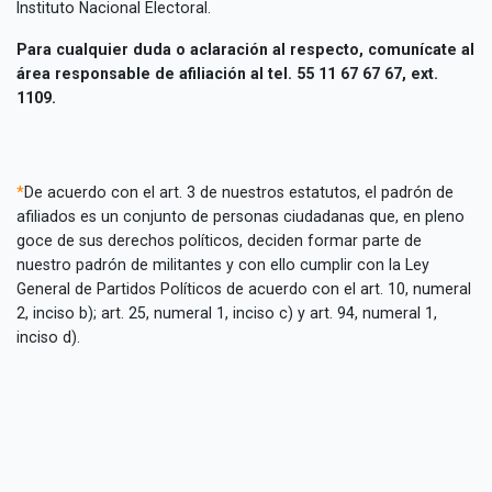
Instituto Nacional Electoral.
Para cualquier duda o aclaración al respecto, comunícate al
área responsable de afiliación al tel. 55 11 67 67 67, ext.
1109.
*
De acuerdo con el art. 3 de nuestros estatutos, el padrón de
afiliados es un conjunto de personas ciudadanas que, en pleno
goce de sus derechos políticos, deciden formar parte de
nuestro padrón de militantes y con ello cumplir con la Ley
General de Partidos Políticos de acuerdo con el art. 10, numeral
2, inciso b); art. 25, numeral 1, inciso c) y art. 94, numeral 1,
inciso d).