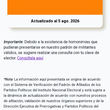
Actualizado al 5 ago. 2026
Importante
: Debido a la existencia de homonimias que
pudieran presentarse en nuestro padrón de militantes
válidos, se sugiere realizar una consulta con tu clave de
elector.
Consúltala aquí
*Nota
: La información aquí presentada se origina de acuerdo
con el Sistema de Verificación del Padrón de Afiliados de los
Partidos Políticos del Instituto Nacional Electoral y está sujeta a
la dinámica de actualización de acuerdo con nuestros procesos
de afiliación, validación de nuestros órganos superiores y de la
Dirección Ejecutiva de Prerrogativas y Partidos Políticos del