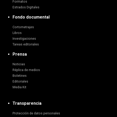
Formatos
Estrados Digitales
Fondo documental
Cortometrajes
Libros
Investigaciones
Tareas editoriales
Prensa
Noticias
Réplica de medios
Boletines
Editoriales
Media Kit
Transparencia
Protección de datos personales