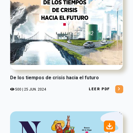
De los tiempos de crisis hacia el futuro
LEER PDF
500 | 25 JUN. 2024