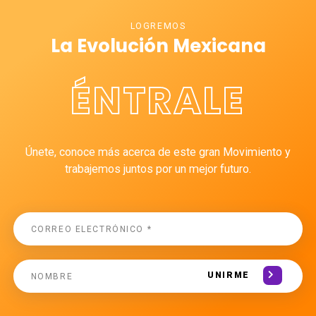
LOGREMOS
La Evolución Mexicana
ÉNTRALE
Únete, conoce más acerca de este gran Movimiento y
trabajemos juntos por un mejor futuro.
UNIRME