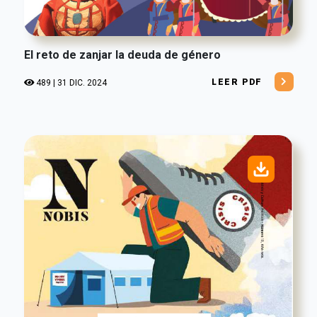
El reto de zanjar la deuda de género
LEER PDF
489 | 31 DIC. 2024