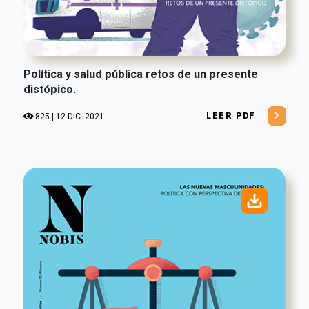
Política y salud pública retos de un presente
distópico.
LEER PDF
825 | 12 DIC. 2021