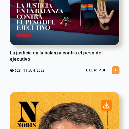
La justicia en la balanza contra el peso del
ejecutivo
LEER PDF
623 | 19 JUN. 2023