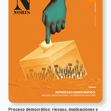
Proceso democrático: riesgos, implicaciones y