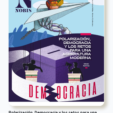
Polarización, Democracia y los retos para una