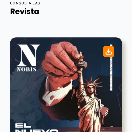
CONSULTA LAS
Revista