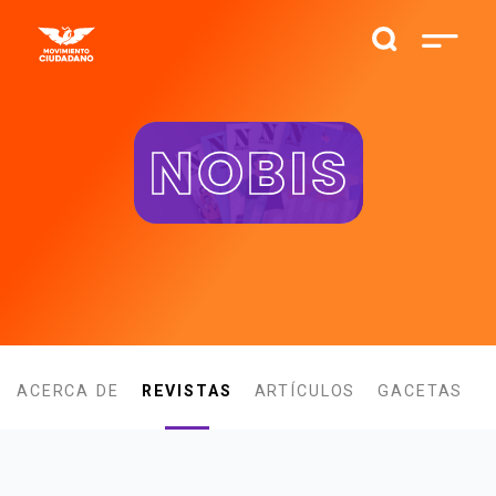
NOBIS
ACERCA DE
REVISTAS
ARTÍCULOS
GACETAS