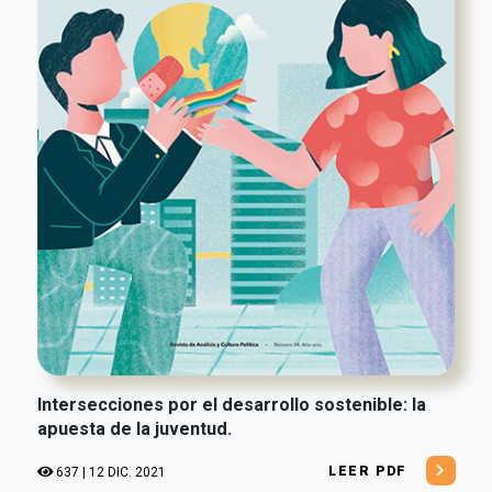
Intersecciones por el desarrollo sostenible: la
apuesta de la juventud.
LEER PDF
637 | 12 DIC. 2021