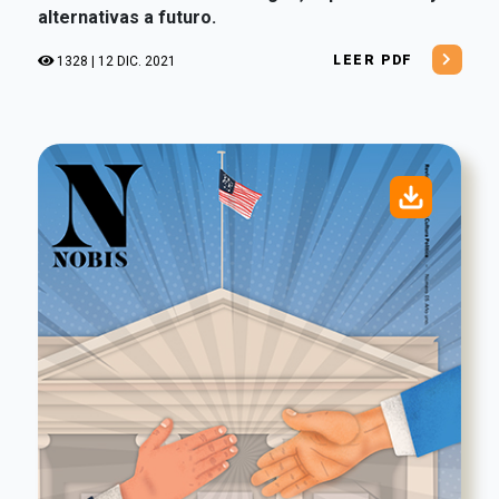
alternativas a futuro.
LEER PDF
1328 | 12 DIC. 2021