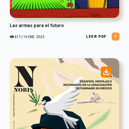
Las armas para el futuro
LEER PDF
617 | 16 ENE. 2023