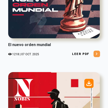
El nuevo orden mundial
LEER PDF
1218 | 07 OCT. 2025