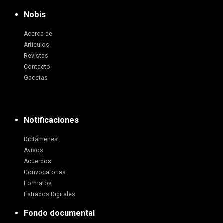
Nobis
Acerca de
Artículos
Revistas
Contacto
Gacetas
Notificaciones
Dictámenes
Avisos
Acuerdos
Convocatorias
Formatos
Estrados Digitales
Fondo documental