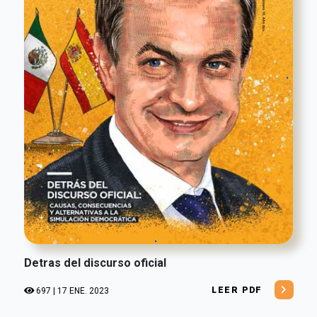
Detras del discurso oficial
LEER PDF
697 | 17 ENE. 2023