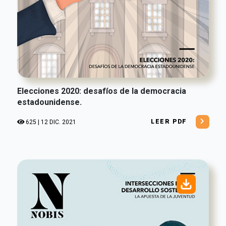
Elecciones 2020: desafíos de la democracia
estadounidense.
LEER PDF
625 | 12 DIC. 2021