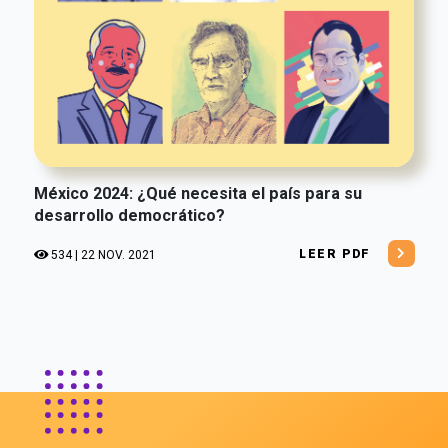
México 2024: ¿Qué necesita el país para su
desarrollo democrático?
LEER PDF
534 | 22 NOV. 2021