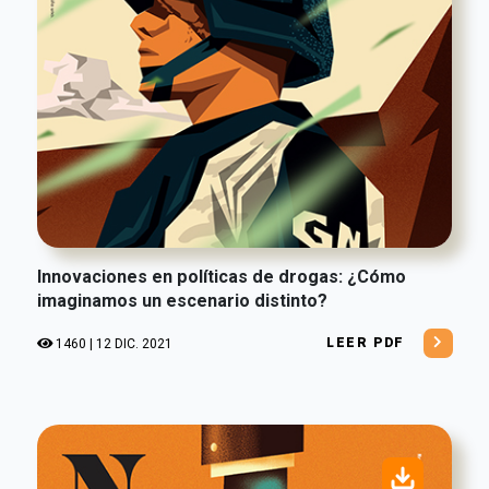
Innovaciones en políticas de drogas: ¿Cómo
imaginamos un escenario distinto?
LEER PDF
1460 | 12 DIC. 2021