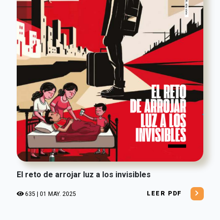
El reto de arrojar luz a los invisibles
LEER PDF
635 | 01 MAY. 2025