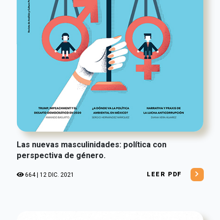
Las nuevas masculinidades: política con
perspectiva de género.
LEER PDF
664 | 12 DIC. 2021