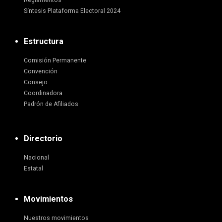
Reglamentos
Síntesis Plataforma Electoral 2024
Estructura
Comisión Permanente
Convención
Consejo
Coordinadora
Padrón de Afiliados
Directorio
Nacional
Estatal
Movimientos
Nuestros movimientos