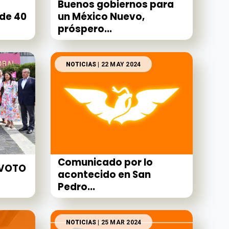
Buenos gobiernos para
de 40
un México Nuevo,
próspero...
NOTICIAS
| 22 MAY 2024
Comunicado por lo
 VOTO
acontecido en San
Pedro...
NOTICIAS
| 25 MAR 2024