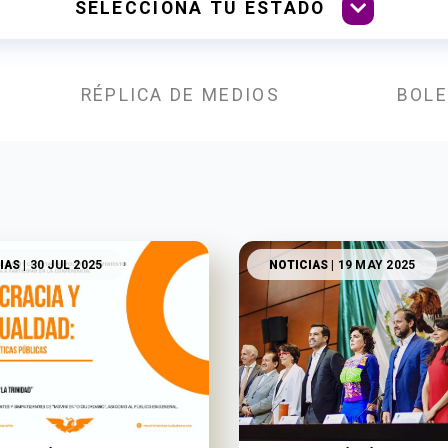
RÉPLICA DE MEDIOS
BOLE
IAS
| 30 JUL 2025
NOTICIAS
| 19 MAY 2025