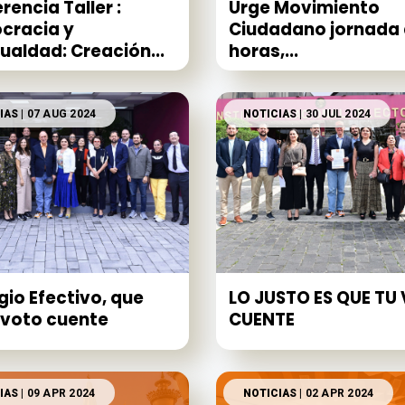
rencia Taller :
Urge Movimiento
cracia y
Ciudadano jornada 
ualdad: Creación...
horas,...
IAS
| 07 AUG 2024
NOTICIAS
| 30 JUL 2024
gio Efectivo, que
LO JUSTO ES QUE TU
voto cuente
CUENTE
IAS
| 09 APR 2024
NOTICIAS
| 02 APR 2024