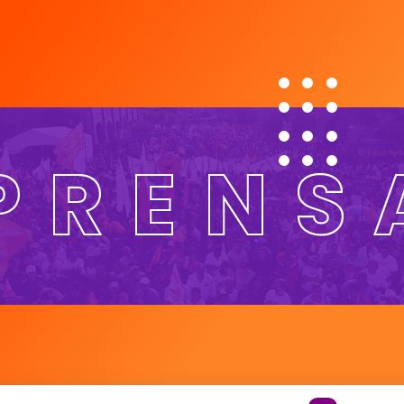
PRENS