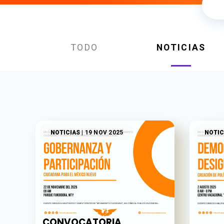
TODO
NOTICIAS
NOTICIAS
| 19 NOV 2025
NOTIC
CONVOCATORIA