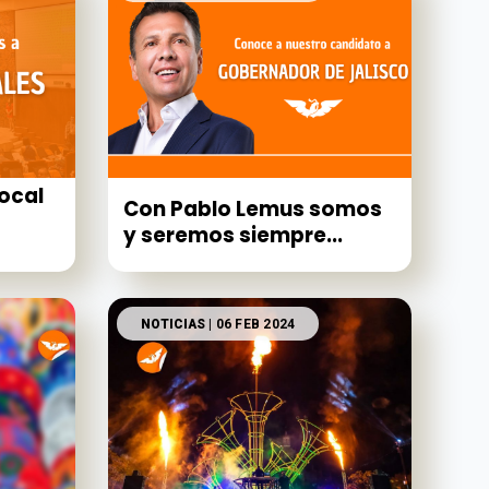
ocal
Con Pablo Lemus somos
y seremos siempre...
NOTICIAS
| 06 FEB 2024