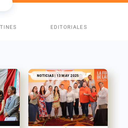
TINES
EDITORIALES
NOTICIAS
| 13 MAY 2025