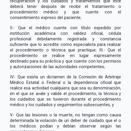
recuperación y los cuidados y tratamientos que este
deberá tener después de recibir el tratamiento o
procedimiento médico y que cuente con el
consentimiento expreso del paciente;
II.- Que el médico cuente con título expedido por
institución académica con validez oficial, cédula
profesional debidamente registrada y constancia
suficiente que lo acredite como especialista para realizar
el procedimiento o técnica que practique; III.- Que el
procedimiento se realice en lugar expresamente
destinado para su práctica y que cuente con los permisos
y autorizaciones de las autoridades competentes;
IV.- Que exista un dictamen de la Comisión de Arbitraje
Médico Estatal o Federal o la dependencia oficial que
realice esa actividad cualquiera que sea su denominación,
en el que se avale y valide el procedimiento, la técnica y
los cuidados que se tuvieron durante el procedimiento
médico y los cuidados y seguimientos subsecuentes, y
V.- Que las lesiones o la muerte, no tengan como causa
determinada la violación de un deber de cuidado que el o
los médicos podían y debían observar según las