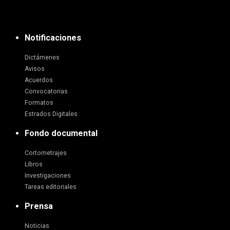
Notificaciones
Dictámenes
Avisos
Acuerdos
Convocatorias
Formatos
Estrados Digitales
Fondo documental
Cortometrajes
Libros
Investigaciones
Tareas editoriales
Prensa
Noticias