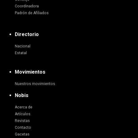
Coordinadora
Padrón de Afiliados
Directorio
Nacional
Estatal
Movimientos
Nuestros movimientos
Nobis
Acerca de
Artículos
Revistas
Contacto
Gacetas