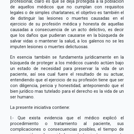
profesional; claro es que se deja protegida a la población
de aquellos médicos que no cumplan con requisitos
legales o de simples charlatanes; el objetivo es también el
de distinguir las lesiones o muertes causadas en el
ejercicio de su profesión médica y honesta de aquellas
causadas a consecuencia de un acto delictivo, es decir
que los daños que pudieran causarse en la búsqueda de
salvar vidas o mantener la salud, a los galenos no se les
imputen lesiones o muertes delictuosas.
En esencia también se fundamenta jurídicamente en la
búsqueda de proteger a los médicos cuando actúen bajo
un estado de necesidad para preservar la vida de un
paciente, así sea cual fuere el resultado de su actuar,
entendiendo que el ejercicio de su profesión tiene que ser
con diligencia, pericia y honestidad; anteponiendo que el
bien jurídico mas tutelado para el derecho es la vida de un
ser humano.
La presente iniciativa contiene:
I.- Que exista evidencia que el médico explicó el
procedimiento o tratamiento al paciente, sus
complicaciones o consecuencias posibles, el tiempo de