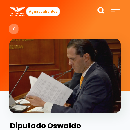
Aguascalientes
Diputado Oswaldo