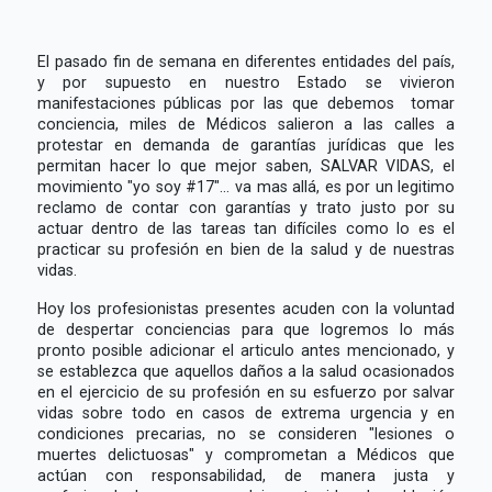
El pasado fin de semana en diferentes entidades del país,
y por supuesto en nuestro Estado se vivieron
manifestaciones públicas por las que debemos tomar
conciencia, miles de Médicos salieron a las calles a
protestar en demanda de garantías jurídicas que les
permitan hacer lo que mejor saben, SALVAR VIDAS, el
movimiento "yo soy #17"... va mas allá, es por un legitimo
reclamo de contar con garantías y trato justo por su
actuar dentro de las tareas tan difíciles como lo es el
practicar su profesión en bien de la salud y de nuestras
vidas.
Hoy los profesionistas presentes acuden con la voluntad
de despertar conciencias para que logremos lo más
pronto posible adicionar el articulo antes mencionado, y
se establezca que aquellos daños a la salud ocasionados
en el ejercicio de su profesión en su esfuerzo por salvar
vidas sobre todo en casos de extrema urgencia y en
condiciones precarias, no se consideren "lesiones o
muertes delictuosas" y comprometan a Médicos que
actúan con responsabilidad, de manera justa y