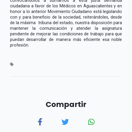
convocándolos a sumarnos a esta justa demanda
ciudadana a favor de los Médicos en Aguascalientes y en
honor a lo anterior Movimiento Ciudadano está legislando
con y para beneficio de la sociedad, reiterándoles, desde
de la máxima tribuna del estado, nuestra disposición para
mantener la comunicación y atender la asignatura
pendiente de mejorar las condiciones de trabajo para que
puedan desarrollar de manera más eficiente esa noble
profesión.
Compartir