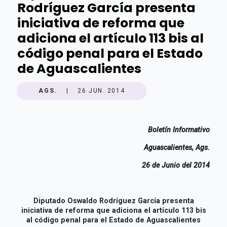
Rodríguez García presenta
iniciativa de reforma que
adiciona el artículo 113 bis al
código penal para el Estado
de Aguascalientes
AGS.
|
26 JUN. 2014
Boletín Informativo
Aguascalientes, Ags.
26 de Junio del 2014
Diputado Oswaldo Rodríguez García presenta
iniciativa de reforma que adiciona el artículo 113 bis
al código penal para el Estado de Aguascalientes