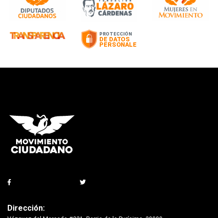
Dirección: