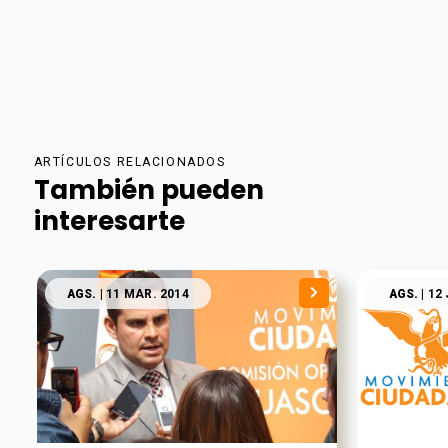
ARTÍCULOS RELACIONADOS
También pueden
interesarte
AGS.
| 11 MAR. 2014
AGS.
| 12