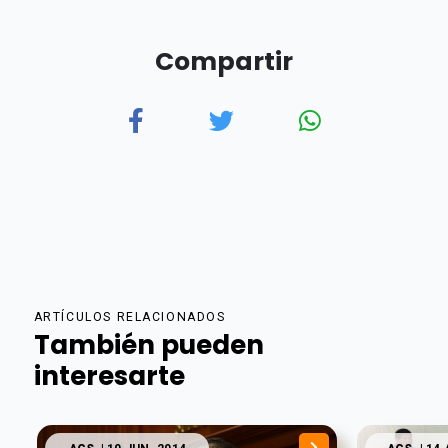
Compartir
ARTÍCULOS RELACIONADOS
También pueden
interesarte