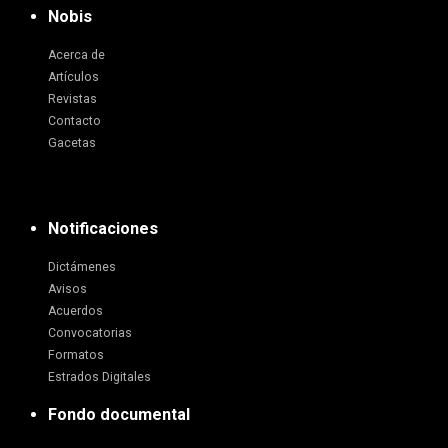
Nobis
Acerca de
Artículos
Revistas
Contacto
Gacetas
Notificaciones
Dictámenes
Avisos
Acuerdos
Convocatorias
Formatos
Estrados Digitales
Fondo documental