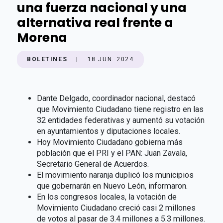
una fuerza nacional y una
alternativa real frente a
Morena
BOLETINES
|
18 JUN. 2024
Dante Delgado, coordinador nacional, destacó
que Movimiento Ciudadano tiene registro en las
32 entidades federativas y aumentó su votación
en ayuntamientos y diputaciones locales.
Hoy Movimiento Ciudadano gobierna más
población que el PRI y el PAN: Juan Zavala,
Secretario General de Acuerdos.
El movimiento naranja duplicó los municipios
que gobernarán en Nuevo León, informaron.
En los congresos locales, la votación de
Movimiento Ciudadano creció casi 2 millones
de votos al pasar de 3.4 millones a 5.3 millones.