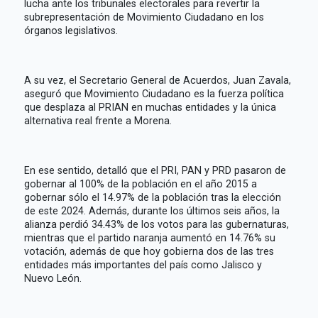
lucha ante los tribunales electorales para revertir la
subrepresentación de Movimiento Ciudadano en los
órganos legislativos.
A su vez, el Secretario General de Acuerdos, Juan Zavala,
aseguró que Movimiento Ciudadano es la fuerza política
que desplaza al PRIAN en muchas entidades y la única
alternativa real frente a Morena.
En ese sentido, detalló que el PRI, PAN y PRD pasaron de
gobernar al 100% de la población en el año 2015 a
gobernar sólo el 14.97% de la población tras la elección
de este 2024. Además, durante los últimos seis años, la
alianza perdió 34.43% de los votos para las gubernaturas,
mientras que el partido naranja aumentó en 14.76% su
votación, además de que hoy gobierna dos de las tres
entidades más importantes del país como Jalisco y
Nuevo León.