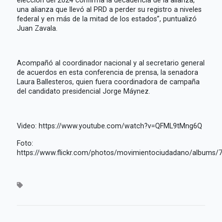
una alianza que llevó al PRD a perder su registro a niveles
federal y en más de la mitad de los estados”, puntualizó
Juan Zavala.
Acompañó al coordinador nacional y al secretario general
de acuerdos en esta conferencia de prensa, la senadora
Laura Ballesteros, quien fuera coordinadora de campaña
del candidato presidencial Jorge Máynez.
Video: https://www.youtube.com/watch?v=QFML9tMng6Q
Foto:
https://www.flickr.com/photos/movimientociudadano/albums