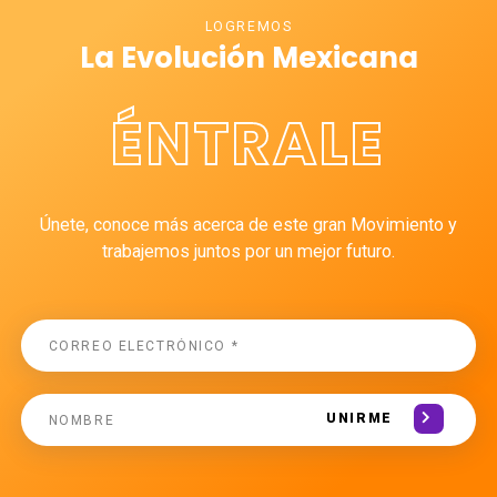
LOGREMOS
La Evolución Mexicana
ÉNTRALE
Únete, conoce más acerca de este gran Movimiento y
trabajemos juntos por un mejor futuro.
UNIRME