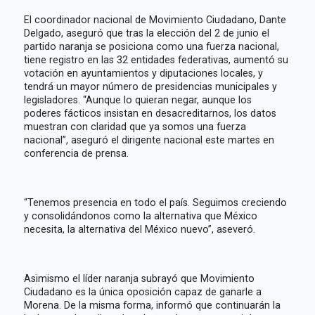
El coordinador nacional de Movimiento Ciudadano, Dante
Delgado, aseguró que tras la elección del 2 de junio el
partido naranja se posiciona como una fuerza nacional,
tiene registro en las 32 entidades federativas, aumentó su
votación en ayuntamientos y diputaciones locales, y
tendrá un mayor número de presidencias municipales y
legisladores. “Aunque lo quieran negar, aunque los
poderes fácticos insistan en desacreditarnos, los datos
muestran con claridad que ya somos una fuerza
nacional”, aseguró el dirigente nacional este martes en
conferencia de prensa.
“Tenemos presencia en todo el país. Seguimos creciendo
y consolidándonos como la alternativa que México
necesita, la alternativa del México nuevo”, aseveró.
Asimismo el líder naranja subrayó que Movimiento
Ciudadano es la única oposición capaz de ganarle a
Morena. De la misma forma, informó que continuarán la