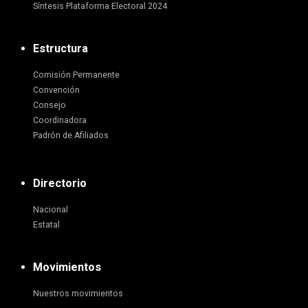
Síntesis Plataforma Electoral 2024
Estructura
Comisión Permanente
Convención
Consejo
Coordinadora
Padrón de Afiliados
Directorio
Nacional
Estatal
Movimientos
Nuestros movimientos