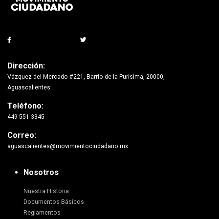
Dirección:
Vázquez del Mercado #221, Barrio de la Purísima, 20000,
Aguascalientes
Teléfono:
449 551 3345
Correo:
aguascalientes@movimientociudadano.mx
Nosotros
Nuestra Historia
Documentos Básicos
Reglamentos