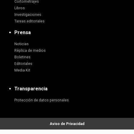
Cortometrajes
Libros
Investigaciones
Tareas editoriales
Prensa
Noticias
Réplica de medios
Boletines
Editoriales
Media Kit
Transparencia
Protección de datos personales
Aviso de Privacidad