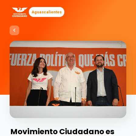
Aguascalientes
Movimiento Ciudadano es