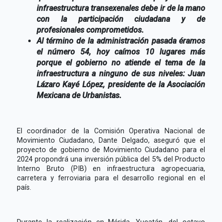
infraestructura transexenales debe ir de la mano
con la participación ciudadana y de
profesionales comprometidos.
Al término de la administración pasada éramos
el número 54, hoy caímos 10 lugares más
porque el gobierno no atiende el tema de la
infraestructura a ninguno de sus niveles: Juan
Lázaro Kayé López, presidente de la Asociación
Mexicana de Urbanistas.
El coordinador de la Comisión Operativa Nacional de
Movimiento Ciudadano, Dante Delgado, aseguró que el
proyecto de gobierno de Movimiento Ciudadano para el
2024 propondrá una inversión pública del 5% del Producto
Interno Bruto (PIB) en infraestructura agropecuaria,
carretera y ferroviaria para el desarrollo regional en el
país.
Durante la realización en Mérida, Yucatán, del octavo