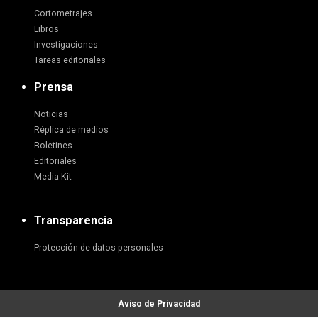
Cortometrajes
Libros
Investigaciones
Tareas editoriales
Prensa
Noticias
Réplica de medios
Boletines
Editoriales
Media Kit
Transparencia
Protección de datos personales
Aviso de Privacidad