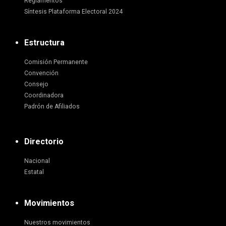
Reglamentos
Síntesis Plataforma Electoral 2024
Estructura
Comisión Permanente
Convención
Consejo
Coordinadora
Padrón de Afiliados
Directorio
Nacional
Estatal
Movimientos
Nuestros movimientos