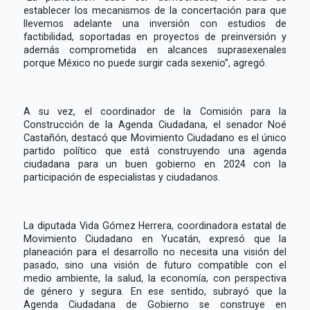
establecer los mecanismos de la concertación para que
llevemos adelante una inversión con estudios de
factibilidad, soportadas en proyectos de preinversión y
además comprometida en alcances suprasexenales
porque México no puede surgir cada sexenio”, agregó.
A su vez, el coordinador de la Comisión para la
Construcción de la Agenda Ciudadana, el senador Noé
Castañón, destacó que Movimiento Ciudadano es el único
partido político que está construyendo una agenda
ciudadana para un buen gobierno en 2024 con la
participación de especialistas y ciudadanos.
La diputada Vida Gómez Herrera, coordinadora estatal de
Movimiento Ciudadano en Yucatán, expresó que la
planeación para el desarrollo no necesita una visión del
pasado, sino una visión de futuro compatible con el
medio ambiente, la salud, la economía, con perspectiva
de género y segura. En ese sentido, subrayó que la
Agenda Ciudadana de Gobierno se construye en