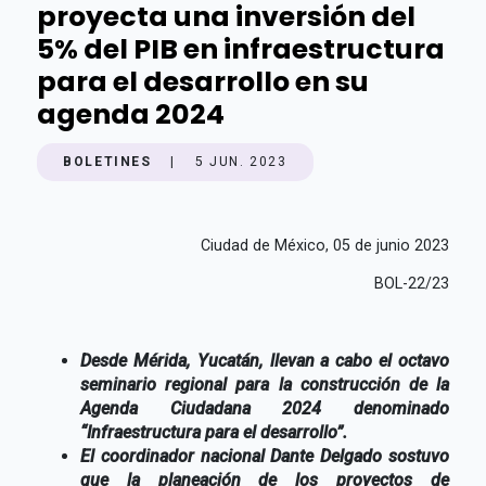
proyecta una inversión del
5% del PIB en infraestructura
para el desarrollo en su
agenda 2024
BOLETINES
|
5 JUN. 2023
Ciudad de México, 05 de junio 2023
BOL-22/23
Desde Mérida, Yucatán, llevan a cabo el octavo
seminario regional para la construcción de la
Agenda Ciudadana 2024 denominado
“Infraestructura para el desarrollo”.
El coordinador nacional Dante Delgado sostuvo
que la planeación de los proyectos de