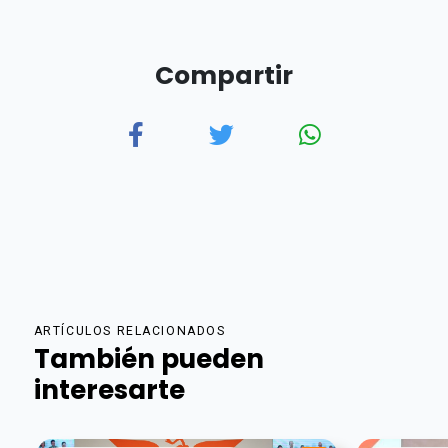
Compartir
ARTÍCULOS RELACIONADOS
También pueden
interesarte