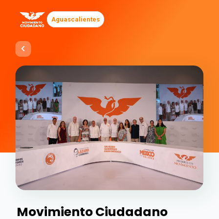
Aguascalientes
Movimiento Ciudadano