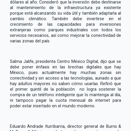
dólares al año. Consideró que la inversión debe destinarse
al mantenimiento de la infraestructura ya existente
porque está alcanzando su vida útil y también adaptarla al
cambio climático. También debe invertirse en el
crecimiento de las capacidades para inversiones
extranjeras como parques industriales con todos los
servicios necesarios, así como mejorar la conectividad de
varias zonas del país.
Salma Jalife, presidenta Centro México Digital, dijo que se
debe poner énfasis en las brechas digitales que hay
México, pues actualmente hay muchas zonas sin
conectividad y sin acceso a las tecnologías, aunado a que
hay adultos mayores no saben cómo usarlas. Refirió que
el primer quintil de la población no logra sostener la
compra de un teléfono inteligente que lo mantenga al día,
ni tampoco pagar la cuota mensual de internet para
poder estar insertado en el mundo moderno.
Eduardo Andrade Iturribarria, director general de Burns &