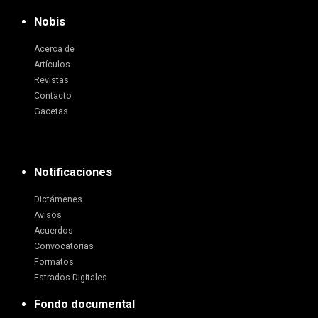
Nobis
Acerca de
Artículos
Revistas
Contacto
Gacetas
Notificaciones
Dictámenes
Avisos
Acuerdos
Convocatorias
Formatos
Estrados Digitales
Fondo documental