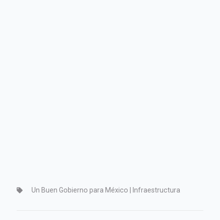
Un Buen Gobierno para México | Infraestructura