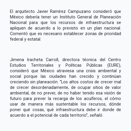
El arquitecto Javier Ramírez Campuzano consideró que
México debería tener un Instituto General de Planeación
Nacional para que los recursos de infraestructura se
apliquen de acuerdo a lo previsto en un plan nacional.
Comentó que es necesario establecer zonas de prioridad
federal y estatal.
Jimena Iracheta Carroll, directora técnica del Centro
Estudios Territoriales y Políticas Públicas (EURE),
consideró que México atraviesa una crisis ambiental y
social porque las ciudades han crecido y continúan
creciendo sin planeación. “Los altos costos de crecer mal
de crecer desordenadamente, de ocupar sitios de valor
ambiental, de no prever, de no haber tenido esa visión de
futuro para prever la recarga de los acuíferos, el cómo
usar de manera más sustentable los recursos, dónde
poner qué cosas, qué infraestructura debe ir donde de
acuerdo a el potencial de cada territorio”, señaló.