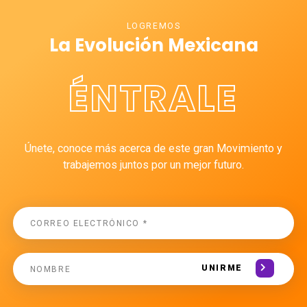
LOGREMOS
La Evolución Mexicana
ÉNTRALE
Únete, conoce más acerca de este gran Movimiento y
trabajemos juntos por un mejor futuro.
UNIRME