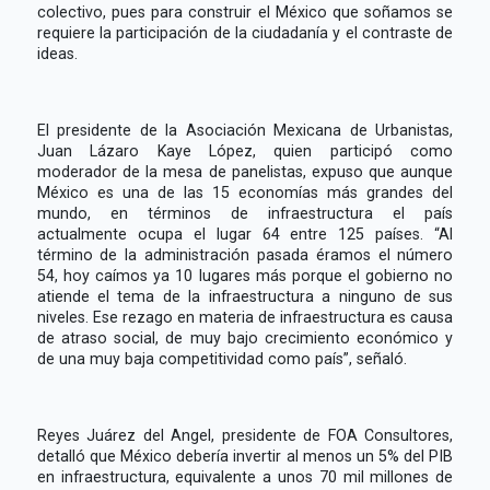
colectivo, pues para construir el México que soñamos se
requiere la participación de la ciudadanía y el contraste de
ideas.
El presidente de la Asociación Mexicana de Urbanistas,
Juan Lázaro Kaye López, quien participó como
moderador de la mesa de panelistas, expuso que aunque
México es una de las 15 economías más grandes del
mundo, en términos de infraestructura el país
actualmente ocupa el lugar 64 entre 125 países. “Al
término de la administración pasada éramos el número
54, hoy caímos ya 10 lugares más porque el gobierno no
atiende el tema de la infraestructura a ninguno de sus
niveles. Ese rezago en materia de infraestructura es causa
de atraso social, de muy bajo crecimiento económico y
de una muy baja competitividad como país”, señaló.
Reyes Juárez del Angel, presidente de FOA Consultores,
detalló que México debería invertir al menos un 5% del PIB
en infraestructura, equivalente a unos 70 mil millones de