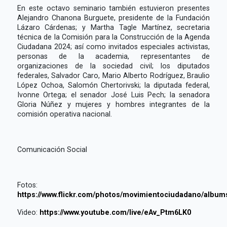
En este octavo seminario también estuvieron presentes
Alejandro Chanona Burguete, presidente de la Fundación
Lázaro Cárdenas; y Martha Tagle Martínez, secretaria
técnica de la Comisión para la Construcción de la Agenda
Ciudadana 2024; así como invitados especiales activistas,
personas de la academia, representantes de
organizaciones de la sociedad civil; los diputados
federales, Salvador Caro, Mario Alberto Rodríguez, Braulio
López Ochoa, Salomón Chertorivski; la diputada federal,
Ivonne Ortega; el senador José Luis Pech; la senadora
Gloria Núñez y mujeres y hombres integrantes de la
comisión operativa nacional.
Comunicación Social
Fotos:
https://www.flickr.com/photos/movimientociudadano/albu
Video:
https://www.youtube.com/live/eAv_Ptm6LK0