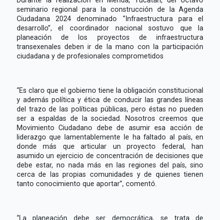
seminario regional para la construcción de la Agenda
Ciudadana 2024 denominado “Infraestructura para el
desarrollo”, el coordinador nacional sostuvo que la
planeación de los proyectos de infraestructura
transexenales deben ir de la mano con la participación
ciudadana y de profesionales comprometidos
“Es claro que el gobierno tiene la obligación constitucional
y además política y ética de conducir las grandes líneas
del trazo de las políticas públicas, pero éstas no pueden
ser a espaldas de la sociedad. Nosotros creemos que
Movimiento Ciudadano debe de asumir esa acción de
liderazgo que lamentablemente le ha faltado al país, en
donde más que articular un proyecto federal, han
asumido un ejercicio de concentración de decisiones que
debe estar, no nada más en las regiones del país, sino
cerca de las propias comunidades y de quienes tienen
tanto conocimiento que aportar”, comentó.
“La planeación debe ser democrática, se trata de