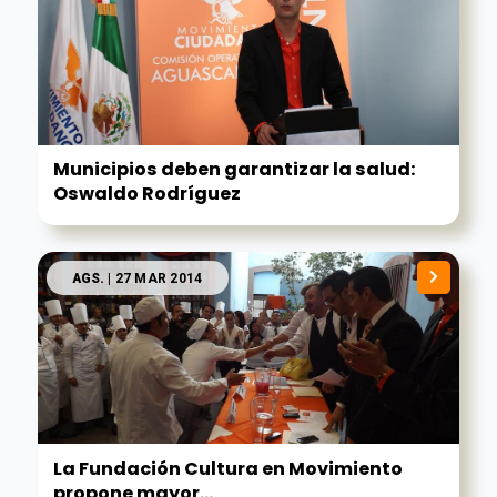
Municipios deben garantizar la salud:
Oswaldo Rodríguez
AGS.
| 27 MAR 2014
La Fundación Cultura en Movimiento
propone mayor...