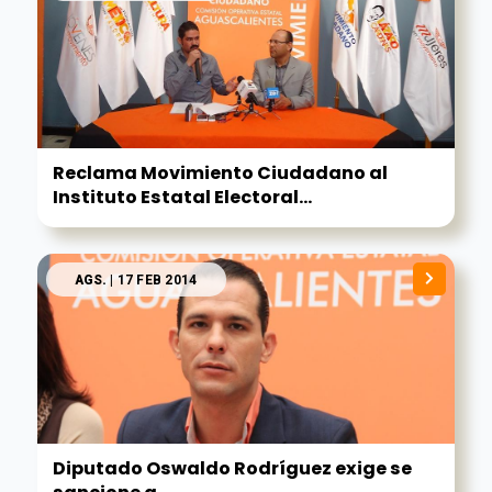
Reclama Movimiento Ciudadano al
Instituto Estatal Electoral...
AGS.
| 17 FEB 2014
Diputado Oswaldo Rodríguez exige se