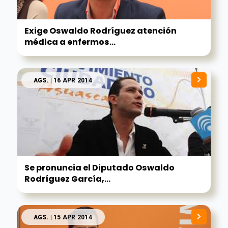
Exige Oswaldo Rodríguez atención
médica a enfermos...
AGS.
| 16 APR 2014
Se pronuncia el Diputado Oswaldo
Rodríguez García,...
AGS.
| 15 APR 2014