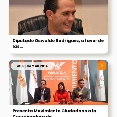
Diputado Oswaldo Rodríguez, a favor de
las...
AGS.
| 04 MAR 2014
Presenta Movimiento Ciudadano a la
Coordinadora de...