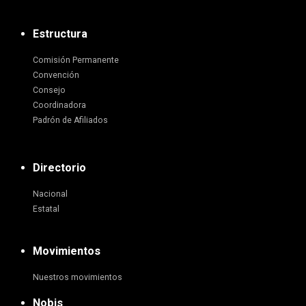
Estructura
Comisión Permanente
Convención
Consejo
Coordinadora
Padrón de Afiliados
Directorio
Nacional
Estatal
Movimientos
Nuestros movimientos
Nobis