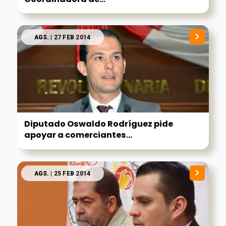
AGS.
| 27 FEB 2014
Diputado Oswaldo Rodríguez pide
apoyar a comerciantes...
AGS.
| 25 FEB 2014