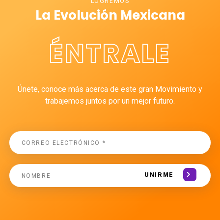
LOGREMOS
La Evolución Mexicana
ÉNTRALE
Únete, conoce más acerca de este gran Movimiento y
trabajemos juntos por un mejor futuro.
UNIRME