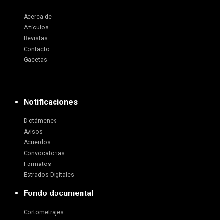
Acerca de
Artículos
Revistas
Contacto
Gacetas
Notificaciones
Dictámenes
Avisos
Acuerdos
Convocatorias
Formatos
Estrados Digitales
Fondo documental
Cortometrajes