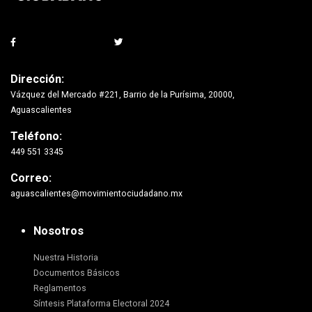
Dirección:
Vázquez del Mercado #221, Barrio de la Purísima, 20000,
Aguascalientes
Teléfono:
449 551 3345
Correo:
aguascalientes@movimientociudadano.mx
Nosotros
Nuestra Historia
Documentos Básicos
Reglamentos
Síntesis Plataforma Electoral 2024