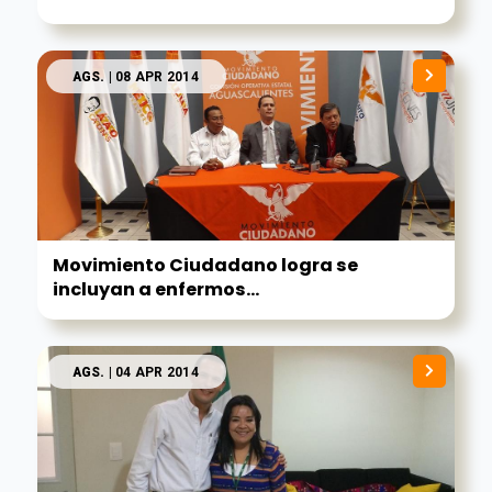
AGS.
| 08 APR 2014
Movimiento Ciudadano logra se
incluyan a enfermos...
AGS.
| 04 APR 2014