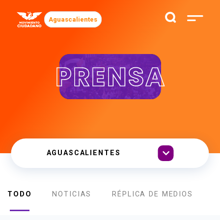
Aguascalientes
PRENSA
TODO
NOTICIAS
RÉPLICA DE MEDIOS
B