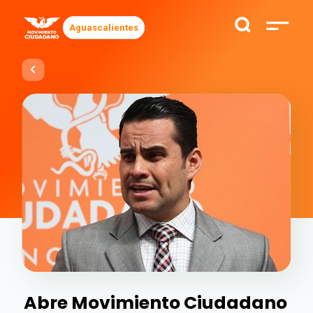
Aguascalientes
Abre Movimiento Ciudadano