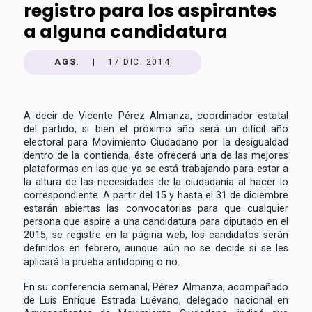
registro para los aspirantes
a alguna candidatura
AGS.
|
17 DIC. 2014
A decir de Vicente Pérez Almanza, coordinador estatal
del partido, si bien el próximo año será un difícil año
electoral para Movimiento Ciudadano por la desigualdad
dentro de la contienda, éste ofrecerá una de las mejores
plataformas en las que ya se está trabajando para estar a
la altura de las necesidades de la ciudadanía al hacer lo
correspondiente. A partir del 15 y hasta el 31 de diciembre
estarán abiertas las convocatorias para que cualquier
persona que aspire a una candidatura para diputado en el
2015, se registre en la página web, los candidatos serán
definidos en febrero, aunque aún no se decide si se les
aplicará la prueba antidoping o no.
En su conferencia semanal, Pérez Almanza, acompañado
de Luis Enrique Estrada Luévano, delegado nacional en