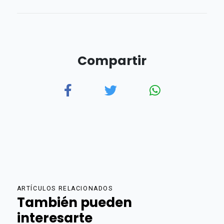
Compartir
ARTÍCULOS RELACIONADOS
También pueden
interesarte