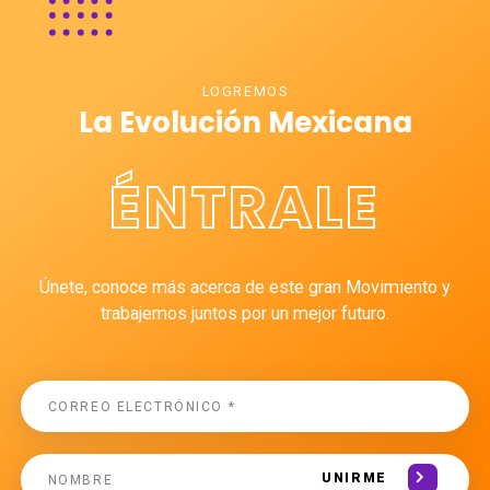
LOGREMOS
La Evolución Mexicana
ÉNTRALE
Únete, conoce más acerca de este gran Movimiento y
trabajemos juntos por un mejor futuro.
UNIRME