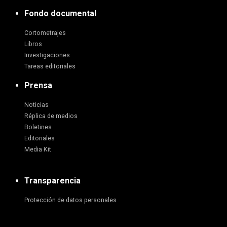
Fondo documental
Cortometrajes
Libros
Investigaciones
Tareas editoriales
Prensa
Noticias
Réplica de medios
Boletines
Editoriales
Media Kit
Transparencia
Protección de datos personales