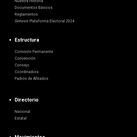
Nuestra Historia
Documentos Básicos
Reglamentos
Síntesis Plataforma Electoral 2024
Estructura
Comisión Permanente
Convención
Consejo
Coordinadora
Padrón de Afiliados
Directorio
Nacional
Estatal