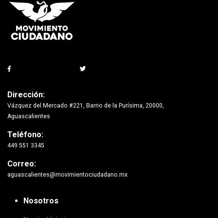
Dirección:
Vázquez del Mercado #221, Barrio de la Purísima, 20000,
Aguascalientes
Teléfono:
449 551 3345
Correo:
aguascalientes@movimientociudadano.mx
Nosotros