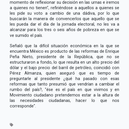
momento de reflexionar su decisión en las urnas e iremos
a quienes no tienen", refiriéndose a aquellos a quienes se
les pide su voto a cambio de una dádiva, por lo que
buscarán la manera de convencerlos que aquello que se
les pueda dar el día de la jornada electoral, no les va a
alcanzar para los tres o seis años de pobreza en que se
ve sumido el país.
Señaló que la difícil situación económica en la que se
encuentra México es producto de las reformas de Enrique
Peña Nieto, presidente de la República, que no se
estructuraron a fondo, lo que resulta en un alto precio del
dólar y el bajo precio del barril de petróleo, coincidió con
Pérez Almanza, quien aseguró que es tiempo de
preguntarle al presidente ¿qué ha pasado con esas
reformas que tanto presumió que vendrían a cambiar el
rumbo del país?, "ése es el país en que vivimos y en
Movimiento ciudadano pretendemos estar a la altura de
las necesidades ciudadanas, hacer lo que nos
corresponde".