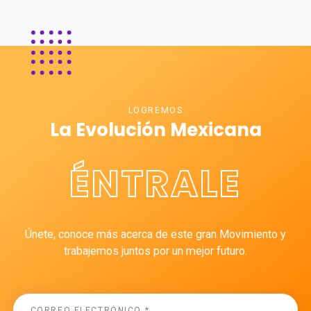
LOGREMOS
La Evolución Mexicana
ÉNTRALE
Únete, conoce más acerca de este gran Movimiento y
trabajemos juntos por un mejor futuro.