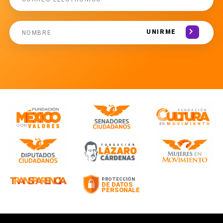
UNIRME