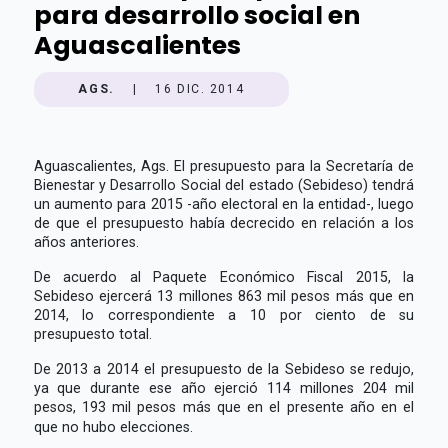
para desarrollo social en
Aguascalientes
AGS.
|
16 DIC. 2014
Aguascalientes, Ags. El presupuesto para la Secretaría de
Bienestar y Desarrollo Social del estado (Sebideso) tendrá
un aumento para 2015 -año electoral en la entidad-, luego
de que el presupuesto había decrecido en relación a los
años anteriores.
De acuerdo al Paquete Económico Fiscal 2015, la
Sebideso ejercerá 13 millones 863 mil pesos más que en
2014, lo correspondiente a 10 por ciento de su
presupuesto total.
De 2013 a 2014 el presupuesto de la Sebideso se redujo,
ya que durante ese año ejerció 114 millones 204 mil
pesos, 193 mil pesos más que en el presente año en el
que no hubo elecciones.