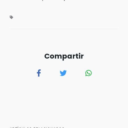
Compartir