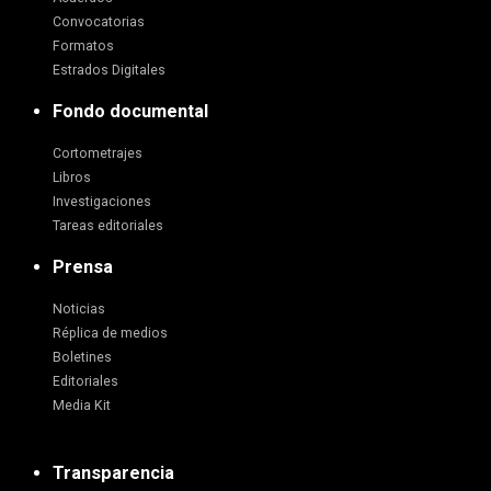
Convocatorias
Formatos
Estrados Digitales
Fondo documental
Cortometrajes
Libros
Investigaciones
Tareas editoriales
Prensa
Noticias
Réplica de medios
Boletines
Editoriales
Media Kit
Transparencia