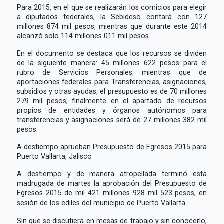
Para 2015, en el que se realizarán los comicios para elegir
a diputados federales, la Sebideso contará con 127
millones 874 mil pesos, mientras que durante este 2014
alcanzó solo 114 millones 011 mil pesos.
En el documento se destaca que los recursos se dividen
de la siguiente manera: 45 millones 622 pesos para el
rubro de Servicios Personales; mientras que de
aportaciones federales para Transferencias, asignaciones,
subsidios y otras ayudas, el presupuesto es de 70 millones
279 mil pesos; finalmente en el apartado de recursos
propios de entidades y órganos autónomos para
transferencias y asignaciones será de 27 millones 382 mil
pesos.
A destiempo aprueban Presupuesto de Egresos 2015 para
Puerto Vallarta, Jalisco
A destiempo y de manera atropellada terminó esta
madrugada de martes la aprobación del Presupuesto de
Egresos 2015 de mil 421 millones 928 mil 523 pesos, en
sesión de los ediles del municipio de Puerto Vallarta.
Sin que se discutiera en mesas de trabajo y sin conocerlo,