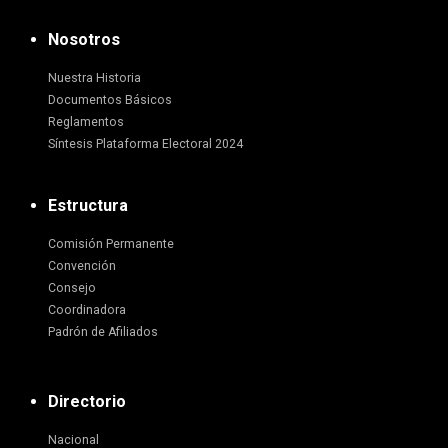
Nosotros
Nuestra Historia
Documentos Básicos
Reglamentos
Síntesis Plataforma Electoral 2024
Estructura
Comisión Permanente
Convención
Consejo
Coordinadora
Padrón de Afiliados
Directorio
Nacional