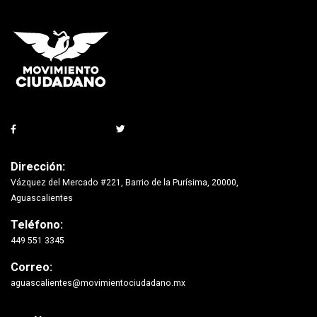
Dirección:
Vázquez del Mercado #221, Barrio de la Purísima, 20000,
Aguascalientes
Teléfono:
449 551 3345
Correo:
aguascalientes@movimientociudadano.mx