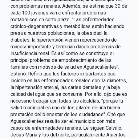
con problemas renales. Además, se estima que 30 de
cada 100 jóvenes van a enfrentar problemas
metabólicos en corto plazo. "Las enfermedades
crónico-degenerativas y metabólicas están haciendo
presa a nuestras poblaciones; la obesidad, la
diabetes, la hipertensión vienen repercutiendo de
manera importante y terminan dando problemas de
insuficiencia renal. Es así como se constituye el
principal problema de empobrecimiento de las
familias con motivos de salud en Aguascalientes",
estimó. Refirió que los factores importantes que
inciden en las enfermedades renales son: la diabetes,
la hipertensión arterial, las caries dentales y la baja
calidad del agua que se consume. Por ello, dijo que es
necesario trabajar con todas las alcaldías, "porque la
salud municipal es uno de los pilares de una buena
prestación del bienestar de los ciudadanos". Citó que
Aguascalientes resulta ser el municipio con más
casos de enfermedades renales. Le siguen Calvillo,
Jesús María y los del norte, particularmente Asientos