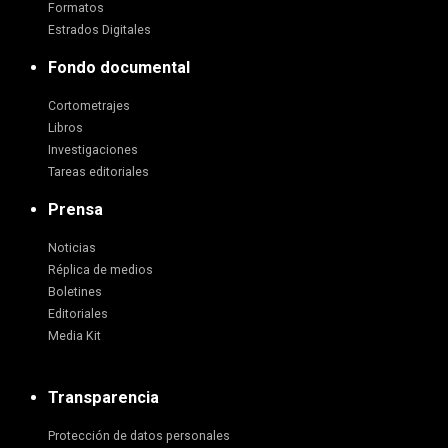
Formatos
Estrados Digitales
Fondo documental
Cortometrajes
Libros
Investigaciones
Tareas editoriales
Prensa
Noticias
Réplica de medios
Boletines
Editoriales
Media Kit
Transparencia
Protección de datos personales