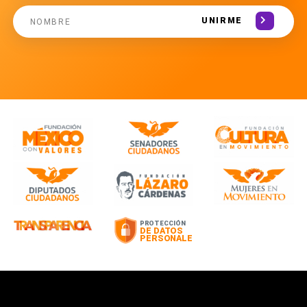
UNIRME