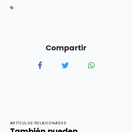
Compartir
ARTÍCULOS RELACIONADOS
También pueden