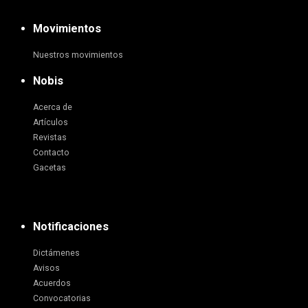
Movimientos
Nuestros movimientos
Nobis
Acerca de
Artículos
Revistas
Contacto
Gacetas
Notificaciones
Dictámenes
Avisos
Acuerdos
Convocatorias