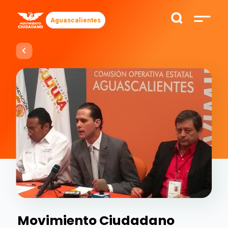
Aguascalientes
Movimiento Ciudadano