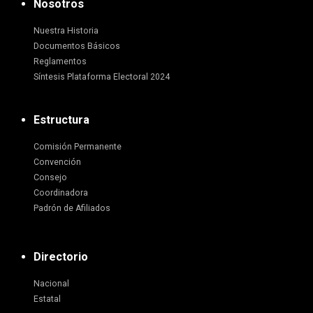
Nosotros
Nuestra Historia
Documentos Básicos
Reglamentos
Síntesis Plataforma Electoral 2024
Estructura
Comisión Permanente
Convención
Consejo
Coordinadora
Padrón de Afiliados
Directorio
Nacional
Estatal