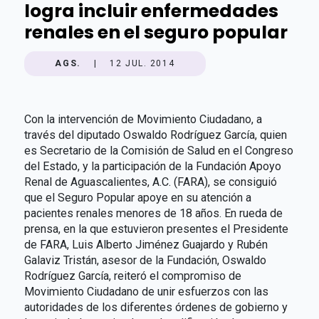
logra incluir enfermedades
renales en el seguro popular
AGS.
|
12 JUL. 2014
Con la intervención de Movimiento Ciudadano, a
través del diputado Oswaldo Rodríguez García, quien
es Secretario de la Comisión de Salud en el Congreso
del Estado, y la participación de la Fundación Apoyo
Renal de Aguascalientes, A.C. (FARA), se consiguió
que el Seguro Popular apoye en su atención a
pacientes renales menores de 18 años. En rueda de
prensa, en la que estuvieron presentes el Presidente
de FARA, Luis Alberto Jiménez Guajardo y Rubén
Galaviz Tristán, asesor de la Fundación, Oswaldo
Rodríguez García, reiteró el compromiso de
Movimiento Ciudadano de unir esfuerzos con las
autoridades de los diferentes órdenes de gobierno y