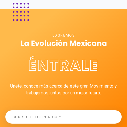
LOGREMOS
La Evolución Mexicana
ÉNTRALE
Únete, conoce más acerca de este gran Movimiento y
trabajemos juntos por un mejor futuro.