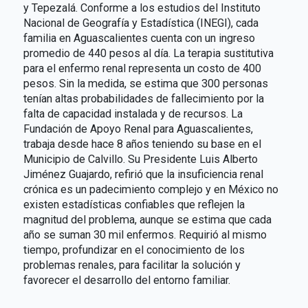
y Tepezalá. Conforme a los estudios del Instituto
Nacional de Geografía y Estadística (INEGI), cada
familia en Aguascalientes cuenta con un ingreso
promedio de 440 pesos al día. La terapia sustitutiva
para el enfermo renal representa un costo de 400
pesos. Sin la medida, se estima que 300 personas
tenían altas probabilidades de fallecimiento por la
falta de capacidad instalada y de recursos. La
Fundación de Apoyo Renal para Aguascalientes,
trabaja desde hace 8 años teniendo su base en el
Municipio de Calvillo. Su Presidente Luis Alberto
Jiménez Guajardo, refirió que la insuficiencia renal
crónica es un padecimiento complejo y en México no
existen estadísticas confiables que reflejen la
magnitud del problema, aunque se estima que cada
año se suman 30 mil enfermos. Requirió al mismo
tiempo, profundizar en el conocimiento de los
problemas renales, para facilitar la solución y
favorecer el desarrollo del entorno familiar.